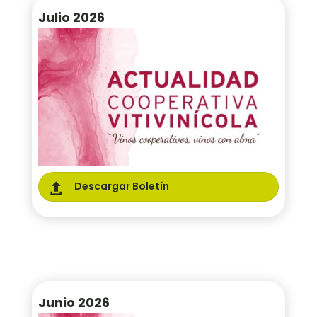
Julio 2026
Descargar Boletín

Junio 2026