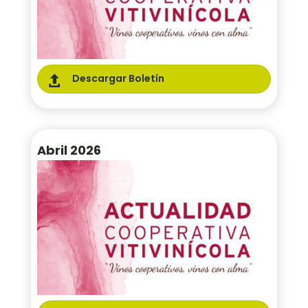
Descargar Boletín

Abril 2026