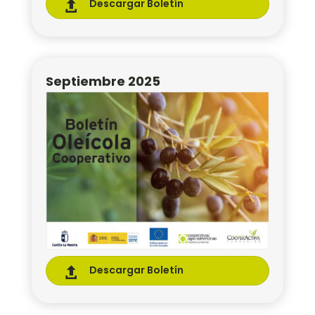
Descargar Boletín

Septiembre 2025
Descargar Boletín
