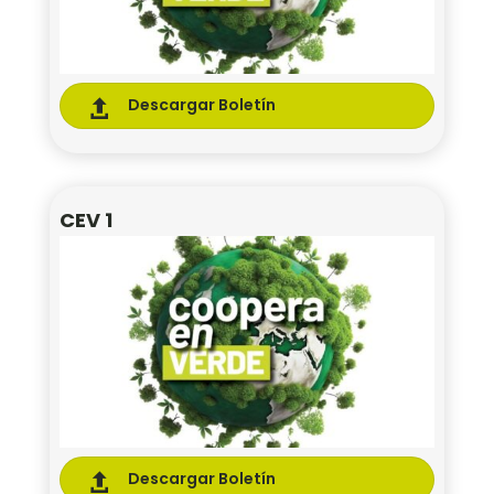
Descargar Boletín

CEV 1
Descargar Boletín
