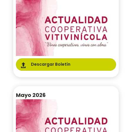
Descargar Boletín

Mayo 2026