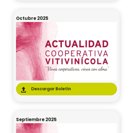
Octubre 2025
Descargar Boletín

Septiembre 2025