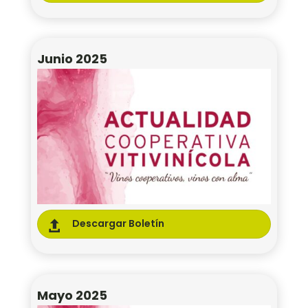
Junio 2025
Descargar Boletín

Mayo 2025