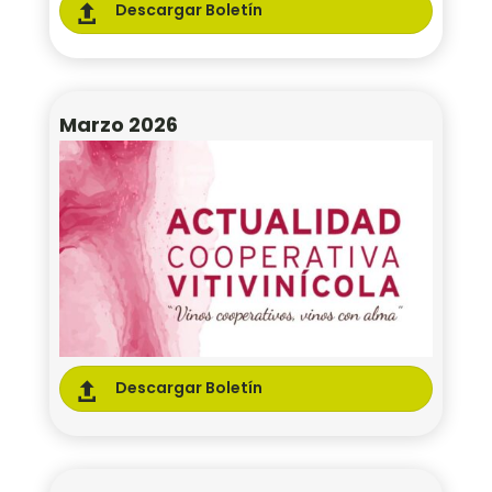
Descargar Boletín

Marzo 2026
Descargar Boletín
