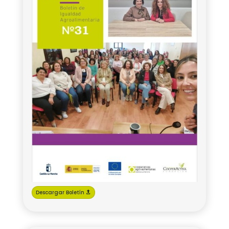
Descargar Boletín