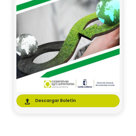
Descargar Boletín
