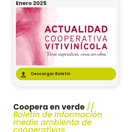
Enero 2025
Descargar Boletín

Coopera en verde
//
Boletín de Información
medio ambienta de
cooperativas