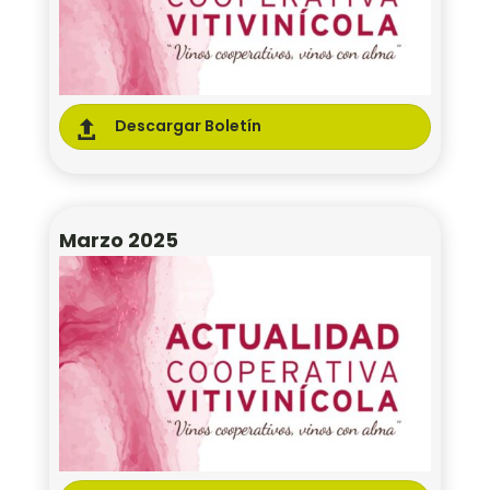
Descargar Boletín

Marzo 2025