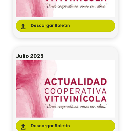
Descargar Boletín

Julio 2025
Descargar Boletín
