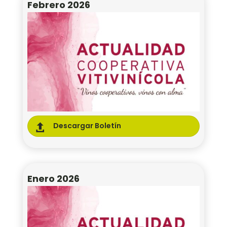
Febrero 2026
Descargar Boletín

Enero 2026