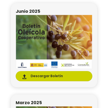
Junio 2025
Descargar Boletín

Marzo 2025