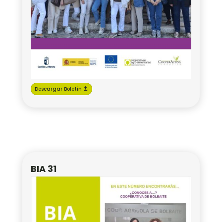
Descargar Boletín
BIA 31