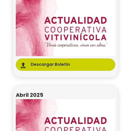
Descargar Boletín

Abril 2025