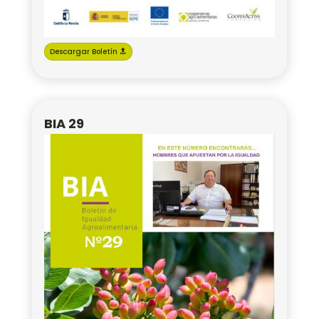
Descargar Boletín
BIA 29