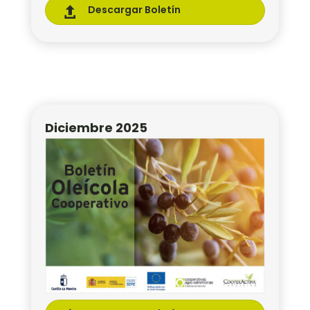
Descargar Boletín

Diciembre 2025