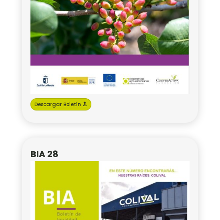
Descargar Boletín
BIA 28