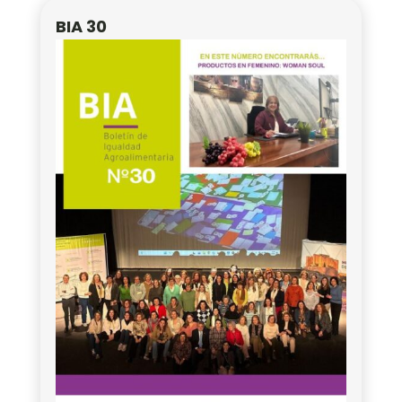
BIA 30