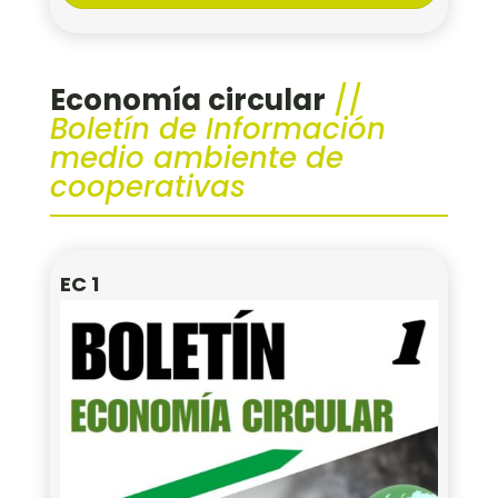
Economía circular
//
Boletín de Información
medio ambiente de
cooperativas
EC 1