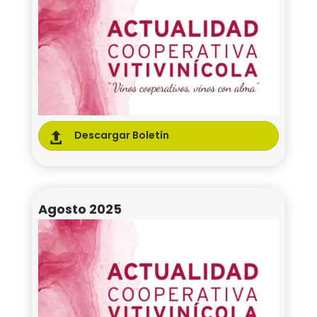
Descargar Boletín

Agosto 2025