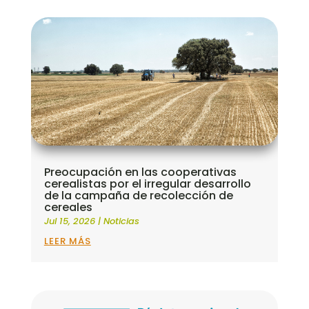
Preocupación en las cooperativas
cerealistas por el irregular desarrollo
de la campaña de recolección de
cereales
Jul 15, 2026
|
Noticias
LEER MÁS