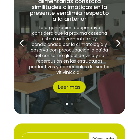
alimentarias constata
similitudes climáticas en la
presente vendimia respecto
a la anterior
La organización cooperativa
considera que la próxima cosecha
estará nuevamente muy
condicionada por la climatología y
observa con preocupación la caída
del consumo global de vino y su
repercusión en las estructuras
productivas y comerciales del sector
vitivinícola...
Leer más