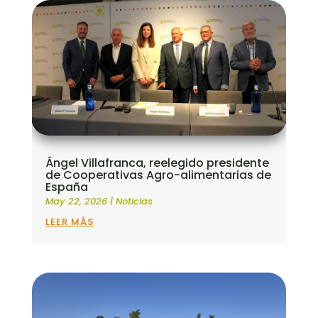
Ángel Villafranca, reelegido presidente
de Cooperativas Agro-alimentarias de
España
May 22, 2026
|
Noticias
LEER MÁS