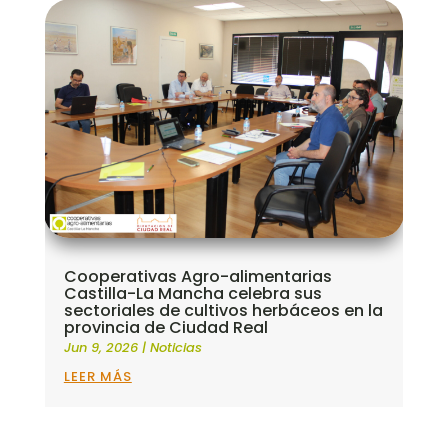
Cooperativas Agro-alimentarias
Castilla-La Mancha celebra sus
sectoriales de cultivos herbáceos en la
provincia de Ciudad Real
Jun 9, 2026
|
Noticias
LEER MÁS