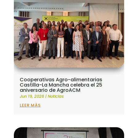
Cooperativas Agro-alimentarias
Castilla-La Mancha celebra el 25
aniversario de AgroACM
Jun 19, 2026
|
Noticias
LEER MÁS