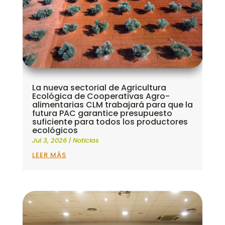
La nueva sectorial de Agricultura
Ecológica de Cooperativas Agro-
alimentarias CLM trabajará para que la
futura PAC garantice presupuesto
suficiente para todos los productores
ecológicos
Jul 3, 2026
|
Noticias
LEER MÁS