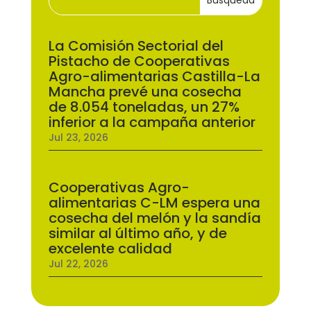
La Comisión Sectorial del
Pistacho de Cooperativas
Agro-alimentarias Castilla-La
Mancha prevé una cosecha
de 8.054 toneladas, un 27%
inferior a la campaña anterior
Jul 23, 2026
Cooperativas Agro-
alimentarias C-LM espera una
cosecha del melón y la sandía
similar al último año, y de
excelente calidad
Jul 22, 2026