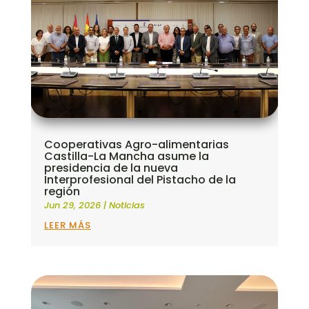
Cooperativas Agro-alimentarias
Castilla-La Mancha asume la
presidencia de la nueva
Interprofesional del Pistacho de la
región
Jun 29, 2026
|
Noticias
LEER MÁS