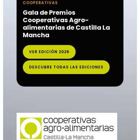
COOPERATIVAS
Gala de Premios
Cooperativas Agro-
alimentarias de Castilla La
Mancha
VER EDICIÓN 2026
DESCUBRE TODAS LAS EDICIONES