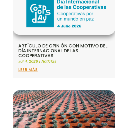
ARTÍCULO DE OPINIÓN CON MOTIVO DEL
DÍA INTERNACIONAL DE LAS
COOPERATIVAS
Jul 4, 2026
|
Noticias
LEER MÁS