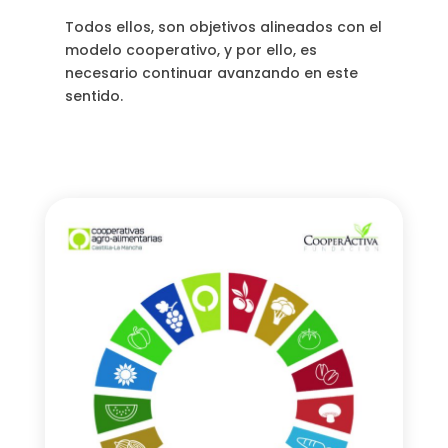
Todos ellos, son objetivos alineados con el
modelo cooperativo, y por ello, es
necesario continuar avanzando en este
sentido.