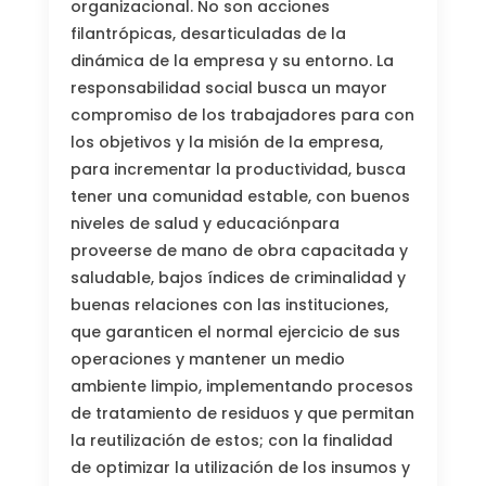
organizacional. No son acciones
filantrópicas, desarticuladas de la
dinámica de la empresa y su entorno. La
responsabilidad social busca un mayor
compromiso de los trabajadores para con
los objetivos y la misión de la empresa,
para incrementar la productividad, busca
tener una comunidad estable, con buenos
niveles de salud y educaciónpara
proveerse de mano de obra capacitada y
saludable, bajos índices de criminalidad y
buenas relaciones con las instituciones,
que garanticen el normal ejercicio de sus
operaciones y mantener un medio
ambiente limpio, implementando procesos
de tratamiento de residuos y que permitan
la reutilización de estos; con la finalidad
de optimizar la utilización de los insumos y