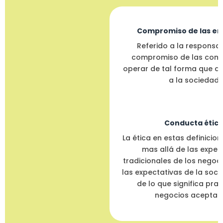
Compromiso de las em
Referido a la responsab
compromiso de las com
operar de tal forma que a
a la sociedad.
Conducta ética
La ética en estas definicio
mas allá de las expec
tradicionales de los negoci
las expectativas de la soc
de lo que significa pra
negocios aceptabl