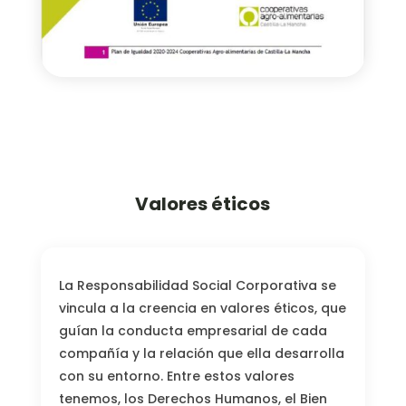
Valores éticos
La Responsabilidad Social Corporativa se
vincula a la creencia en valores éticos, que
guían la conducta empresarial de cada
compañía y la relación que ella desarrolla
con su entorno. Entre estos valores
tenemos, los Derechos Humanos, el Bien