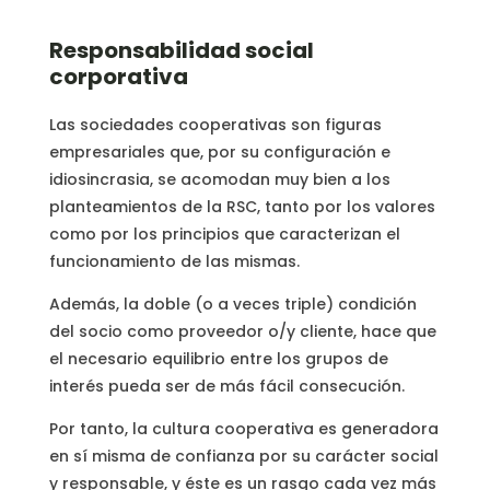
Responsabilidad social
corporativa
Las sociedades cooperativas son figuras
empresariales que, por su configuración e
idiosincrasia, se acomodan muy bien a los
planteamientos de la RSC, tanto por los valores
como por los principios que caracterizan el
funcionamiento de las mismas.
Además, la doble (o a veces triple) condición
del socio como proveedor o/y cliente, hace que
el necesario equilibrio entre los grupos de
interés pueda ser de más fácil consecución.
Por tanto, la cultura cooperativa es generadora
en sí misma de confianza por su carácter social
y responsable, y éste es un rasgo cada vez más