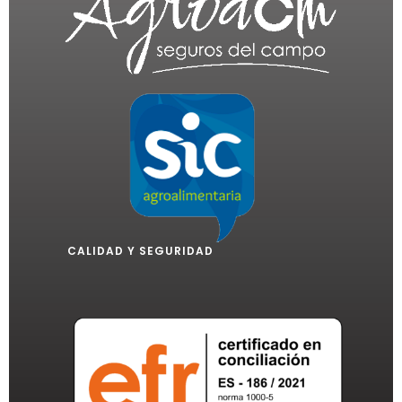
CALIDAD Y SEGURIDAD