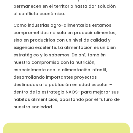
permanecen en el territorio hasta dar solución
al conflicto económico.
Como industrias agro-alimentarias estamos
comprometidos no solo en producir alimentos,
sino en producirlos con un nivel de calidad y
exigencia excelente. La alimentación es un bien
estratégico y lo sabemos. De ahí, también
nuestro compromiso con la nutrición,
especialmente con la alimentación infantil,
desarrollando importantes proyectos
destinados a la población en edad escolar –
dentro de la estrategia NAOS- para mejorar sus
hábitos alimenticios, apostando por el futuro de
nuestra sociedad.