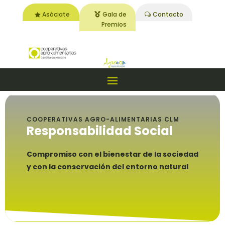
Asóciate
Gala de
Contacto
Premios
COOPERATIVAS AGRO-ALIMENTARIAS CLM
Responsabilidad Social
Compromiso con el bienestar de la sociedad
y con la conservación del entorno natural