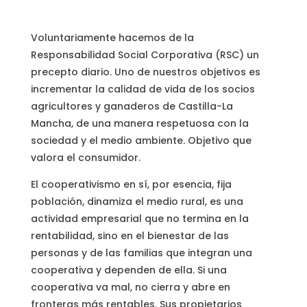
Voluntariamente hacemos de la
Responsabilidad Social Corporativa (RSC) un
precepto diario. Uno de nuestros objetivos es
incrementar la calidad de vida de los socios
agricultores y ganaderos de Castilla-La
Mancha, de una manera respetuosa con la
sociedad y el medio ambiente. Objetivo que
valora el consumidor.
El cooperativismo en sí, por esencia, fija
población, dinamiza el medio rural, es una
actividad empresarial que no termina en la
rentabilidad, sino en el bienestar de las
personas y de las familias que integran una
cooperativa y dependen de ella. Si una
cooperativa va mal, no cierra y abre en
fronteras más rentables. Sus propietarios