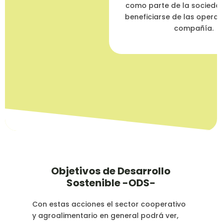
como parte de la socied
beneficiarse de las operac
compañía.
Objetivos de Desarrollo
Sostenible -ODS-
Con estas acciones el sector cooperativo
y agroalimentario en general podrá ver,