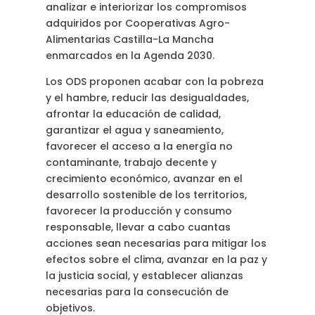
analizar e interiorizar los compromisos
adquiridos por Cooperativas Agro-
Alimentarias Castilla-La Mancha
enmarcados en la Agenda 2030.
Los ODS proponen acabar con la pobreza
y el hambre, reducir las desigualdades,
afrontar la educación de calidad,
garantizar el agua y saneamiento,
favorecer el acceso a la energía no
contaminante, trabajo decente y
crecimiento económico, avanzar en el
desarrollo sostenible de los territorios,
favorecer la producción y consumo
responsable, llevar a cabo cuantas
acciones sean necesarias para mitigar los
efectos sobre el clima, avanzar en la paz y
la justicia social, y establecer alianzas
necesarias para la consecución de
objetivos.