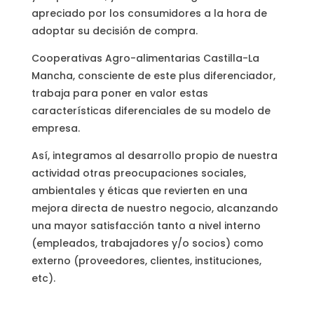
apreciado por los consumidores a la hora de
adoptar su decisión de compra.
Cooperativas Agro-alimentarias Castilla-La
Mancha, consciente de este plus diferenciador,
trabaja para poner en valor estas
características diferenciales de su modelo de
empresa.
Así, integramos al desarrollo propio de nuestra
actividad otras preocupaciones sociales,
ambientales y éticas que revierten en una
mejora directa de nuestro negocio, alcanzando
una mayor satisfacción tanto a nivel interno
(empleados, trabajadores y/o socios) como
externo (proveedores, clientes, instituciones,
etc).