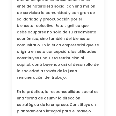
ente de naturaleza social con una misión
de servicioa la comunidad y con gran de
solidaridad y preocupación por el
bienestar colectivo. Esto significa que
debe ocuparse no solo de su crecimiento
económico, sino también del bienestar
comunitario. En la ética empresarial que se
origina en esta concepción, las utilidades
constituyen una justa retribución al
capital, contribuyendo así al desarrollo de
la sociedad a través de la justa
remuneración del trabajo.
En la práctica, la responsabilidad social es
una forma de asumir la dirección
estratégica de la empresa. Constituye un
planteamiento integral para el manejo