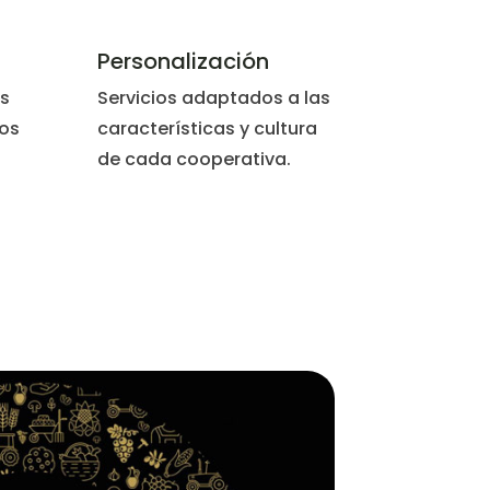
Personalización
s
Servicios adaptados a las
os
características y cultura
de cada cooperativa.