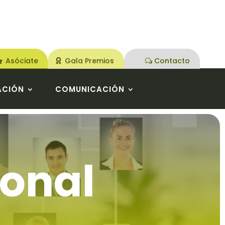
Asóciate
Gala Premios
Contacto
ACIÓN
COMUNICACIÓN
sonal