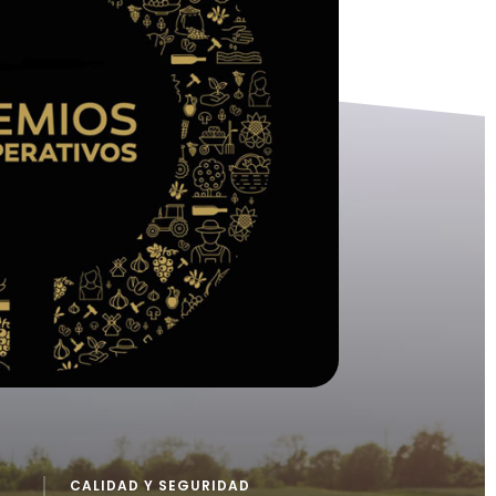
CALIDAD Y SEGURIDAD