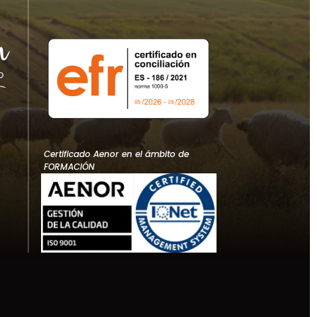
Certificado Aenor en el ámbito de
FORMACIÓN