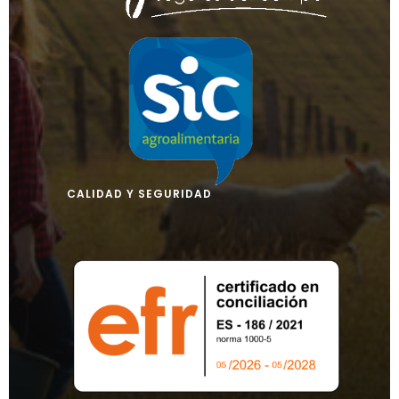
CALIDAD Y SEGURIDAD