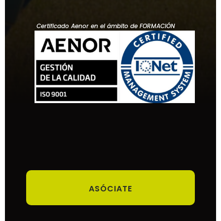
Certificado Aenor en el ámbito de FORMACIÓN
ASÓCIATE