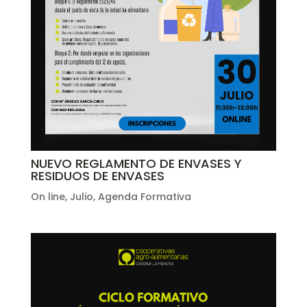
NUEVO REGLAMENTO DE ENVASES Y
RESIDUOS DE ENVASES
On line
,
Julio
,
Agenda Formativa