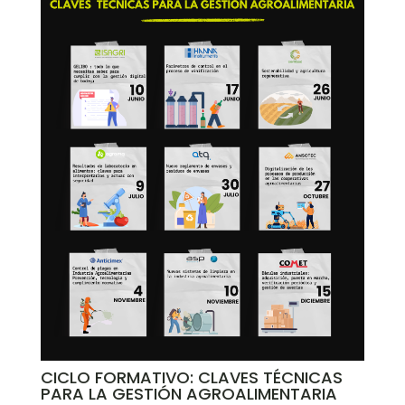
CICLO FORMATIVO: CLAVES TÉCNICAS
PARA LA GESTIÓN AGROALIMENTARIA