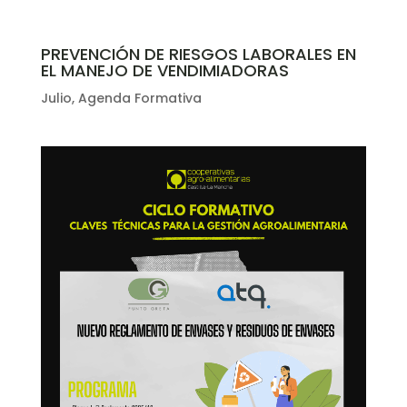
PREVENCIÓN DE RIESGOS LABORALES EN
EL MANEJO DE VENDIMIADORAS
Julio
,
Agenda Formativa