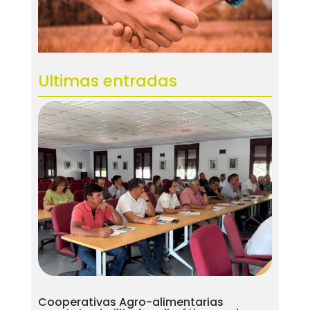
Ultimas entradas
Cooperativas Agro-alimentarias