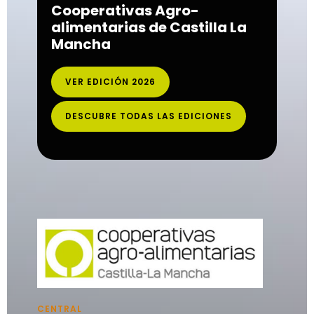
Cooperativas Agro-
alimentarias de Castilla La
Mancha
VER EDICIÓN 2026
DESCUBRE TODAS LAS EDICIONES
CENTRAL