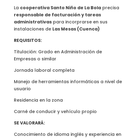
La
cooperativa Santo Niño de La Bola
precisa
responsable de facturación y tareas
administrativas
para incorprarse en sus
instalaciones de
Las Mesas (Cuenca)
REQUISITOS:
Titulación: Grado en Administración de
Empresas o similar
Jornada laboral completa
Manejo de herramientas informáticas a nivel de
usuario
Residencia en la zona
Carné de conducir y vehículo propio
SE VALORARÁ:
Conocimiento de idioma inglés y experiencia en