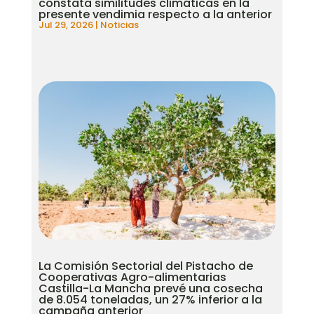
constata similitudes climáticas en la
presente vendimia respecto a la anterior
Jul 29, 2026
|
Noticias
La Comisión Sectorial del Pistacho de
Cooperativas Agro-alimentarias
Castilla-La Mancha prevé una cosecha
de 8.054 toneladas, un 27% inferior a la
campaña anterior