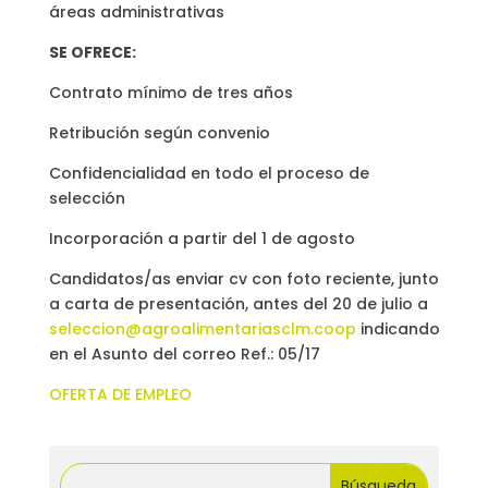
áreas administrativas
SE OFRECE:
Contrato mínimo de tres años
Retribución según convenio
Confidencialidad en todo el proceso de
selección
Incorporación a partir del 1 de agosto
Candidatos/as enviar cv con foto reciente, junto
a carta de presentación, antes del 20 de julio a
seleccion@agroalimentariasclm.coop
indicando
en el Asunto del correo Ref.: 05/17
OFERTA DE EMPLEO