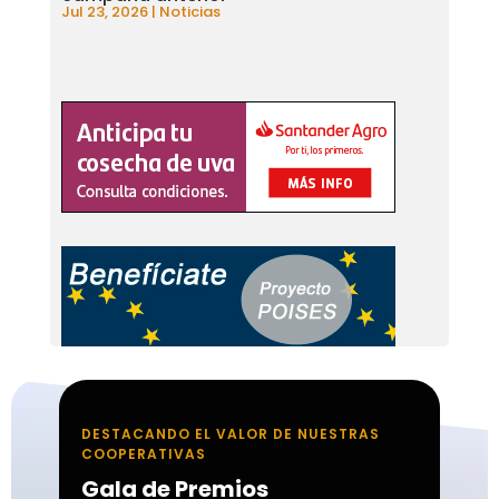
Jul 23, 2026
|
Noticias
DESTACANDO EL VALOR DE NUESTRAS
COOPERATIVAS
Gala de Premios