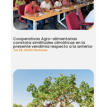
Cooperativas Agro-alimentarias
constata similitudes climáticas en la
presente vendimia respecto a la anterior
Jul 29, 2026
|
Noticias