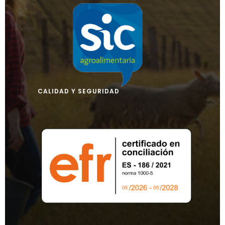
CALIDAD Y SEGURIDAD