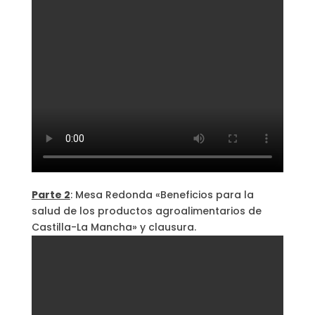
Parte 2
: Mesa Redonda «Beneficios para la
salud de los productos agroalimentarios de
Castilla-La Mancha» y clausura.