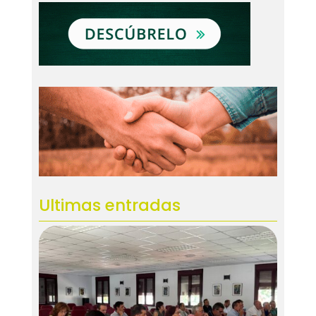
Ultimas entradas