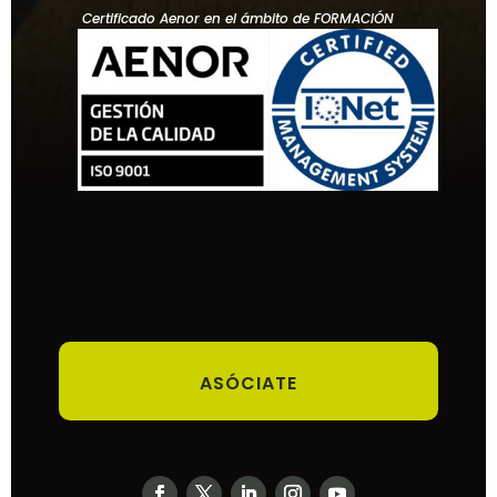
Certificado Aenor en el ámbito de FORMACIÓN
ASÓCIATE