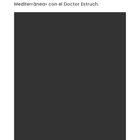
Mediterránea» con el Doctor Estruch.