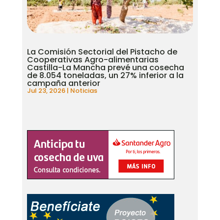
La Comisión Sectorial del Pistacho de
Cooperativas Agro-alimentarias
Castilla-La Mancha prevé una cosecha
de 8.054 toneladas, un 27% inferior a la
campaña anterior
Jul 23, 2026
|
Noticias