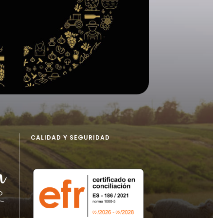
CALIDAD Y SEGURIDAD