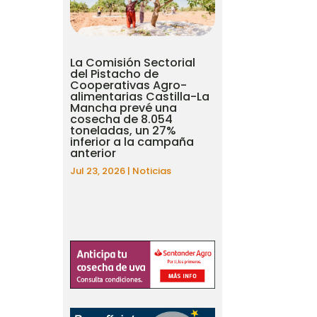
La Comisión Sectorial
del Pistacho de
Cooperativas Agro-
alimentarias Castilla-La
Mancha prevé una
cosecha de 8.054
toneladas, un 27%
inferior a la campaña
anterior
Jul 23, 2026
|
Noticias