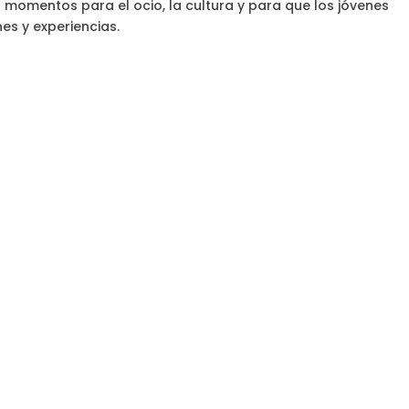
momentos para el ocio, la cultura y para que los jóvenes
es y experiencias.