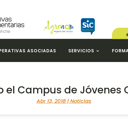
ERATIVAS ASOCIADAS
SERVICIOS
FORM
o el Campus de Jóvenes 
Abr 13, 2018
|
Noticias