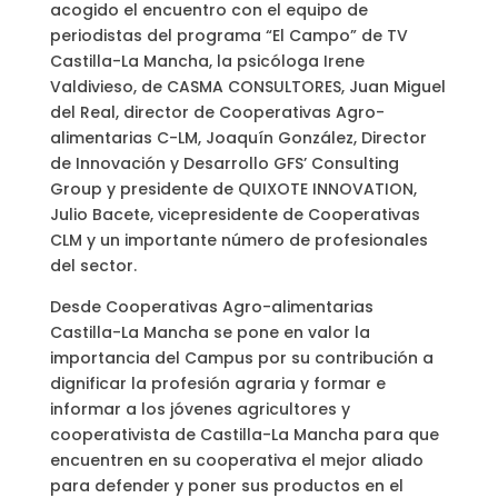
acogido el encuentro con el equipo de
periodistas del programa “El Campo” de TV
Castilla-La Mancha, la psicóloga Irene
Valdivieso, de CASMA CONSULTORES, Juan Miguel
del Real, director de Cooperativas Agro-
alimentarias C-LM, Joaquín González, Director
de Innovación y Desarrollo GFS’ Consulting
Group y presidente de QUIXOTE INNOVATION,
Julio Bacete, vicepresidente de Cooperativas
CLM y un importante número de profesionales
del sector.
Desde Cooperativas Agro-alimentarias
Castilla-La Mancha se pone en valor la
importancia del Campus por su contribución a
dignificar la profesión agraria y formar e
informar a los jóvenes agricultores y
cooperativista de Castilla-La Mancha para que
encuentren en su cooperativa el mejor aliado
para defender y poner sus productos en el