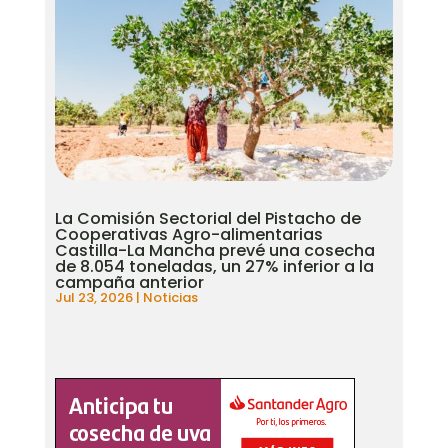
La Comisión Sectorial del Pistacho de
Cooperativas Agro-alimentarias
Castilla-La Mancha prevé una cosecha
de 8.054 toneladas, un 27% inferior a la
campaña anterior
Jul 23, 2026
|
Noticias