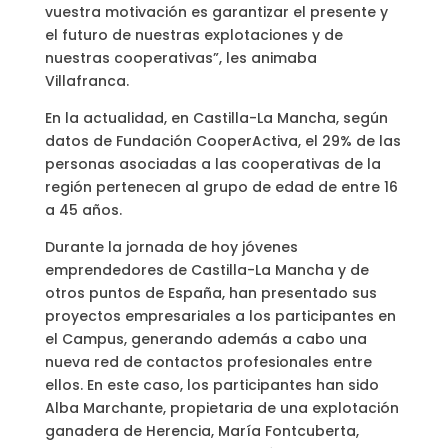
vuestra motivación es garantizar el presente y
el futuro de nuestras explotaciones y de
nuestras cooperativas”, les animaba
Villafranca.
En la actualidad, en Castilla-La Mancha, según
datos de Fundación CooperActiva, el 29% de las
personas asociadas a las cooperativas de la
región pertenecen al grupo de edad de entre 16
a 45 años.
Durante la jornada de hoy jóvenes
emprendedores de Castilla-La Mancha y de
otros puntos de España, han presentado sus
proyectos empresariales a los participantes en
el Campus, generando además a cabo una
nueva red de contactos profesionales entre
ellos. En este caso, los participantes han sido
Alba Marchante, propietaria de una explotación
ganadera de Herencia, María Fontcuberta,