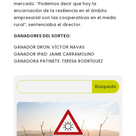
mercado. “Podemos decir que hoy la
encarnación de la resiliencia en el ámbito
empresarial son las cooperativas en el medio
rural”, sentenciaba el director.
GANADORES DEL SORTEO:
GANADOR DRON: VÍCTOR NAVAS
GANADOR IPAD: JAIME CARRAMOLINO
GANADORA PATINETE: TERESA RODRÍGUEZ