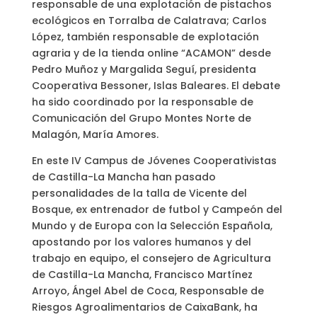
responsable de una explotación de pistachos
ecológicos en Torralba de Calatrava; Carlos
López, también responsable de explotación
agraria y de la tienda online “ACAMON” desde
Pedro Muñoz y Margalida Seguí, presidenta
Cooperativa Bessoner, Islas Baleares. El debate
ha sido coordinado por la responsable de
Comunicación del Grupo Montes Norte de
Malagón, María Amores.
En este IV Campus de Jóvenes Cooperativistas
de Castilla-La Mancha han pasado
personalidades de la talla de Vicente del
Bosque, ex entrenador de futbol y Campeón del
Mundo y de Europa con la Selección Española,
apostando por los valores humanos y del
trabajo en equipo, el consejero de Agricultura
de Castilla-La Mancha, Francisco Martínez
Arroyo, Ángel Abel de Coca, Responsable de
Riesgos Agroalimentarios de CaixaBank, ha