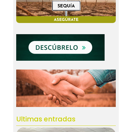
Ultimas entradas