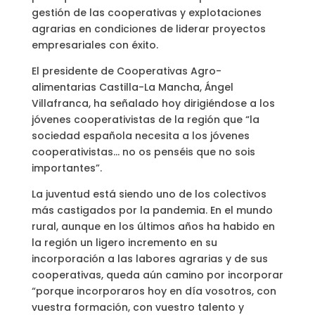
gestión de las cooperativas y explotaciones
agrarias en condiciones de liderar proyectos
empresariales con éxito.
El presidente de Cooperativas Agro-
alimentarias Castilla-La Mancha, Ángel
Villafranca, ha señalado hoy dirigiéndose a los
jóvenes cooperativistas de la región que “la
sociedad española necesita a los jóvenes
cooperativistas… no os penséis que no sois
importantes”.
La juventud está siendo uno de los colectivos
más castigados por la pandemia. En el mundo
rural, aunque en los últimos años ha habido en
la región un ligero incremento en su
incorporación a las labores agrarias y de sus
cooperativas, queda aún camino por incorporar
“porque incorporaros hoy en día vosotros, con
vuestra formación, con vuestro talento y