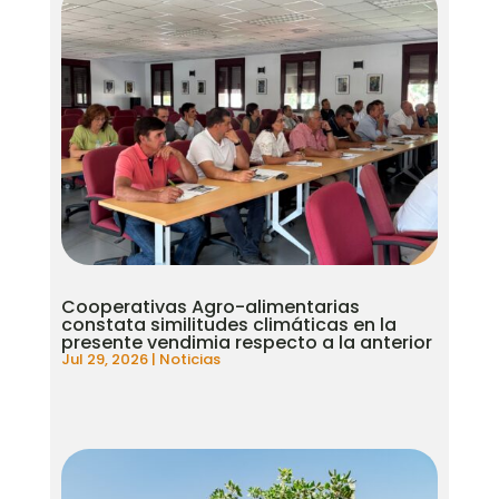
Cooperativas Agro-alimentarias
constata similitudes climáticas en la
presente vendimia respecto a la anterior
Jul 29, 2026
|
Noticias