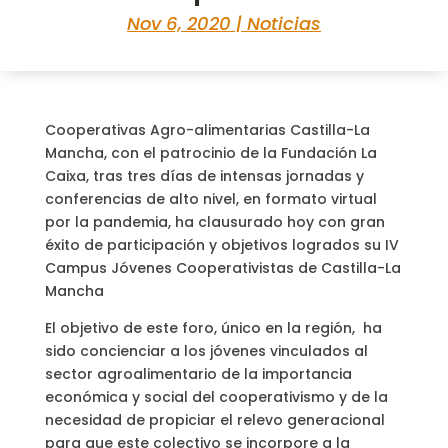
Nov 6, 2020
|
Noticias
Cooperativas Agro-alimentarias Castilla-La
Mancha, con el patrocinio de la Fundación La
Caixa, tras tres días de intensas jornadas y
conferencias de alto nivel, en formato virtual
por la pandemia, ha clausurado hoy con gran
éxito de participación y objetivos logrados su IV
Campus Jóvenes Cooperativistas de Castilla-La
Mancha
El objetivo de este foro, único en la región, ha
sido concienciar a los jóvenes vinculados al
sector agroalimentario de la importancia
económica y social del cooperativismo y de la
necesidad de propiciar el relevo generacional
para que este colectivo se incorpore a la