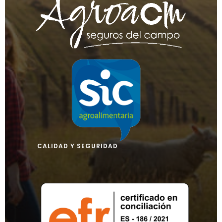
CALIDAD Y SEGURIDAD