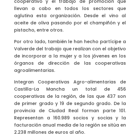
cooperativo y el trabajo de promoción que
llevan a cabo en todos los sectores que
aglutina esta organización. Desde el vino al
aceite de oliva pasando por el champiñón y el
pistacho, entre otros.
Por otro lado, también le han hecho partícipe a
Valverde del trabajo que realizan con el objetivo
de incorporar a la mujer y a los jóvenes en los
órganos de dirección de las cooperativas
agroalimentarias.
Integran Cooperativas Agro-alimentarias de
Castilla-La Mancha un total de 456
cooperativas de la región, de las que 437 son
de primer grado y 19 de segundo grado. De la
provincia de Ciudad Real forman parte 101.
Representan a 160.989 socios y socias y la
facturación anual media de la región se sitúa en
2.238 millones de euros al año.