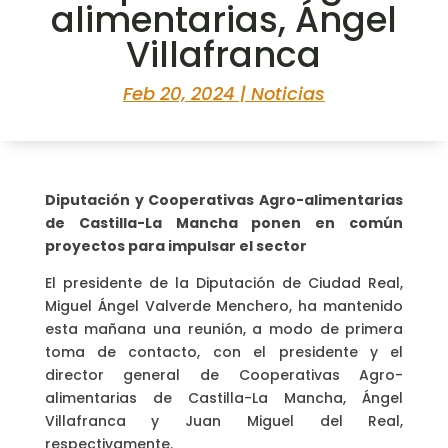
alimentarias, Ángel
Villafranca
Feb 20, 2024
|
Noticias
Diputación y Cooperativas Agro-alimentarias
de Castilla-La Mancha ponen en común
proyectos para impulsar el sector
El presidente de la Diputación de Ciudad Real,
Miguel Ángel Valverde Menchero, ha mantenido
esta mañana una reunión, a modo de primera
toma de contacto, con el presidente y el
director general de Cooperativas Agro-
alimentarias de Castilla-La Mancha, Ángel
Villafranca y Juan Miguel del Real,
respectivamente.