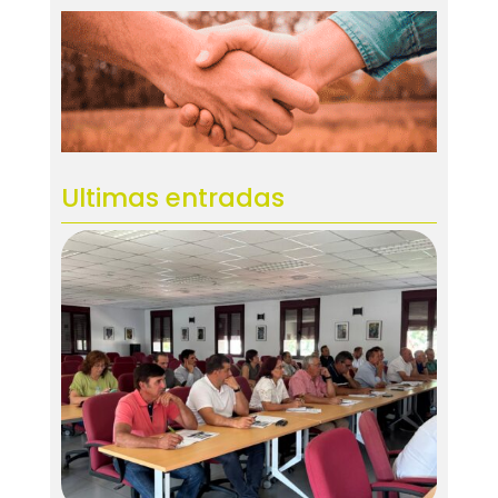
Ultimas entradas