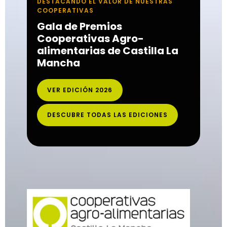
DESTACANDO EL VALOR DE NUESTRAS
COOPERATIVAS
Gala de Premios
Cooperativas Agro-
alimentarias de Castilla La
Mancha
VER EDICIÓN 2026
DESCUBRE TODAS LAS EDICIONES