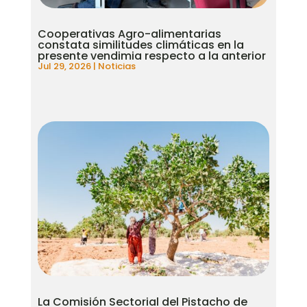
Cooperativas Agro-alimentarias
constata similitudes climáticas en la
presente vendimia respecto a la anterior
Jul 29, 2026
|
Noticias
La Comisión Sectorial del Pistacho de