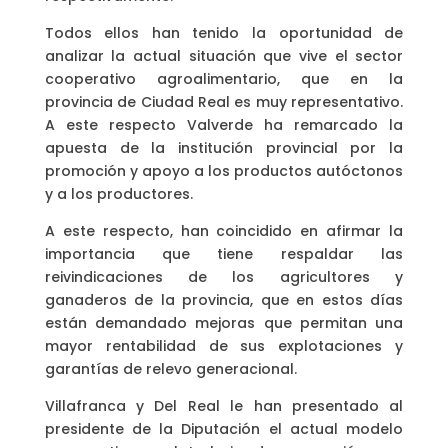
Todos ellos han tenido la oportunidad de
analizar la actual situación que vive el sector
cooperativo agroalimentario, que en la
provincia de Ciudad Real es muy representativo.
A este respecto Valverde ha remarcado la
apuesta de la institución provincial por la
promoción y apoyo a los productos autóctonos
y a los productores.
A este respecto, han coincidido en afirmar la
importancia que tiene respaldar las
reivindicaciones de los agricultores y
ganaderos de la provincia, que en estos días
están demandado mejoras que permitan una
mayor rentabilidad de sus explotaciones y
garantías de relevo generacional.
Villafranca y Del Real le han presentado al
presidente de la Diputación el actual modelo