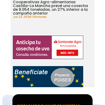
Cooperativas Agro-alimentarias
Castilla-La Mancha prevé una cosecha
de 8.054 toneladas, un 27% inferior a la
campaña anterior
Jul 23, 2026
|
Noticias