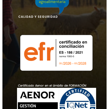
CALIDAD Y SEGURIDAD
Certificado Aenor en el ámbito de FORMACIÓN