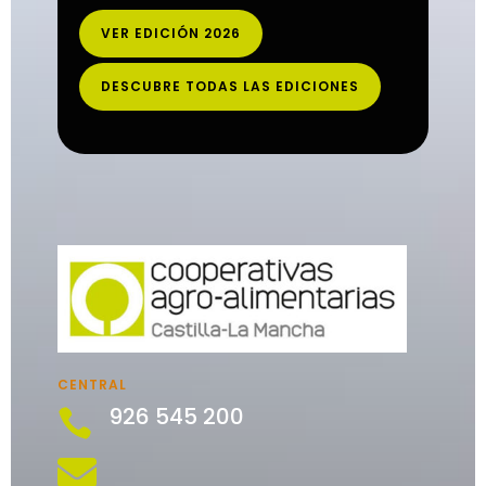
VER EDICIÓN 2026
DESCUBRE TODAS LAS EDICIONES
CENTRAL
926 545 200

