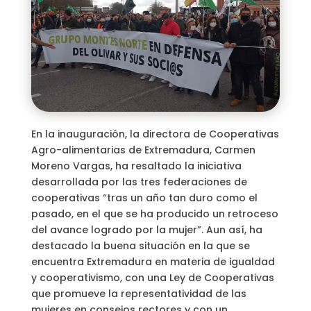
En la inauguración, la directora de Cooperativas
Agro-alimentarias de Extremadura, Carmen
Moreno Vargas, ha resaltado la iniciativa
desarrollada por las tres federaciones de
cooperativas “tras un año tan duro como el
pasado, en el que se ha producido un retroceso
del avance logrado por la mujer”. Aun así, ha
destacado la buena situación en la que se
encuentra Extremadura en materia de igualdad
y cooperativismo, con una Ley de Cooperativas
que promueve la representatividad de las
mujeres en consejos rectores y con un