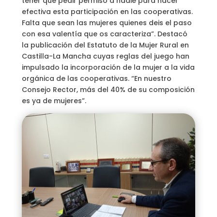
tener que pedir permiso a nadie para hacer
efectiva esta participación en las cooperativas.
Falta que sean las mujeres quienes deis el paso
con esa valentía que os caracteriza”. Destacó
la publicación del Estatuto de la Mujer Rural en
Castilla-La Mancha cuyas reglas del juego han
impulsado la incorporación de la mujer a la vida
orgánica de las cooperativas. “En nuestro
Consejo Rector, más del 40% de su composición
es ya de mujeres”.