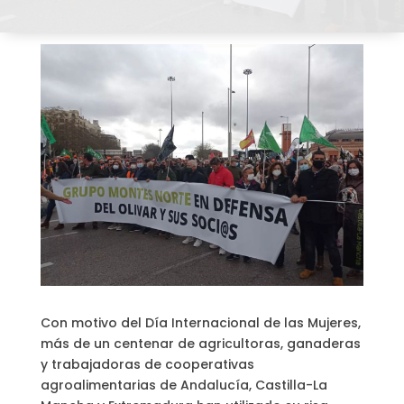
Con motivo del Día Internacional de las Mujeres,
más de un centenar de agricultoras, ganaderas
y trabajadoras de cooperativas
agroalimentarias de Andalucía, Castilla-La