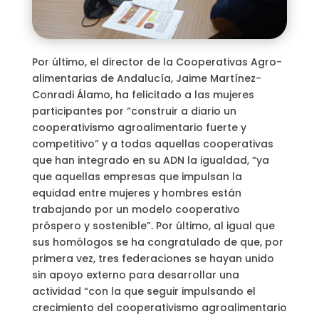
Por último, el director de la Cooperativas Agro-
alimentarias de Andalucía, Jaime Martínez-
Conradi Álamo, ha felicitado a las mujeres
participantes por “construir a diario un
cooperativismo agroalimentario fuerte y
competitivo” y a todas aquellas cooperativas
que han integrado en su ADN la igualdad, “ya
que aquellas empresas que impulsan la
equidad entre mujeres y hombres están
trabajando por un modelo cooperativo
próspero y sostenible”. Por último, al igual que
sus homólogos se ha congratulado de que, por
primera vez, tres federaciones se hayan unido
sin apoyo externo para desarrollar una
actividad “con la que seguir impulsando el
crecimiento del cooperativismo agroalimentario