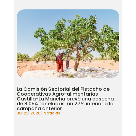
La Comisión Sectorial del Pistacho de
Cooperativas Agro-alimentarias
Castilla-La Mancha prevé una cosecha
de 8.054 toneladas, un 27% inferior a la
campaña anterior
Jul 23, 2026
|
Noticias