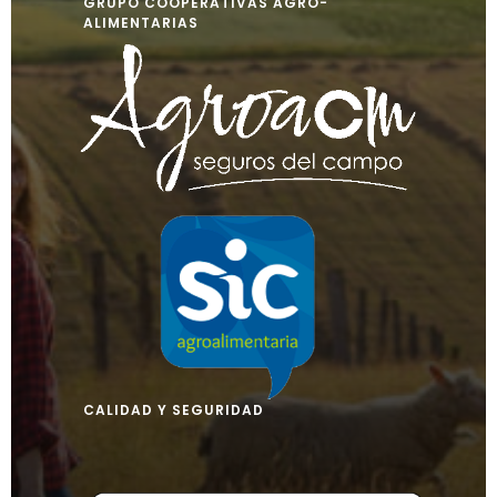
GRUPO COOPERATIVAS AGRO-
ALIMENTARIAS
CALIDAD Y SEGURIDAD