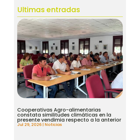
Ultimas entradas
Cooperativas Agro-alimentarias
constata similitudes climáticas en la
presente vendimia respecto a la anterior
Jul 29, 2026
|
Noticias