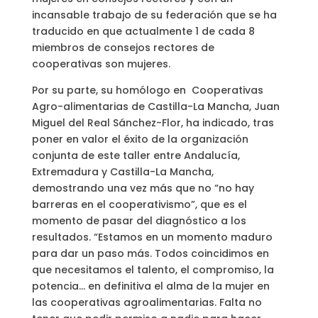
incansable trabajo de su federación que se ha
traducido en que actualmente 1 de cada 8
miembros de consejos rectores de
cooperativas son mujeres.
Por su parte, su homólogo en Cooperativas
Agro-alimentarias de Castilla-La Mancha, Juan
Miguel del Real Sánchez-Flor, ha indicado, tras
poner en valor el éxito de la organización
conjunta de este taller entre Andalucía,
Extremadura y Castilla-La Mancha,
demostrando una vez más que no “no hay
barreras en el cooperativismo”, que es el
momento de pasar del diagnóstico a los
resultados. “Estamos en un momento maduro
para dar un paso más. Todos coincidimos en
que necesitamos el talento, el compromiso, la
potencia… en definitiva el alma de la mujer en
las cooperativas agroalimentarias. Falta no