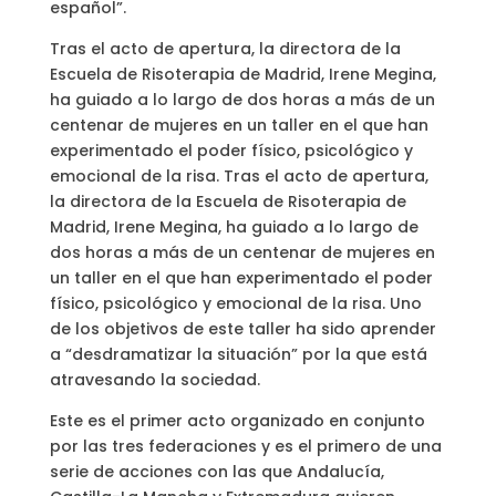
español”.
Tras el acto de apertura, la directora de la
Escuela de Risoterapia de Madrid, Irene Megina,
ha guiado a lo largo de dos horas a más de un
centenar de mujeres en un taller en el que han
experimentado el poder físico, psicológico y
emocional de la risa. Tras el acto de apertura,
la directora de la Escuela de Risoterapia de
Madrid, Irene Megina, ha guiado a lo largo de
dos horas a más de un centenar de mujeres en
un taller en el que han experimentado el poder
físico, psicológico y emocional de la risa. Uno
de los objetivos de este taller ha sido aprender
a “desdramatizar la situación” por la que está
atravesando la sociedad.
Este es el primer acto organizado en conjunto
por las tres federaciones y es el primero de una
serie de acciones con las que Andalucía,