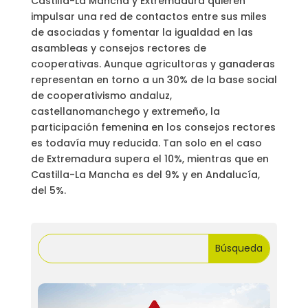
Castilla-La Mancha y Extremadura quieren
impulsar una red de contactos entre sus miles
de asociadas y fomentar la igualdad en las
asambleas y consejos rectores de
cooperativas. Aunque agricultoras y ganaderas
representan en torno a un 30% de la base social
de cooperativismo andaluz,
castellanomanchego y extremeño, la
participación femenina en los consejos rectores
es todavía muy reducida. Tan solo en el caso
de Extremadura supera el 10%, mientras que en
Castilla-La Mancha es del 9% y en Andalucía,
del 5%.