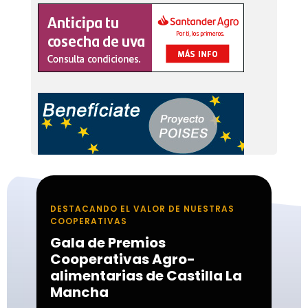
DESTACANDO EL VALOR DE NUESTRAS
COOPERATIVAS
Gala de Premios
Cooperativas Agro-
alimentarias de Castilla La
Mancha