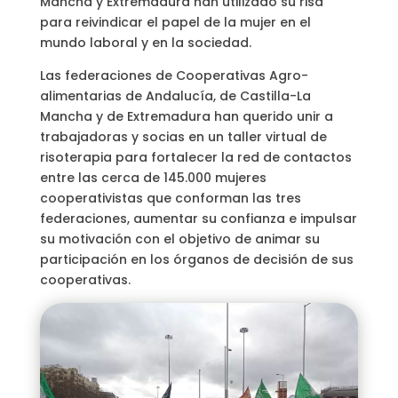
Mancha y Extremadura han utilizado su risa
para reivindicar el papel de la mujer en el
mundo laboral y en la sociedad.
Las federaciones de Cooperativas Agro-
alimentarias de Andalucía, de Castilla-La
Mancha y de Extremadura han querido unir a
trabajadoras y socias en un taller virtual de
risoterapia para fortalecer la red de contactos
entre las cerca de 145.000 mujeres
cooperativistas que conforman las tres
federaciones, aumentar su confianza e impulsar
su motivación con el objetivo de animar su
participación en los órganos de decisión de sus
cooperativas.