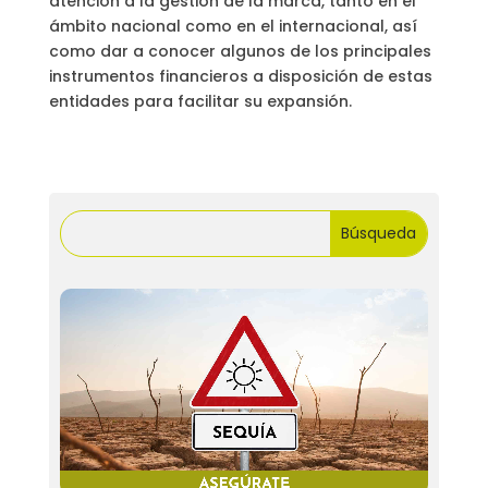
atención a la gestión de la marca, tanto en el
ámbito nacional como en el internacional, así
como dar a conocer algunos de los principales
instrumentos financieros a disposición de estas
entidades para facilitar su expansión.