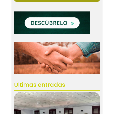
Ultimas entradas