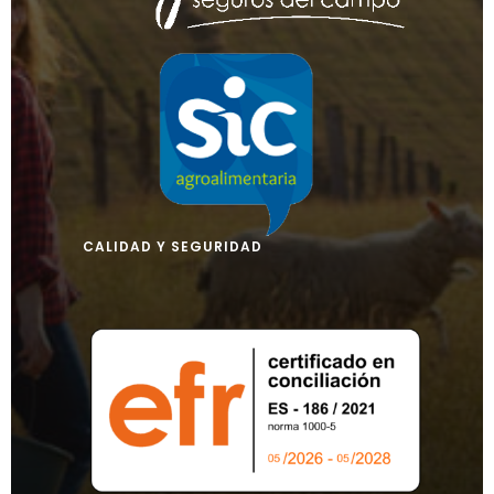
CALIDAD Y SEGURIDAD