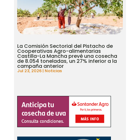
La Comisión Sectorial del Pistacho de
Cooperativas Agro-alimentarias
Castilla-La Mancha prevé una cosecha
de 8.054 toneladas, un 27% inferior a la
campaña anterior
Jul 23, 2026
|
Noticias