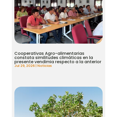
Cooperativas Agro-alimentarias
constata similitudes climáticas en la
presente vendimia respecto a la anterior
Jul 29, 2026
|
Noticias