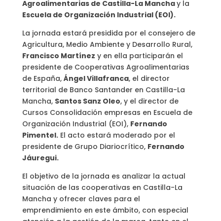
Agroalimentarias de Castilla-La Mancha
y la
Escuela de Organización Industrial (EOI).
La jornada estará presidida por el consejero de
Agricultura, Medio Ambiente y Desarrollo Rural,
Francisco Martínez
y en ella participarán el
presidente de Cooperativas Agroalimentarias
de España,
Ángel Villafranca
, el director
territorial de Banco Santander en Castilla-La
Mancha,
Santos Sanz Oleo
, y el director de
Cursos Consolidación empresas en Escuela de
Organización Industrial (EOI),
Fernando
Pimentel.
El acto estará moderado por el
presidente de Grupo Diariocrítico,
Fernando
Jáuregui.
El objetivo de la jornada es analizar la actual
situación de las cooperativas en Castilla-La
Mancha y ofrecer claves para el
emprendimiento en este ámbito, con especial