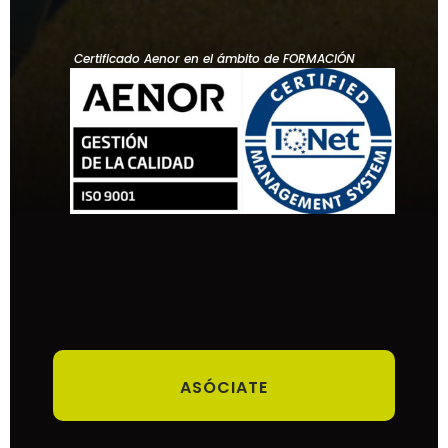
Certificado Aenor en el ámbito de FORMACIÓN
ASÓCIATE