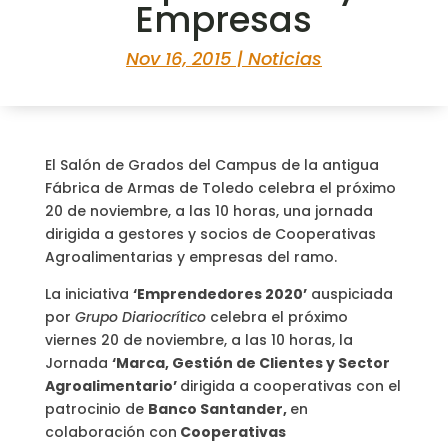
Empresas
Nov 16, 2015
|
Noticias
El Salón de Grados del Campus de la antigua
Fábrica de Armas de Toledo celebra el próximo
20 de noviembre, a las 10 horas, una jornada
dirigida a gestores y socios de Cooperativas
Agroalimentarias y empresas del ramo.
La iniciativa
‘Emprendedores 2020’
auspiciada
por
Grupo Diariocrítico
celebra el próximo
viernes 20 de noviembre, a las 10 horas, la
Jornada
‘Marca, Gestión de Clientes y Sector
Agroalimentario’
dirigida a cooperativas con el
patrocinio de
Banco Santander,
en
colaboración con
Cooperativas