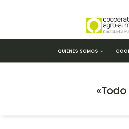
QUIENES SOMOS
COOP
«Todo 