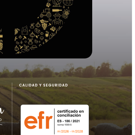
CALIDAD Y SEGURIDAD