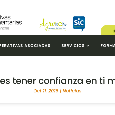
ERATIVAS ASOCIADAS
SERVICIOS
FORM
es tener confianza en ti
Oct 11, 2016
|
Noticias