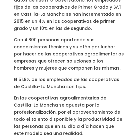
fijos de las cooperativas de Primer Grado y SAT
en Castilla-La Mancha se han incrementado en
2015 en un 4% en las cooperativas de primer
grado y un 10% en las de segundo.
Con 4.800 personas aportando sus
conocimientos técnicos y su afán por luchar
por hacer de las cooperativas agroalimentarias
empresas que ofrecen soluciones a los
hombres y mujeres que componen las mismas.
El 51,8% de los empleados de las cooperativas
de Castilla-La Mancha son fijos.
En las cooperativas agroalimentarias de
Castilla-La Mancha se apuesta por la
profesionalización, por el aprovechamiento de
todo el talento disponible y la productividad de
las personas que en su día a día hacen que
este modelo sea una realidad.