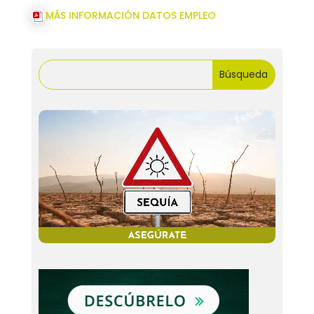
MÁS INFORMACIÓN DATOS EMPLEO