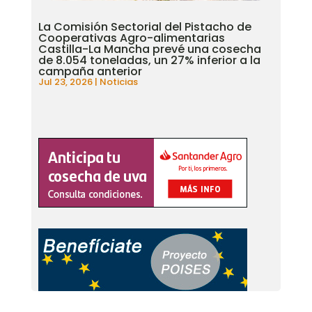
La Comisión Sectorial del Pistacho de
Cooperativas Agro-alimentarias
Castilla-La Mancha prevé una cosecha
de 8.054 toneladas, un 27% inferior a la
campaña anterior
Jul 23, 2026
|
Noticias