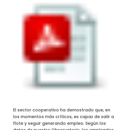
El sector cooperativo ha demostrado que, en
los momentos más críticos, es capaz de salir a
flote y seguir generando empleo. Según los
datos de nuestro Observatorio, los empleados