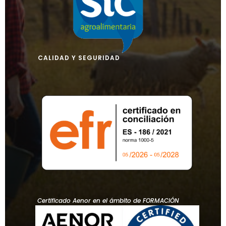
CALIDAD Y SEGURIDAD
Certificado Aenor en el ámbito de FORMACIÓN