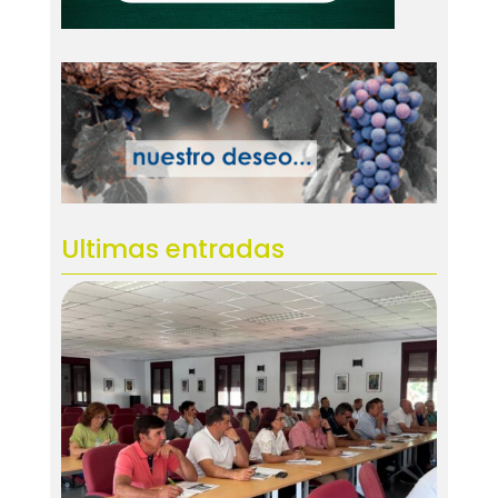
Ultimas entradas