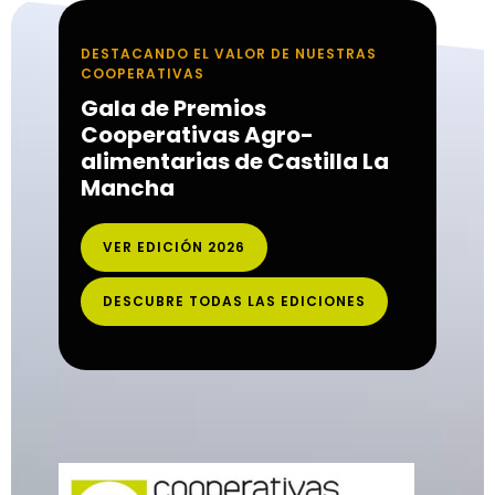
DESTACANDO EL VALOR DE NUESTRAS
COOPERATIVAS
Gala de Premios
Cooperativas Agro-
alimentarias de Castilla La
Mancha
VER EDICIÓN 2026
DESCUBRE TODAS LAS EDICIONES