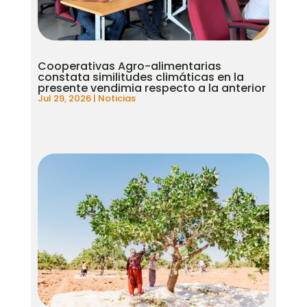
Cooperativas Agro-alimentarias
constata similitudes climáticas en la
presente vendimia respecto a la anterior
Jul 29, 2026
|
Noticias