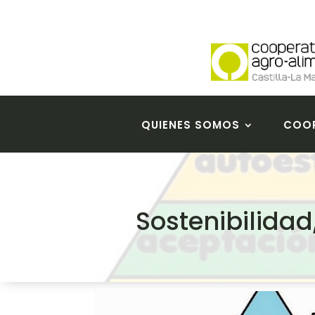
QUIENES SOMOS
COOP
Sostenibilidad