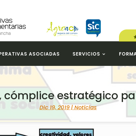
ERATIVAS ASOCIADAS
SERVICIOS
FORM
, cómplice estratégico pa
Dic 19, 2019
|
Noticias