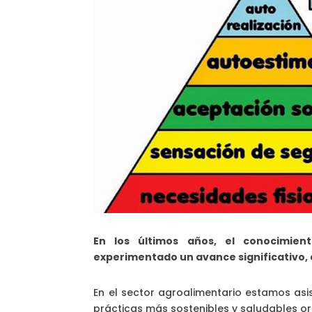
En los últimos años, el conocimien
experimentado un avance significativo,
En el sector agroalimentario estamos asi
prácticas más sostenibles y saludables o