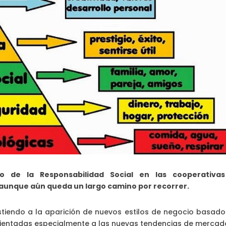
to de la Responsabilidad Social en las cooperativa
 aunque aún queda un largo camino por recorrer.
stiendo a la aparición de nuevos estilos de negocio basado
rientadas especialmente a las nuevas tendencias de mercad