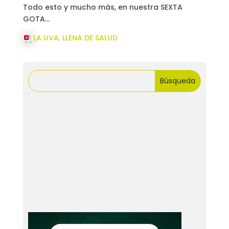
Todo esto y mucho más, en nuestra SEXTA
GOTA…
LA UVA, LLENA DE SALUD