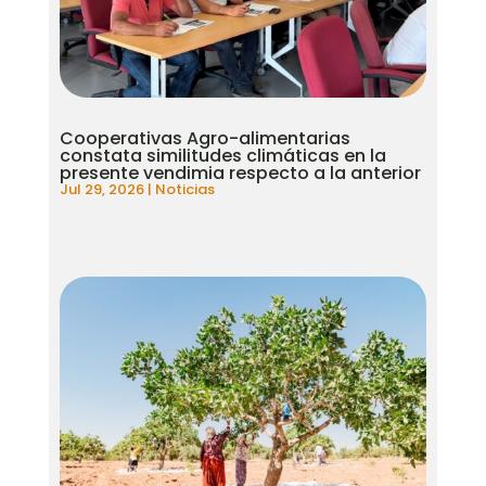
Cooperativas Agro-alimentarias
constata similitudes climáticas en la
presente vendimia respecto a la anterior
Jul 29, 2026
|
Noticias