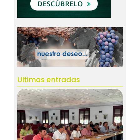
Ultimas entradas