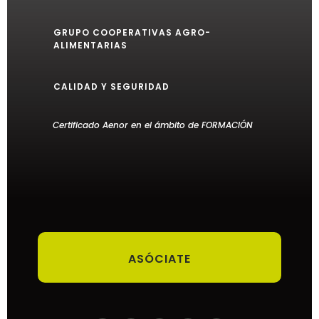
GRUPO COOPERATIVAS AGRO-
ALIMENTARIAS
CALIDAD Y SEGURIDAD
Certificado Aenor en el ámbito de FORMACIÓN
ASÓCIATE