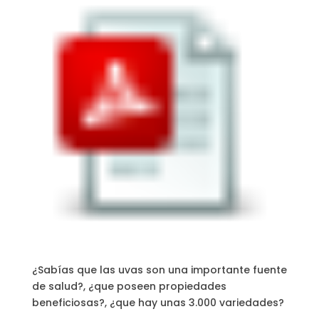
¿Sabías que las uvas son una importante fuente
de salud?, ¿que poseen propiedades
beneficiosas?, ¿que hay unas 3.000 variedades?