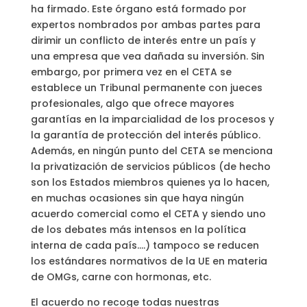
ha firmado. Este órgano está formado por
expertos nombrados por ambas partes para
dirimir un conflicto de interés entre un país y
una empresa que vea dañada su inversión. Sin
embargo, por primera vez en el CETA se
establece un Tribunal permanente con jueces
profesionales, algo que ofrece mayores
garantías en la imparcialidad de los procesos y
la garantía de protección del interés público.
Además, en ningún punto del CETA se menciona
la privatización de servicios públicos (de hecho
son los Estados miembros quienes ya lo hacen,
en muchas ocasiones sin que haya ningún
acuerdo comercial como el CETA y siendo uno
de los debates más intensos en la política
interna de cada país….) tampoco se reducen
los estándares normativos de la UE en materia
de OMGs, carne con hormonas, etc.
El acuerdo no recoge todas nuestras