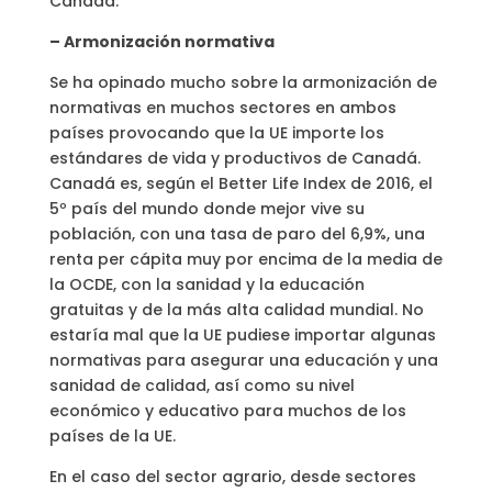
Canadá.
– Armonización normativa
Se ha opinado mucho sobre la armonización de
normativas en muchos sectores en ambos
países provocando que la UE importe los
estándares de vida y productivos de Canadá.
Canadá es, según el Better Life Index de 2016, el
5º país del mundo donde mejor vive su
población, con una tasa de paro del 6,9%, una
renta per cápita muy por encima de la media de
la OCDE, con la sanidad y la educación
gratuitas y de la más alta calidad mundial. No
estaría mal que la UE pudiese importar algunas
normativas para asegurar una educación y una
sanidad de calidad, así como su nivel
económico y educativo para muchos de los
países de la UE.
En el caso del sector agrario, desde sectores