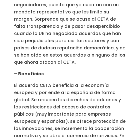
negociadores, puesto que ya cuentan con un
mandato representativo que les limita su
margen. Sorprende que se acuse al CETA de
falta transparencia y de pasar desapercibido
cuando la UE ha negociado acuerdos que han
sido perjudiciales para ciertos sectores y con
países de dudosa reputación democrática, y no
se han oído en estos acuerdos a ninguno de los
que ahora atacan al CETA.
– Beneficios
El acuerdo CETA beneficia a la economía
europea y por ende a la española de forma
global. Se reducen los derechos de aduanas y
las restricciones del acceso de contratos
públicos (muy importante para empresas
europeas y españolas), se ofrece protección de
las innovaciones, se incrementa la cooperación
normativa y se abre el comercio de servicios. En