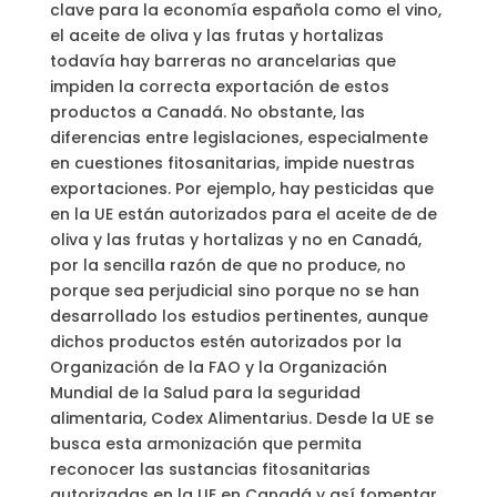
clave para la economía española como el vino,
el aceite de oliva y las frutas y hortalizas
todavía hay barreras no arancelarias que
impiden la correcta exportación de estos
productos a Canadá. No obstante, las
diferencias entre legislaciones, especialmente
en cuestiones fitosanitarias, impide nuestras
exportaciones. Por ejemplo, hay pesticidas que
en la UE están autorizados para el aceite de de
oliva y las frutas y hortalizas y no en Canadá,
por la sencilla razón de que no produce, no
porque sea perjudicial sino porque no se han
desarrollado los estudios pertinentes, aunque
dichos productos estén autorizados por la
Organización de la FAO y la Organización
Mundial de la Salud para la seguridad
alimentaria, Codex Alimentarius. Desde la UE se
busca esta armonización que permita
reconocer las sustancias fitosanitarias
autorizadas en la UE en Canadá y así fomentar