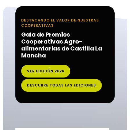
DESTACANDO EL VALOR DE NUESTRAS
COOPERATIVAS
Gala de Premios
Cooperativas Agro-
alimentarias de Castilla La
Mancha
VER EDICIÓN 2026
DESCUBRE TODAS LAS EDICIONES