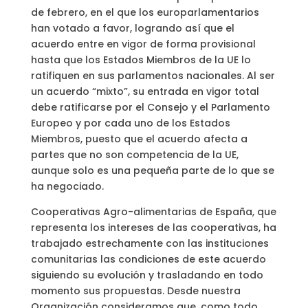
de febrero, en el que los europarlamentarios
han votado a favor, logrando así que el
acuerdo entre en vigor de forma provisional
hasta que los Estados Miembros de la UE lo
ratifiquen en sus parlamentos nacionales. Al ser
un acuerdo “mixto”, su entrada en vigor total
debe ratificarse por el Consejo y el Parlamento
Europeo y por cada uno de los Estados
Miembros, puesto que el acuerdo afecta a
partes que no son competencia de la UE,
aunque solo es una pequeña parte de lo que se
ha negociado.
Cooperativas Agro-alimentarias de España, que
representa los intereses de las cooperativas, ha
trabajado estrechamente con las instituciones
comunitarias las condiciones de este acuerdo
siguiendo su evolución y trasladando en todo
momento sus propuestas. Desde nuestra
Organización consideramos que, como todo