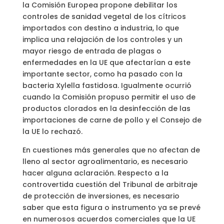
la Comisión Europea propone debilitar los
controles de sanidad vegetal de los cítricos
importados con destino a industria, lo que
implica una relajación de los controles y un
mayor riesgo de entrada de plagas o
enfermedades en la UE que afectarían a este
importante sector, como ha pasado con la
bacteria Xylella fastidosa. Igualmente ocurrió
cuando la Comisión propuso permitir el uso de
productos clorados en la desinfección de las
importaciones de carne de pollo y el Consejo de
la UE lo rechazó.
En cuestiones más generales que no afectan de
lleno al sector agroalimentario, es necesario
hacer alguna aclaración. Respecto a la
controvertida cuestión del Tribunal de arbitraje
de protección de inversiones, es necesario
saber que esta figura o instrumento ya se prevé
en numerosos acuerdos comerciales que la UE