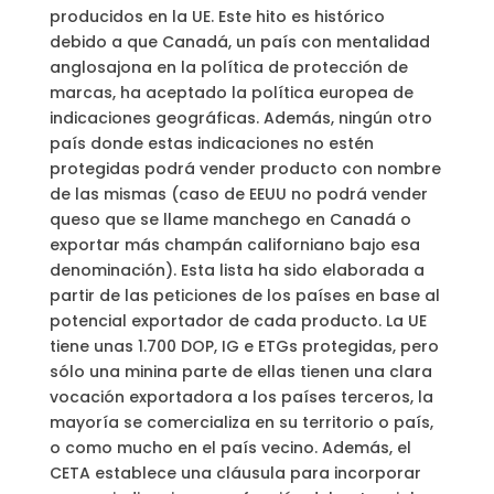
producidos en la UE. Este hito es histórico
debido a que Canadá, un país con mentalidad
anglosajona en la política de protección de
marcas, ha aceptado la política europea de
indicaciones geográficas. Además, ningún otro
país donde estas indicaciones no estén
protegidas podrá vender producto con nombre
de las mismas (caso de EEUU no podrá vender
queso que se llame manchego en Canadá o
exportar más champán californiano bajo esa
denominación). Esta lista ha sido elaborada a
partir de las peticiones de los países en base al
potencial exportador de cada producto. La UE
tiene unas 1.700 DOP, IG e ETGs protegidas, pero
sólo una minina parte de ellas tienen una clara
vocación exportadora a los países terceros, la
mayoría se comercializa en su territorio o país,
o como mucho en el país vecino. Además, el
CETA establece una cláusula para incorporar