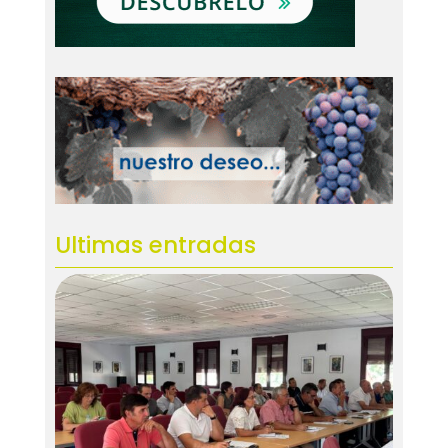
Ultimas entradas