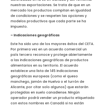
nuestras exportaciones. Se trata de que en un
mercado los productos compitan en igualdad
de condiciones y se respeten las opciones y
modelos productivos que cada parte se ha
impuesto.
– Indicaciones geográficas
Este ha sido uno de los mayores éxitos del CETA.
Por primera vez en un acuerdo comercial un
país tercero reconoce y protege abiertamente
a las indicaciones geográficas de productos
alimentarios en su territorio. El acuerdo
establece una lista de 145 indicaciones
geográficas europeas (como el queso
manchego, jamón de Huelva o el turrón de
Alicante, por citar solo algunos) que estarán
protegidas en suelo canadiense. Ningún
operador podrá vender un producto etiquetado
con estos nombres en Canadá si no están