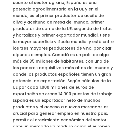
cuanto al sector agrario, España es una
potencia agroalimentaria en la UE y en el
mundo, es el primer productor de aceite de
oliva y aceituna de mesa del mundo, primer
productor de carne de la UE, segundo de frutas
y hortalizas y primer exportador mundial, tiene
la mayor superficie vitícola mundial y está entre
los tres mayores productores de vino, por citar
algunos ejemplos. Canadá es un país de algo
más de 35 millones de habitantes, con uno de
los poderes adquisitivos más altos del mundo y
donde los productos españoles tienen un gran
potencial de exportación. Según cálculos de la
UE por cada 1.000 millones de euros de
exportación se crean 14.000 puestos de trabajo.
España es un exportador neto de muchos
productos y el acceso a nuevos mercados es
crucial para generar empleo en nuestro país,
permitir el crecimiento económico del sector
ante un mercado ya maduro como el europeo,