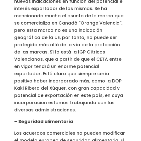
nuevas indicaciones en función del potencial e
interés exportador de las mismas. Se ha
mencionado mucho el asunto de la marca que
se comercializa en Canadá “Orange Valencia”,
pero esta marca no es una indicación
geográfica de la UE, por tanto, no puede ser
protegida más allá de la vía de la protección
de las marcas. Sí lo está la IGP Cítricos
Valencianos, que a partir de que el CETA entre
en vigor tendrá un enorme potencial
exportador. Está claro que siempre sería
positivo haber incorporado más, como la DOP
Kaki Ribera del Xúquer, con gran capacidad y
potencial de exportación en este país, en cuya
incorporación estamos trabajando con las
diversas administraciones.
– Seguridad alimentaria
Los acuerdos comerciales no pueden modificar
el modelo europeo de seguridad alimentaria. El