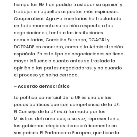
tiempo los EM han podido trasladar su opinión y
trabajar en aquellos aspectos más espinosos.
Cooperativas Agro-alimentarias ha trasladado
en todo momento su opinión respecto a las
negociaciones, tanto a las instituciones
comunitarias, Comisión Europea, DGAGRI y
DGTRADE en concreto, como a la Administración
española. En este tipo de negociaciones se tiene
mayor influencia cuanto antes se traslade la
opinión a las partes negociadoras, y no cuando
el proceso ya se ha cerrado.
– Acuerdo democrático
La política comercial de la UE es una de las
pocas políticas que son competencia de la UE.
El Consejo de la UE está formado por los
Ministros del ramo que, a su vez, representan a
los gobiernos elegidos democráticamente en
sus países. El Parlamento Europeo, que tiene la