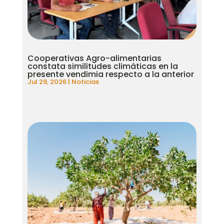
Cooperativas Agro-alimentarias
constata similitudes climáticas en la
presente vendimia respecto a la anterior
Jul 29, 2026
|
Noticias