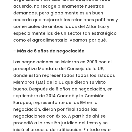
acuerdo, no recoge plenamente nuestras
demandas, pero globalmente es un buen
acuerdo que mejorará las relaciones políticas y
comerciales de ambos lados del Atlántico y
especialmente las de un sector tan estratégico
como el agroalimentario. Veamos por qué.
– Más de 6 años de negociación
Las negociaciones se iniciaron en 2009 con el
preceptivo Mandato del Consejo de la UE,
donde están representados todos los Estados
Miembros (EM) de la UE que dieron su visto
bueno. Después de 6 años de negociación, en
septiembre de 2014 Canadá y la Comisión
Europea, representante de los EM en la
negociación, dieron por finalizadas las
negociaciones con éxito. A partir de ahí se
procedió a la revisión jurídica del texto y se
inició el proceso de ratificación. En todo este