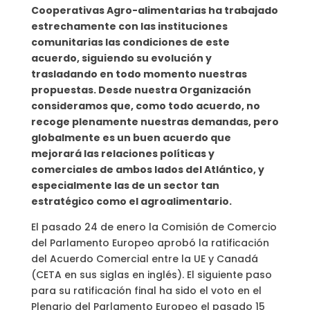
Cooperativas Agro-alimentarias ha trabajado
estrechamente con las instituciones
comunitarias las condiciones de este
acuerdo, siguiendo su evolución y
trasladando en todo momento nuestras
propuestas. Desde nuestra Organización
consideramos que, como todo acuerdo, no
recoge plenamente nuestras demandas, pero
globalmente es un buen acuerdo que
mejorará las relaciones políticas y
comerciales de ambos lados del Atlántico, y
especialmente las de un sector tan
estratégico como el agroalimentario.
El pasado 24 de enero la Comisión de Comercio
del Parlamento Europeo aprobó la ratificación
del Acuerdo Comercial entre la UE y Canadá
(CETA en sus siglas en inglés). El siguiente paso
para su ratificación final ha sido el voto en el
Plenario del Parlamento Europeo el pasado 15