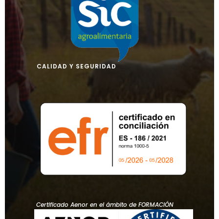
CALIDAD Y SEGURIDAD
Certificado Aenor en el ámbito de FORMACIÓN