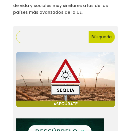
de vida y sociales muy similares a los de los
países más avanzados de la UE.