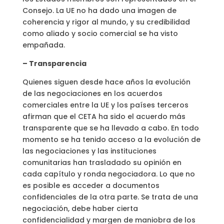
Consejo. La UE no ha dado una imagen de
coherencia y rigor al mundo, y su credibilidad
como aliado y socio comercial se ha visto
empañada.
– Transparencia
Quienes siguen desde hace años la evolución
de las negociaciones en los acuerdos
comerciales entre la UE y los países terceros
afirman que el CETA ha sido el acuerdo más
transparente que se ha llevado a cabo. En todo
momento se ha tenido acceso a la evolución de
las negociaciones y las instituciones
comunitarias han trasladado su opinión en
cada capítulo y ronda negociadora. Lo que no
es posible es acceder a documentos
confidenciales de la otra parte. Se trata de una
negociación, debe haber cierta
confidencialidad y margen de maniobra de los