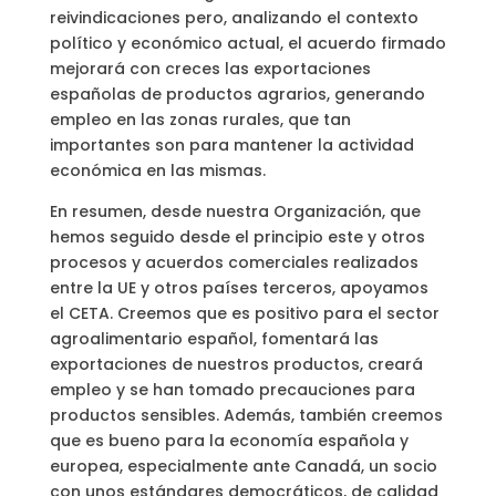
reivindicaciones pero, analizando el contexto
político y económico actual, el acuerdo firmado
mejorará con creces las exportaciones
españolas de productos agrarios, generando
empleo en las zonas rurales, que tan
importantes son para mantener la actividad
económica en las mismas.
En resumen, desde nuestra Organización, que
hemos seguido desde el principio este y otros
procesos y acuerdos comerciales realizados
entre la UE y otros países terceros, apoyamos
el CETA. Creemos que es positivo para el sector
agroalimentario español, fomentará las
exportaciones de nuestros productos, creará
empleo y se han tomado precauciones para
productos sensibles. Además, también creemos
que es bueno para la economía española y
europea, especialmente ante Canadá, un socio
con unos estándares democráticos, de calidad