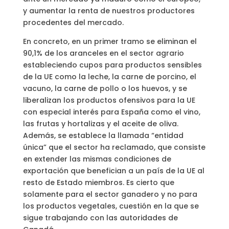
y aumentar la renta de nuestros productores
procedentes del mercado.
En concreto, en un primer tramo se eliminan el
90,1% de los aranceles en el sector agrario
estableciendo cupos para productos sensibles
de la UE como la leche, la carne de porcino, el
vacuno, la carne de pollo o los huevos, y se
liberalizan los productos ofensivos para la UE
con especial interés para España como el vino,
las frutas y hortalizas y el aceite de oliva.
Además, se establece la llamada “entidad
única” que el sector ha reclamado, que consiste
en extender las mismas condiciones de
exportación que benefician a un país de la UE al
resto de Estado miembros. Es cierto que
solamente para el sector ganadero y no para
los productos vegetales, cuestión en la que se
sigue trabajando con las autoridades de