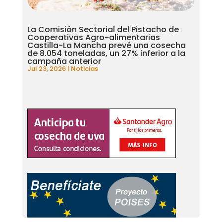
La Comisión Sectorial del Pistacho de
Cooperativas Agro-alimentarias
Castilla-La Mancha prevé una cosecha
de 8.054 toneladas, un 27% inferior a la
campaña anterior
Jul 23, 2026
|
Noticias