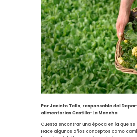
Por Jacinto Tello, responsable del Dep
alimentarias Castilla-La Mancha
Cuesta encontrar una época en la que se
Hace algunos años conceptos como cambio c