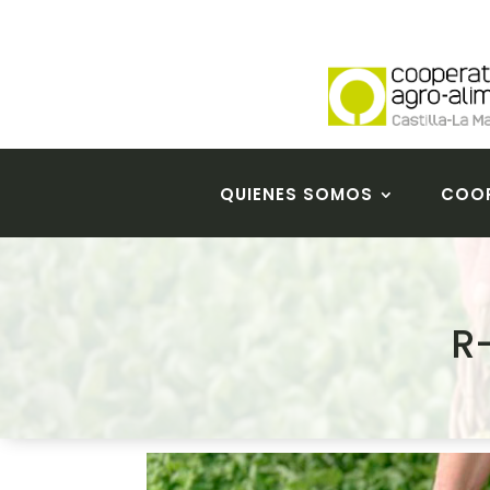
QUIENES SOMOS
COOP
R