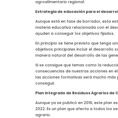
agroalimentario regional.
Estrategia de educación para el desarrol
Aunque está en fase de borrador, esta es
materia educativa relacionada con el desar
ayuden a conseguir los objetivos fijados.
En principio se tiene previsto que tenga u
objetivos principales incluir el desarroll
manera natural del desarrollo de las gene
Si se consigue que temas como la reducci
consecuencias de nuestras acciones en el
las acciones formativas será mucho más p
conseguir.
Plan Integrado de Residuos Agrarios de 
Aunque ya se publicó en 2016, este plan es
2022. Es un plan que afecta a todos los se
agrario.