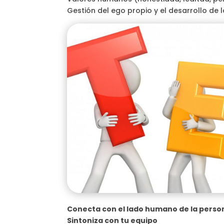
Gestión del ego propio y el desarrollo de 
Conecta con el lado humano de la perso
Sintoniza con tu equipo