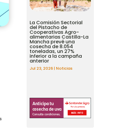
La Comisión Sectorial
del Pistacho de
Cooperativas Agro-
alimentarias Castilla-La
Mancha prevé una
cosecha de 8.054
toneladas, un 27%
inferior a la campaña
anterior
Jul 23, 2026
|
Noticias
s