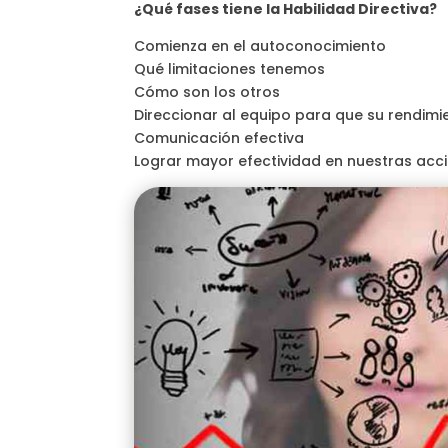
¿Qué fases tiene la Habilidad Directiva?
Comienza en el autoconocimiento
Qué limitaciones tenemos
Cómo son los otros
Direccionar al equipo para que su rendim
Comunicación efectiva
Lograr mayor efectividad en nuestras acc