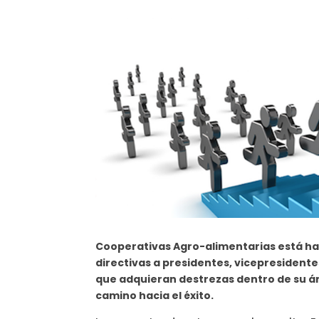
Cooperativas Agro-alimentarias está ha
directivas a presidentes, vicepresidentes
que adquieran destrezas dentro de su ám
camino hacia el éxito.