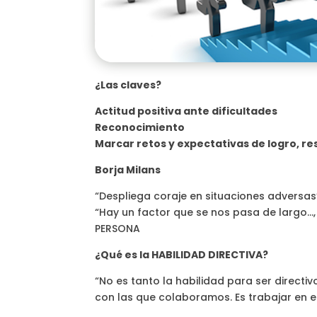
¿Las claves?
Actitud positiva ante dificultades
Reconocimiento
Marcar retos y expectativas de logro, r
Borja Milans
“Despliega coraje en situaciones adversas
“Hay un factor que se nos pasa de largo…,
PERSONA
¿Qué es la HABILIDAD DIRECTIVA?
“No es tanto la habilidad para ser directi
con las que colaboramos. Es trabajar en 