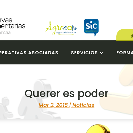
ERATIVAS ASOCIADAS
SERVICIOS
FORM
Querer es poder
Mar 2, 2018
|
Noticias