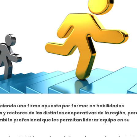
ciendo una firme apuesta por formar en habilidades
 y rectores de las distintas cooperativas de la región, par
bito profesional que les permitan liderar equipo en su