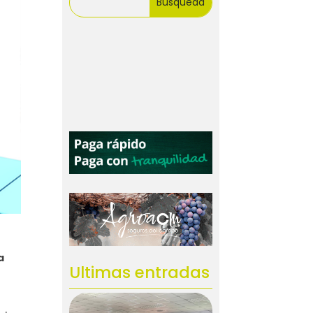
a
Ultimas entradas