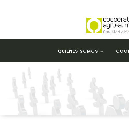
QUIENES SOMOS
COOP