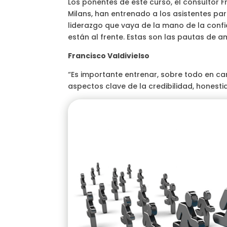
Los ponentes de este curso, el consultor F
Milans, han entrenado a los asistentes par
liderazgo que vaya de la mano de la confi
están al frente. Estas son las pautas de 
Francisco Valdivielso
“Es importante entrenar, sobre todo en ca
aspectos clave de la credibilidad, honesti