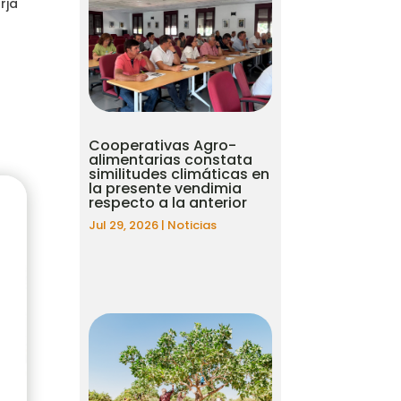
rja
Cooperativas Agro-
alimentarias constata
similitudes climáticas en
la presente vendimia
respecto a la anterior
Jul 29, 2026
|
Noticias