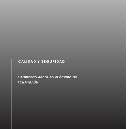
CALIDAD Y SEGURIDAD
Certificado Aenor en el ámbito de
FORMACIÓN