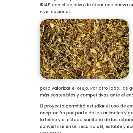
IRIAF, con el objetivo de crear una nueva 
nivel nacional.
para valorizar el orujo. Por otro lado, la
más sostenibles y competitivas ante el en
El proyecto permitirá estudiar el uso de e
aceptación por parte de los animales y ga
la leche y el estado sanitario de los reb
convertirse en un recurso útil, estable y