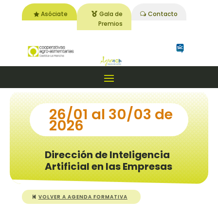
Asóciate
Gala de
Contacto
Premios
26/01 al 30/03 de
2026
Dirección de Inteligencia
Artificial en las Empresas
VOLVER A AGENDA FORMATIVA