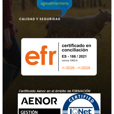
CALIDAD Y SEGURIDAD
Certificado Aenor en el ámbito de FORMACIÓN