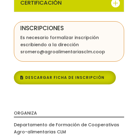
CERTIFICACIÓN
INSCRIPCIONES
Es necesario formalizar inscripción
escribiendo a la dirección
sromero@agroalimentariasclm.coop
DESCARGAR FICHA DE INSCRIPCIÓN
ORGANIZA
Departamento de Formación de Cooperativas
Agro-alimentarias CLM