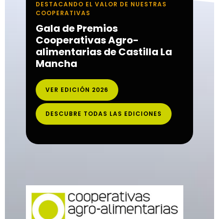
DESTACANDO EL VALOR DE NUESTRAS
COOPERATIVAS
Gala de Premios
Cooperativas Agro-
alimentarias de Castilla La
Mancha
VER EDICIÓN 2026
DESCUBRE TODAS LAS EDICIONES