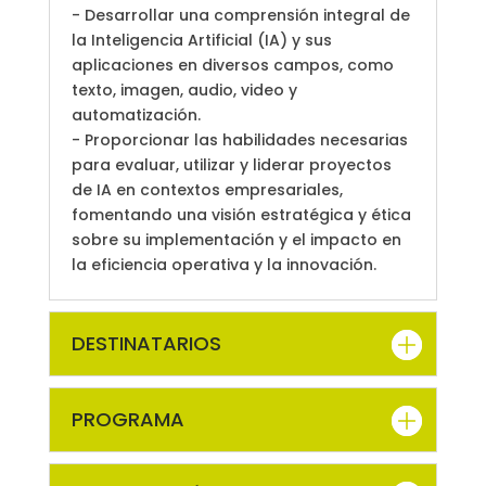
- Desarrollar una comprensión integral de
la Inteligencia Artificial (IA) y sus
aplicaciones en diversos campos, como
texto, imagen, audio, video y
automatización.
- Proporcionar las habilidades necesarias
para evaluar, utilizar y liderar proyectos
de IA en contextos empresariales,
fomentando una visión estratégica y ética
sobre su implementación y el impacto en
la eficiencia operativa y la innovación.
DESTINATARIOS
PROGRAMA