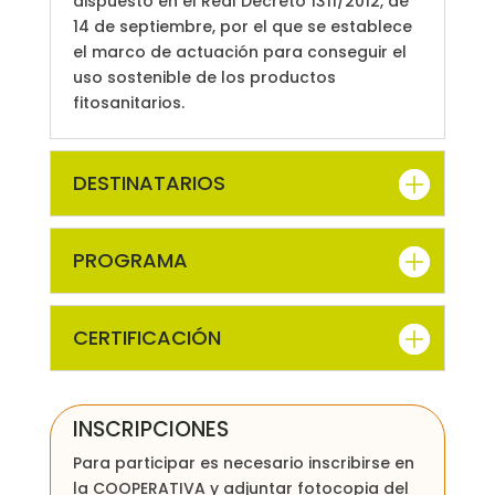
dispuesto en el Real Decreto 1311/2012, de
14 de septiembre, por el que se establece
el marco de actuación para conseguir el
uso sostenible de los productos
fitosanitarios.
DESTINATARIOS
PROGRAMA
CERTIFICACIÓN
INSCRIPCIONES
Para participar es necesario inscribirse en
la COOPERATIVA y adjuntar fotocopia del