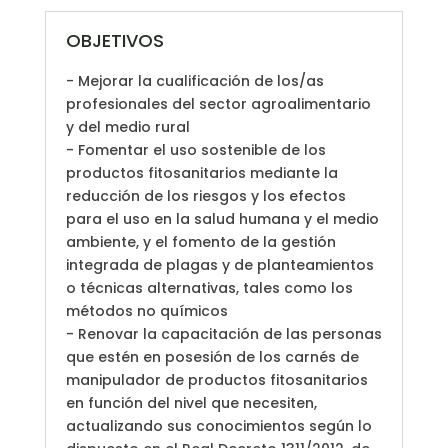
OBJETIVOS
- Mejorar la cualificación de los/as
profesionales del sector agroalimentario
y del medio rural
- Fomentar el uso sostenible de los
productos fitosanitarios mediante la
reducción de los riesgos y los efectos
para el uso en la salud humana y el medio
ambiente, y el fomento de la gestión
integrada de plagas y de planteamientos
o técnicas alternativas, tales como los
métodos no químicos
- Renovar la capacitación de las personas
que estén en posesión de los carnés de
manipulador de productos fitosanitarios
en función del nivel que necesiten,
actualizando sus conocimientos según lo