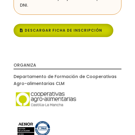
DNI.
DESCARGAR FICHA DE INSCRIPCIÓN
ORGANIZA
Departamento de Formación de Cooperativas
Agro-alimentarias CLM