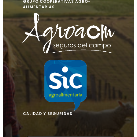
GRUPO COOPERATIVAS AGRO-
ALIMENTARIAS
CALIDAD Y SEGURIDAD