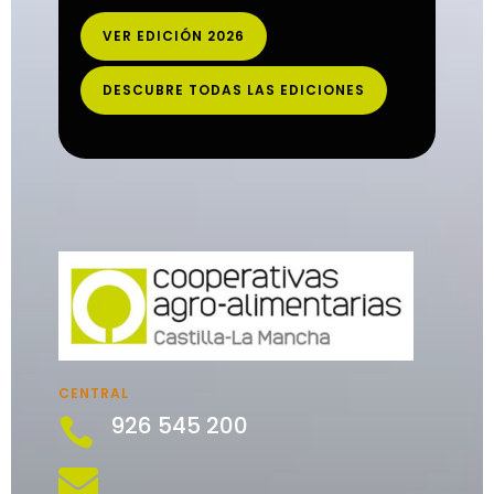
VER EDICIÓN 2026
DESCUBRE TODAS LAS EDICIONES
CENTRAL
926 545 200

