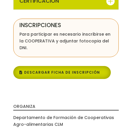
CERTIFICACIÓN
INSCRIPCIONES
Para participar es necesario inscribirse en
la COOPERATIVA y adjuntar fotocopia del
DNI.
DESCARGAR FICHA DE INSCRIPCIÓN
ORGANIZA
Departamento de Formación de Cooperativas
Agro-alimentarias CLM