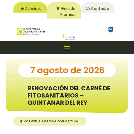
Asóciate
Gala de
Contacto
Premios
7 agosto de 2026
RENOVACIÓN DEL CARNÉ DE
FITOSANITARIOS –
QUINTANAR DEL REY
VOLVER A AGENDA FORMATIVA