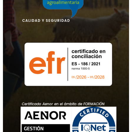
CALIDAD Y SEGURIDAD
Certificado Aenor en el ámbito de FORMACIÓN