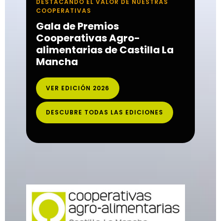
DESTACANDO EL VALOR DE NUESTRAS
COOPERATIVAS
Gala de Premios
Cooperativas Agro-
alimentarias de Castilla La
Mancha
VER EDICIÓN 2026
DESCUBRE TODAS LAS EDICIONES