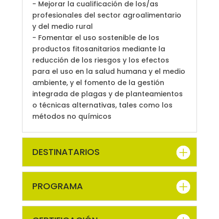
- Mejorar la cualificación de los/as
profesionales del sector agroalimentario
y del medio rural
- Fomentar el uso sostenible de los
productos fitosanitarios mediante la
reducción de los riesgos y los efectos
para el uso en la salud humana y el medio
ambiente, y el fomento de la gestión
integrada de plagas y de planteamientos
o técnicas alternativas, tales como los
métodos no químicos
DESTINATARIOS
PROGRAMA