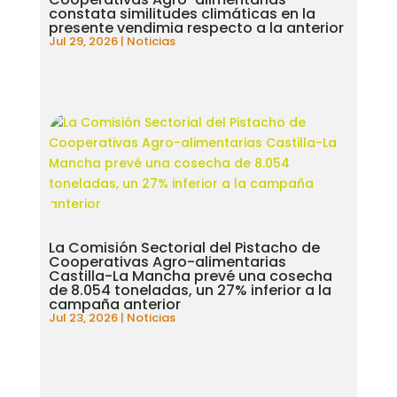
constata similitudes climáticas en la
presente vendimia respecto a la anterior
Jul 29, 2026
|
Noticias
La Comisión Sectorial del Pistacho de
Cooperativas Agro-alimentarias
Castilla-La Mancha prevé una cosecha
de 8.054 toneladas, un 27% inferior a la
campaña anterior
Jul 23, 2026
|
Noticias