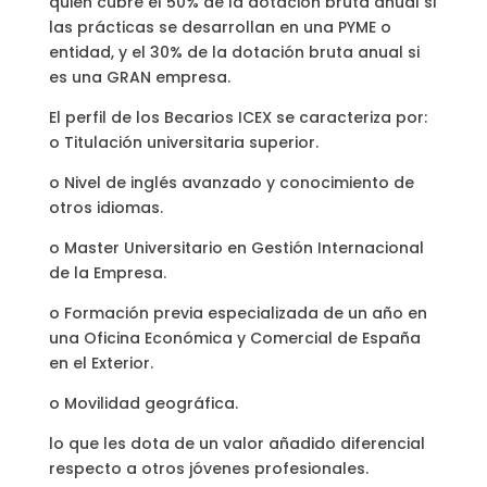
quien cubre el 50% de la dotación bruta anual si
las prácticas se desarrollan en una PYME o
entidad, y el 30% de la dotación bruta anual si
es una GRAN empresa.
El perfil de los Becarios ICEX se caracteriza por:
o Titulación universitaria superior.
o Nivel de inglés avanzado y conocimiento de
otros idiomas.
o Master Universitario en Gestión Internacional
de la Empresa.
o Formación previa especializada de un año en
una Oficina Económica y Comercial de España
en el Exterior.
o Movilidad geográfica.
lo que les dota de un valor añadido diferencial
respecto a otros jóvenes profesionales.