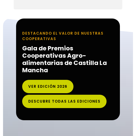
DESTACANDO EL VALOR DE NUESTRAS
COOPERATIVAS
Gala de Premios
Cooperativas Agro-
alimentarias de Castilla La
Mancha
VER EDICIÓN 2026
DESCUBRE TODAS LAS EDICIONES