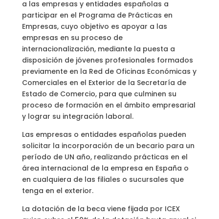
a las empresas y entidades españolas a
participar en el Programa de Prácticas en
Empresas, cuyo objetivo es apoyar a las
empresas en su proceso de
internacionalización, mediante la puesta a
disposición de jóvenes profesionales formados
previamente en la Red de Oficinas Económicas y
Comerciales en el Exterior de la Secretaría de
Estado de Comercio, para que culminen su
proceso de formación en el ámbito empresarial
y lograr su integración laboral.
Las empresas o entidades españolas pueden
solicitar la incorporación de un becario para un
período de UN año, realizando prácticas en el
área internacional de la empresa en España o
en cualquiera de las filiales o sucursales que
tenga en el exterior.
La dotación de la beca viene fijada por ICEX