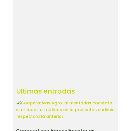
Ultimas entradas
Cooperativas Agro-alimentarias