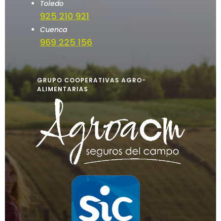
Toledo
925 210 921
Cuenca
969 225 156
GRUPO COOPERATIVAS AGRO-
ALIMENTARIAS