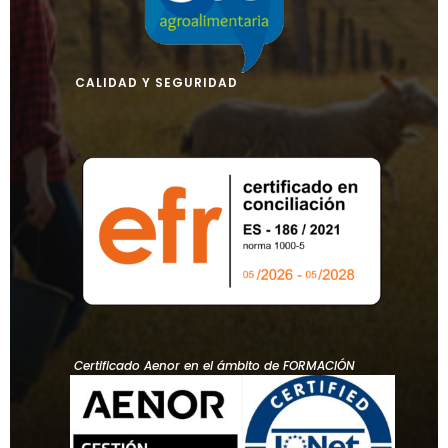
CALIDAD Y SEGURIDAD
Certificado Aenor en el ámbito de FORMACIÓN