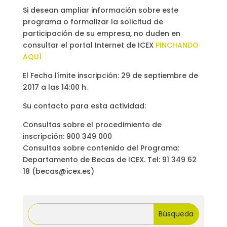
Si desean ampliar información sobre este
programa o formalizar la solicitud de
participación de su empresa, no duden en
consultar el portal Internet de ICEX
PINCHANDO
AQUÍ
El Fecha límite inscripción: 29 de septiembre de
2017 a las 14:00 h.
Su contacto para esta actividad:
Consultas sobre el procedimiento de
inscripción: 900 349 000
Consultas sobre contenido del Programa:
Departamento de Becas de ICEX. Tel: 91 349 62
18 (becas@icex.es)