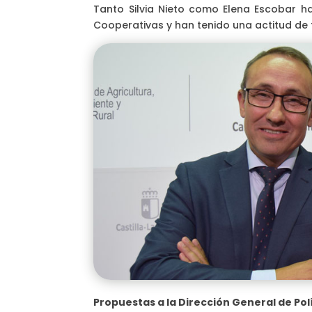
Tanto Silvia Nieto como Elena Escobar 
Cooperativas y han tenido una actitud de 
Propuestas a la Dirección General de Po