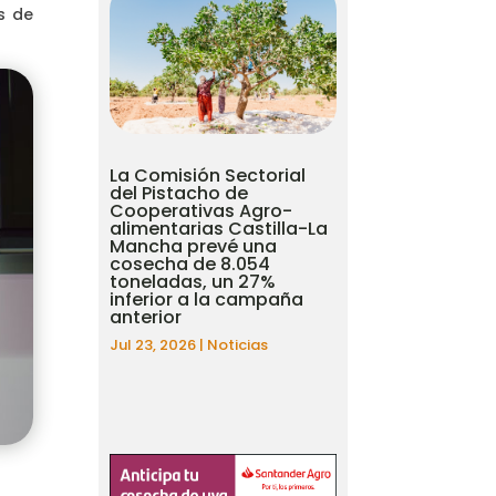
s de
La Comisión Sectorial
del Pistacho de
Cooperativas Agro-
alimentarias Castilla-La
Mancha prevé una
cosecha de 8.054
toneladas, un 27%
inferior a la campaña
anterior
Jul 23, 2026
|
Noticias