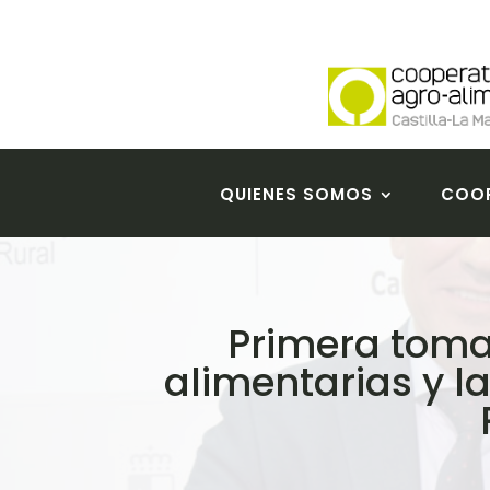
QUIENES SOMOS
COOP
Primera toma
alimentarias y l