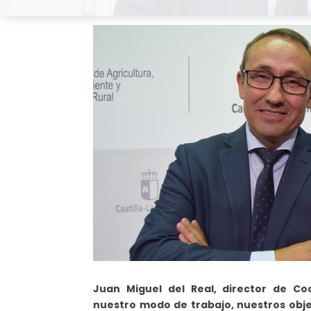
Juan Miguel del Real, director de Co
nuestro modo de trabajo, nuestros obj