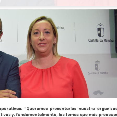
operativas: “Queremos presentarles nuestra organizac
etivos y, fundamentalmente, los temas que más preocup