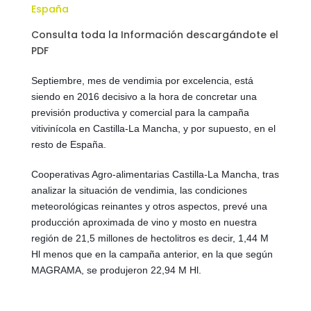
España
Consulta toda la Información descargándote el
PDF
Septiembre, mes de vendimia por excelencia, está
siendo en 2016 decisivo a la hora de concretar una
previsión productiva y comercial para la campaña
vitivinícola en Castilla-La Mancha, y por supuesto, en el
resto de España.
Cooperativas Agro-alimentarias Castilla-La Mancha, tras
analizar la situación de vendimia, las condiciones
meteorológicas reinantes y otros aspectos, prevé una
producción aproximada de vino y mosto en nuestra
región de 21,5 millones de hectolitros es decir, 1,44 M
Hl menos que en la campaña anterior, en la que según
MAGRAMA, se produjeron 22,94 M Hl.