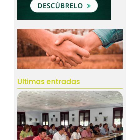
Ultimas entradas