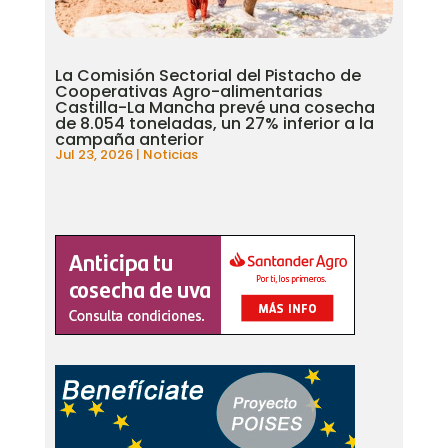
La Comisión Sectorial del Pistacho de
Cooperativas Agro-alimentarias
Castilla-La Mancha prevé una cosecha
de 8.054 toneladas, un 27% inferior a la
campaña anterior
Jul 23, 2026
|
Noticias