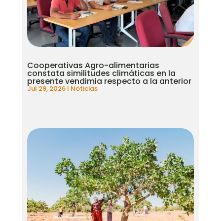
Cooperativas Agro-alimentarias
constata similitudes climáticas en la
presente vendimia respecto a la anterior
Jul 29, 2026
|
Noticias