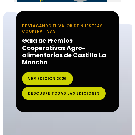
DESTACANDO EL VALOR DE NUESTRAS
COOPERATIVAS
Gala de Premios
Cooperativas Agro-
alimentarias de Castilla La
Mancha
VER EDICIÓN 2026
DESCUBRE TODAS LAS EDICIONES