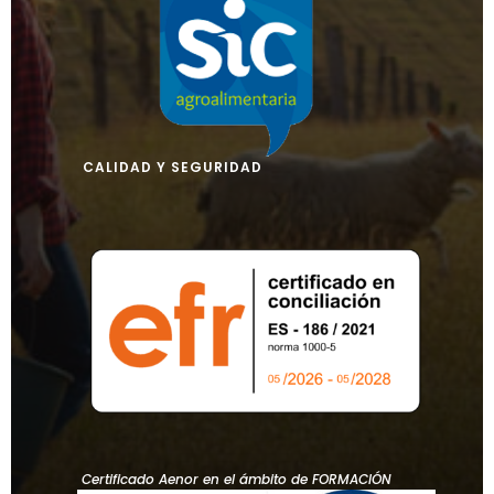
CALIDAD Y SEGURIDAD
Certificado Aenor en el ámbito de FORMACIÓN