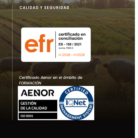
CALIDAD Y SEGURIDAD
Certificado Aenor en el ámbito de
FORMACIÓN