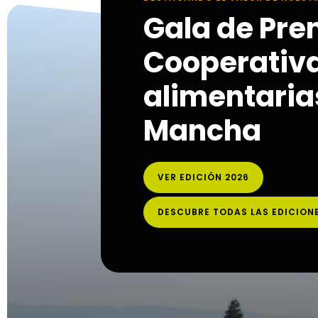
Gala de Pre
Cooperativ
alimentarias
Mancha
VER EDICIÓN 2026
DESCUBRE TODAS LAS EDICION