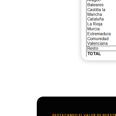
DESTACANDO EL VALOR DE NUEST