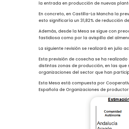
la entrada en producción de nuevas plant
En concreto, en Castilla-La Mancha la prev
esto significaría un 31,82% de reducción d
Además, desde la Mesa se sigue con preoc
fastidiosa como por la avispilla del almen
La siguiente revisión se realizará en julio 
Esta previsión de cosecha se ha realizado 
distintas zonas de producción, en las que
organizaciones del sector que han partici
Esta Mesa está compuesta por Cooperativ
Española de Organizaciones de productore