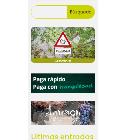
Ultimas entradas