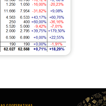
RAS COOPERATIVAS