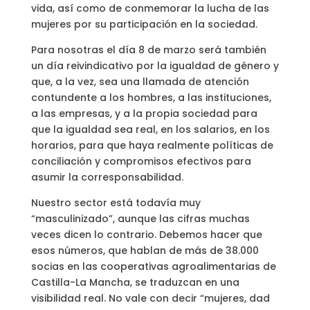
vida, así como de conmemorar la lucha de las
mujeres por su participación en la sociedad.
Para nosotras el día 8 de marzo será también
un día reivindicativo por la igualdad de género y
que, a la vez, sea una llamada de atención
contundente a los hombres, a las instituciones,
a las empresas, y a la propia sociedad para
que la igualdad sea real, en los salarios, en los
horarios, para que haya realmente políticas de
conciliación y compromisos efectivos para
asumir la corresponsabilidad.
Nuestro sector está todavía muy
“masculinizado”, aunque las cifras muchas
veces dicen lo contrario. Debemos hacer que
esos números, que hablan de más de 38.000
socias en las cooperativas agroalimentarias de
Castilla-La Mancha, se traduzcan en una
visibilidad real. No vale con decir “mujeres, dad