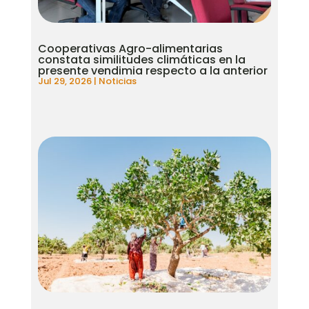
Cooperativas Agro-alimentarias
constata similitudes climáticas en la
presente vendimia respecto a la anterior
Jul 29, 2026
|
Noticias