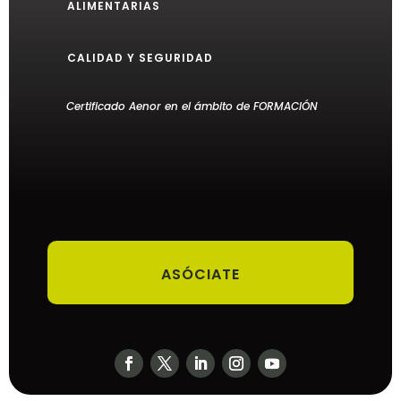
ALIMENTARIAS
CALIDAD Y SEGURIDAD
Certificado Aenor en el ámbito de FORMACIÓN
ASÓCIATE