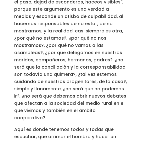
el paso, dejad de esconderos, haceos visibles”,
porque este argumento es una verdad a
medias y esconde un atisbo de culpabilidad, al
hacernos responsables de no estar, de no
mostrarnos, y la realidad, casi siempre es otra,
¿por qué no estamos?, ¿por qué no nos
mostramos?, ¿por qué no vamos a las
asambleas?, ¿por qué delegamos en nuestros
maridos, compañeros, hermanos, padres?, ¿no
será que la conciliación y la corresponsabilidad
son todavía una quimera?, ¿tal vez estemos
cuidando de nuestros progenitores, de la casa?,
simple y llanamente, ¿no será que no podemos
ir?, ¿no será que debemos abrir nuevos debates
que afectan a la sociedad del medio rural en el
que vivimos y también en el ámbito
cooperativo?
Aquí es donde tenemos todos y todas que
escuchar, que arrimar el hombro y hacer un