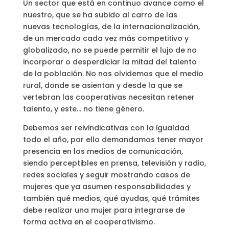
Un sector que está en continuo avance como el
nuestro, que se ha subido al carro de las
nuevas tecnologías, de la internacionalización,
de un mercado cada vez más competitivo y
globalizado, no se puede permitir el lujo de no
incorporar o desperdiciar la mitad del talento
de la población. No nos olvidemos que el medio
rural, donde se asientan y desde la que se
vertebran las cooperativas necesitan retener
talento, y este… no tiene género.
Debemos ser reivindicativas con la igualdad
todo el año, por ello demandamos tener mayor
presencia en los medios de comunicación,
siendo perceptibles en prensa, televisión y radio,
redes sociales y seguir mostrando casos de
mujeres que ya asumen responsabilidades y
también qué medios, qué ayudas, qué trámites
debe realizar una mujer para integrarse de
forma activa en el cooperativismo.