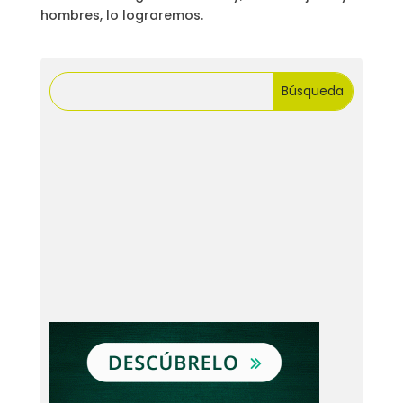
hombres, lo lograremos.