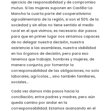
ejercicio de responsabilidad y de compromiso
mutuo. Si las mujeres suponen en Castilla-La
Mancha la cuarta parte del cooperativismo
agroalimentario de la región, si son el 50% de la
sociedad y sin ellas no tiene sentido el medio
rural en el que vivimos, es necesario dar pasos
para que en primer lugar nos sintamos capaces
de no delegar nuestra decisión, nuestra
asistencia a las asambleas, nuestra visibilidad
en los órganos de decisión, pero para eso
tenemos que trabajar, hombres y mujeres, de
manera conjunta, por fomentar la
corresponsabilidad de las obligaciones, no solo
laborales, agrícolas…, sino también familiares,
sociales…
Cada vez damos más pasos hacia la
conciliación, entre padres y madres, pero aún
queda camino por andar en la
corresponsabilidad. Estamos avanzando en el