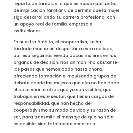
reparto de tareas, y lo que es más importante,
de implicación familiar y de permitir que la mujer
siga desarrollando su carrera profesional con
un apoyo real de familia, empresa e
instituciones.
En nuestro ámbito, el cooperativo, se ha
tardado mucho en despertar a esta realidad,
por eso seguimos viendo pocas mujeres en los
órganos de decisión. Nos animan –no obstante-
los pasos que hemos dado hasta ahora,
ofreciendo formación e impulsando grupos de
debate donde las mujeres que aún no han dado
el paso vean a otras que ya son visibles, que
trabajan en este sector, que tienen cargos de
responsabilidad, que han hecho del
cooperativismo su modo de vida y su razón de
ser, para transmitir el mensaje de que no sólo
es posible, sino totalmente necesario.