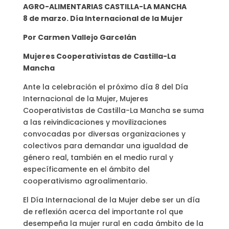
AGRO-ALIMENTARIAS CASTILLA-LA MANCHA
8 de marzo. Día Internacional de la Mujer
Por Carmen Vallejo Garcelán
Mujeres Cooperativistas de Castilla-La
Mancha
Ante la celebración el próximo día 8 del Día
Internacional de la Mujer, Mujeres
Cooperativistas de Castilla-La Mancha se suma
a las reivindicaciones y movilizaciones
convocadas por diversas organizaciones y
colectivos para demandar una igualdad de
género real, también en el medio rural y
específicamente en el ámbito del
cooperativismo agroalimentario.
El Día Internacional de la Mujer debe ser un día
de reflexión acerca del importante rol que
desempeña la mujer rural en cada ámbito de la