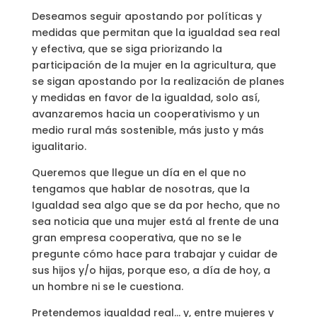
Deseamos seguir apostando por políticas y
medidas que permitan que la igualdad sea real
y efectiva, que se siga priorizando la
participación de la mujer en la agricultura, que
se sigan apostando por la realización de planes
y medidas en favor de la igualdad, solo así,
avanzaremos hacia un cooperativismo y un
medio rural más sostenible, más justo y más
igualitario.
Queremos que llegue un día en el que no
tengamos que hablar de nosotras, que la
Igualdad sea algo que se da por hecho, que no
sea noticia que una mujer está al frente de una
gran empresa cooperativa, que no se le
pregunte cómo hace para trabajar y cuidar de
sus hijos y/o hijas, porque eso, a día de hoy, a
un hombre ni se le cuestiona.
Pretendemos igualdad real… y, entre mujeres y