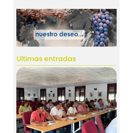
Ultimas entradas