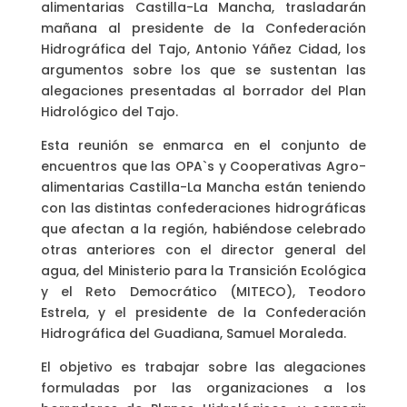
alimentarias Castilla-La Mancha, trasladarán
mañana al presidente de la Confederación
Hidrográfica del Tajo, Antonio Yáñez Cidad, los
argumentos sobre los que se sustentan las
alegaciones presentadas al borrador del Plan
Hidrológico del Tajo.
Esta reunión se enmarca en el conjunto de
encuentros que las OPA`s y Cooperativas Agro-
alimentarias Castilla-La Mancha están teniendo
con las distintas confederaciones hidrográficas
que afectan a la región, habiéndose celebrado
otras anteriores con el director general del
agua, del Ministerio para la Transición Ecológica
y el Reto Democrático (MITECO), Teodoro
Estrela, y el presidente de la Confederación
Hidrográfica del Guadiana, Samuel Moraleda.
El objetivo es trabajar sobre las alegaciones
formuladas por las organizaciones a los