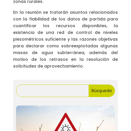
zonas rurales.
En la reunión se tratarán asuntos relacionados
con la fiabilidad de los datos de partida para
cuantificar los recursos disponibles, la
existencia de una red de control de niveles
piezométricos suficiente y las razones objetivas
para declarar como sobreexplotadas algunas
masas de agua subterránea, además del
motivo de los retrasos en la resolución de
solicitudes de aprovechamiento.