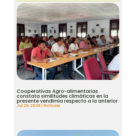
Cooperativas Agro-alimentarias
constata similitudes climáticas en la
presente vendimia respecto a la anterior
Jul 29, 2026
|
Noticias