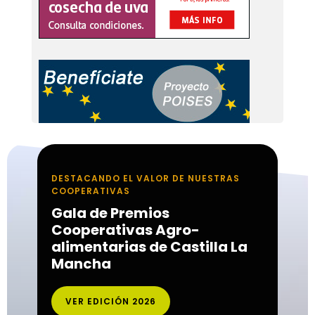
DESTACANDO EL VALOR DE NUESTRAS
COOPERATIVAS
Gala de Premios
Cooperativas Agro-
alimentarias de Castilla La
Mancha
VER EDICIÓN 2026