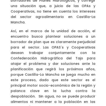
borradores de Planes Hidrológicos, y corregir
una situación que, a juicio de las OPAs y
Cooperativas, no tiene en cuenta los intereses
del sector agroalimentario en Castilla-La
Mancha.
Así, en el marco de la unidad de acción, el
encuentro busca plantear soluciones a un
borrador de plan que es claramente perjudicial
para el sector. Las OPAS´s y Cooperativas
desean trabajar conjuntamente con la
Confederación Hidrográfica del Tajo para
atajar el problema y dar soluciones ante la
planificación que regirá los próximos años,
porque Castilla-La Mancha se juega mucho en
este proceso, dado que este sector es el
principal motor socio-económico de la región y
palanca clave en la lucha contra la
despoblación. Sin agua, no se puede producir
alimentos ni mantener a la población en las