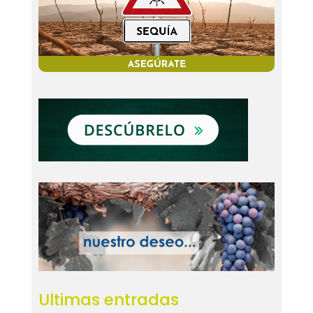
Ultimas entradas