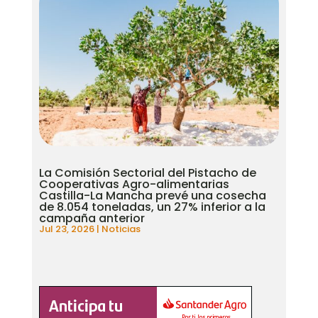
La Comisión Sectorial del Pistacho de
Cooperativas Agro-alimentarias
Castilla-La Mancha prevé una cosecha
de 8.054 toneladas, un 27% inferior a la
campaña anterior
Jul 23, 2026
|
Noticias