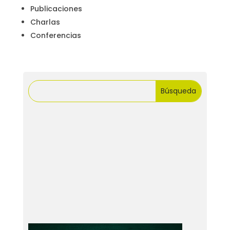
Publicaciones
Charlas
Conferencias