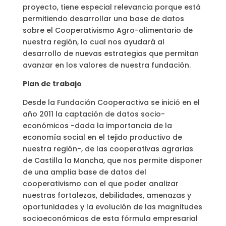
proyecto, tiene especial relevancia porque está
permitiendo desarrollar una base de datos
sobre el Cooperativismo Agro-alimentario de
nuestra región, lo cual nos ayudará al
desarrollo de nuevas estrategias que permitan
avanzar en los valores de nuestra fundación.
Plan de trabajo
Desde la Fundación Cooperactiva se inició en el
año 2011 la captación de datos socio-
económicos -dada la importancia de la
economía social en el tejido productivo de
nuestra región-, de las cooperativas agrarias
de Castilla la Mancha, que nos permite disponer
de una amplia base de datos del
cooperativismo con el que poder analizar
nuestras fortalezas, debilidades, amenazas y
oportunidades y la evolución de las magnitudes
socioeconómicas de esta fórmula empresarial