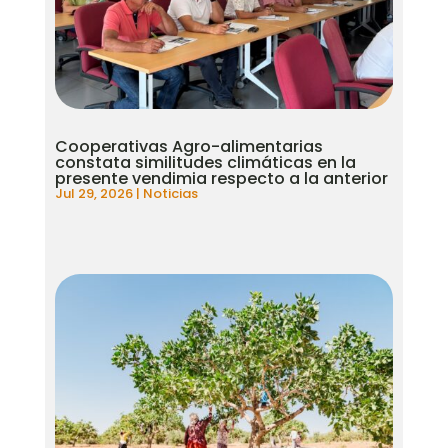
Cooperativas Agro-alimentarias
constata similitudes climáticas en la
presente vendimia respecto a la anterior
Jul 29, 2026
|
Noticias