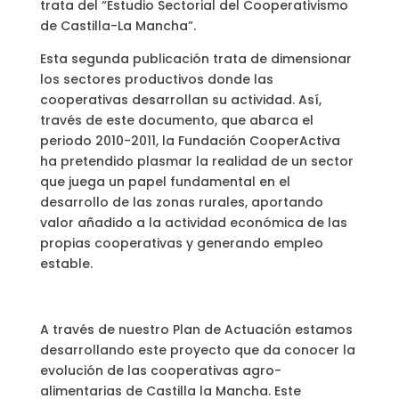
trata del “Estudio Sectorial del Cooperativismo
de Castilla-La Mancha”.
Esta segunda publicación trata de dimensionar
los sectores productivos donde las
cooperativas desarrollan su actividad. Así,
través de este documento, que abarca el
periodo 2010-2011, la Fundación CooperActiva
ha pretendido plasmar la realidad de un sector
que juega un papel fundamental en el
desarrollo de las zonas rurales, aportando
valor añadido a la actividad económica de las
propias cooperativas y generando empleo
estable.
A través de nuestro Plan de Actuación estamos
desarrollando este proyecto que da conocer la
evolución de las cooperativas agro-
alimentarias de Castilla la Mancha. Este