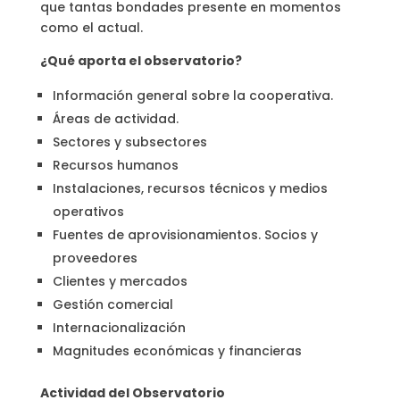
que tantas bondades presente en momentos
como el actual.
¿Qué aporta el observatorio?
Información general sobre la cooperativa.
Áreas de actividad.
Sectores y subsectores
Recursos humanos
Instalaciones, recursos técnicos y medios
operativos
Fuentes de aprovisionamientos. Socios y
proveedores
Clientes y mercados
Gestión comercial
Internacionalización
Magnitudes económicas y financieras
Actividad del Observatorio