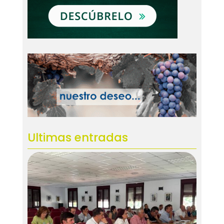
Ultimas entradas