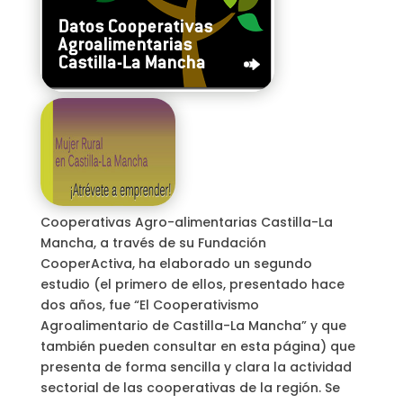
Cooperativas Agro-alimentarias Castilla-La
Mancha, a través de su Fundación
CooperActiva, ha elaborado un segundo
estudio (el primero de ellos, presentado hace
dos años, fue “El Cooperativismo
Agroalimentario de Castilla-La Mancha” y que
también pueden consultar en esta página) que
presenta de forma sencilla y clara la actividad
sectorial de las cooperativas de la región. Se