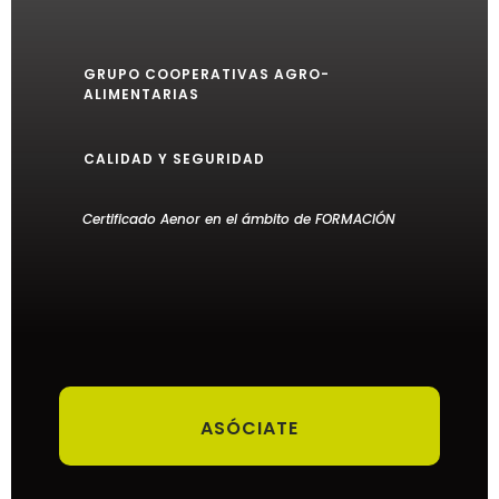
GRUPO COOPERATIVAS AGRO-
ALIMENTARIAS
CALIDAD Y SEGURIDAD
Certificado Aenor en el ámbito de FORMACIÓN
ASÓCIATE