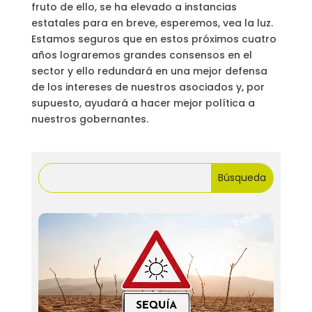
fruto de ello, se ha elevado a instancias
estatales para en breve, esperemos, vea la luz.
Estamos seguros que en estos próximos cuatro
años lograremos grandes consensos en el
sector y ello redundará en una mejor defensa
de los intereses de nuestros asociados y, por
supuesto, ayudará a hacer mejor política a
nuestros gobernantes.