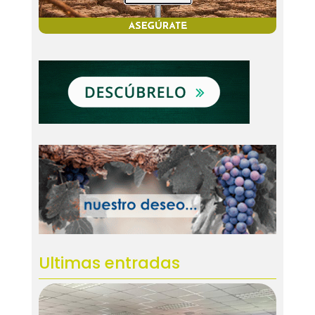
Ultimas entradas