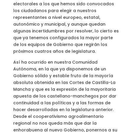
electorales a los que hemos sido convocados
los ciudadanos para elegir a nuestros
representantes a nivel europeo, estatal,
autonómico y municipal, y aunque quedan
algunas incertidumbres por resolver, lo cierto es
que ya tenemos configurados la mayor parte
de los equipos de Gobierno que regirán los
próximos cuatros años de legislatura.
Así ha ocurrido en nuestra Comunidad
Autónoma, en la que ya disponemos de un
Gobierno sólido y estable fruto de la mayoría
absoluta obtenida en las Cortes de Castilla-La
Mancha y que es la expresión de la mayoritaria
apuesta de los castellano-manchegos por dar
continuidad a las políticas y a las formas de
hacer desarrolladas en la legislatura anterior.
Desde el cooperativismo agroalimentario
regional no nos queda más que dar la
enhorabuena al nuevo Gobierno, ponernos a su