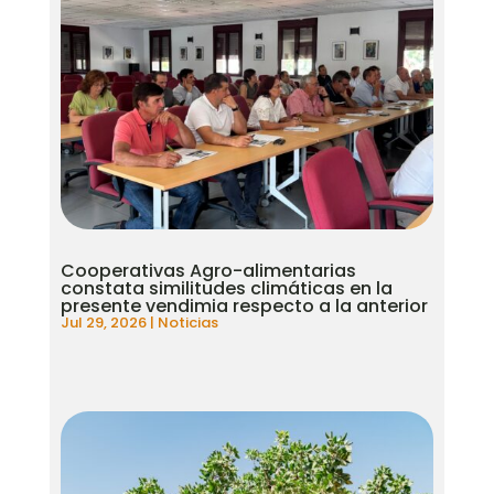
Cooperativas Agro-alimentarias
constata similitudes climáticas en la
presente vendimia respecto a la anterior
Jul 29, 2026
|
Noticias