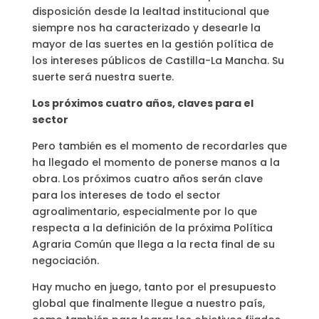
disposición desde la lealtad institucional que
siempre nos ha caracterizado y desearle la
mayor de las suertes en la gestión política de
los intereses públicos de Castilla-La Mancha. Su
suerte será nuestra suerte.
Los próximos cuatro años, claves para el
sector
Pero también es el momento de recordarles que
ha llegado el momento de ponerse manos a la
obra. Los próximos cuatro años serán clave
para los intereses de todo el sector
agroalimentario, especialmente por lo que
respecta a la definición de la próxima Política
Agraria Común que llega a la recta final de su
negociación.
Hay mucho en juego, tanto por el presupuesto
global que finalmente llegue a nuestro país,