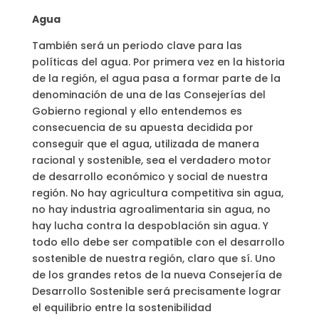
Agua
También será un periodo clave para las
políticas del agua. Por primera vez en la historia
de la región, el agua pasa a formar parte de la
denominación de una de las Consejerías del
Gobierno regional y ello entendemos es
consecuencia de su apuesta decidida por
conseguir que el agua, utilizada de manera
racional y sostenible, sea el verdadero motor
de desarrollo económico y social de nuestra
región. No hay agricultura competitiva sin agua,
no hay industria agroalimentaria sin agua, no
hay lucha contra la despoblación sin agua. Y
todo ello debe ser compatible con el desarrollo
sostenible de nuestra región, claro que sí. Uno
de los grandes retos de la nueva Consejería de
Desarrollo Sostenible será precisamente lograr
el equilibrio entre la sostenibilidad