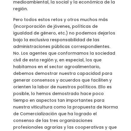
medioambiental, la social y la económica de la
región.
Pero todos estos retos y otros muchos más
(incorporación de jóvenes, políticas de
igualdad de género, etc.) no podemos dejarlos
bajo la exclusiva responsabilidad de las
administraciones públicas correspondientes.
No. Los agentes que conformamos la sociedad
civil de esta región y, en especial, los que
habitamos en el sector agroalimentario,
debemos demostrar nuestra capacidad para
generar consensos y acuerdos que faciliten y
orienten la labor de nuestros políticos. Ello es
posible, lo hemos demostrado hace poco
tiempo en aspectos tan importantes para
nuestra viticultura como la propuesta de Norma
de Comercialización que ha logrado el
consenso de las tres organizaciones
profesionales agrarias y las cooperativas y que