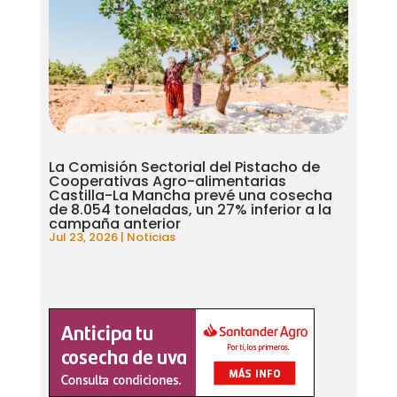
La Comisión Sectorial del Pistacho de
Cooperativas Agro-alimentarias
Castilla-La Mancha prevé una cosecha
de 8.054 toneladas, un 27% inferior a la
campaña anterior
Jul 23, 2026
|
Noticias