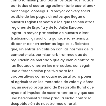
como también para lograr los objetivos fijados
por todos el sector agroalimentario castellano-
manchego: conseguir la mayor convergencia
posible de los pagos directos que llegan a
nuestra región respecto a los que reciben otras
regiones de España y de la Unión Europea;
lograr la mayor protección de nuestro olivar
tradicional, girasol o la ganadería extensiva;
disponer de herramientas legales suficientes
que, sin entrar en colisión con las normas de la
competencia, permitan arbitrar medidas de
regulación de mercado que ayuden a controlar
las fluctuaciones en los mercados; conseguir
una diferenciación positiva para las
cooperativas como cauce natural para poner
al agricultor en los mercados de valor; y, cómo
no, un nuevo programa de Desarrollo Rural que
ayude al impulso de nuestro territorio y que sea
una herramienta clave para la lucha contra la
despoblación de nuestro medio rural.