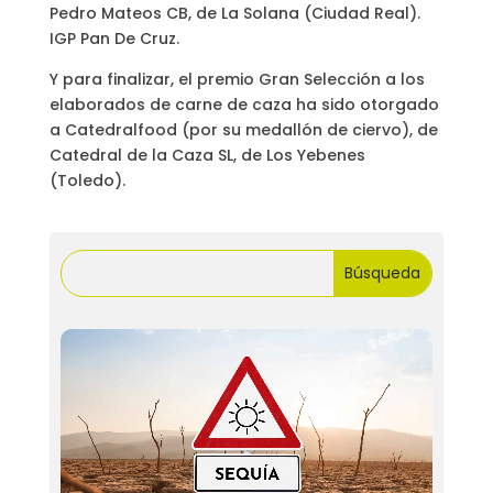
Pedro Mateos CB, de La Solana (Ciudad Real).
IGP Pan De Cruz.
Y para finalizar, el premio Gran Selección a los
elaborados de carne de caza ha sido otorgado
a Catedralfood (por su medallón de ciervo), de
Catedral de la Caza SL, de Los Yebenes
(Toledo).