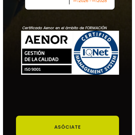
Certificado Aenor en el ámbito de FORMACIÓN
ASÓCIATE