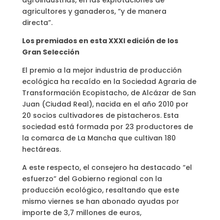
agroindustrias, en las explotaciones de
agricultores y ganaderos, “y de manera
directa”.
Los premiados en esta XXXI edición de los
Gran Selección
El premio a la mejor industria de producción
ecológica ha recaído en la Sociedad Agraria de
Transformación Ecopistacho, de Alcázar de San
Juan (Ciudad Real), nacida en el año 2010 por
20 socios cultivadores de pistacheros. Esta
sociedad está formada por 23 productores de
la comarca de La Mancha que cultivan 180
hectáreas.
A este respecto, el consejero ha destacado “el
esfuerzo” del Gobierno regional con la
producción ecológico, resaltando que este
mismo viernes se han abonado ayudas por
importe de 3,7 millones de euros,