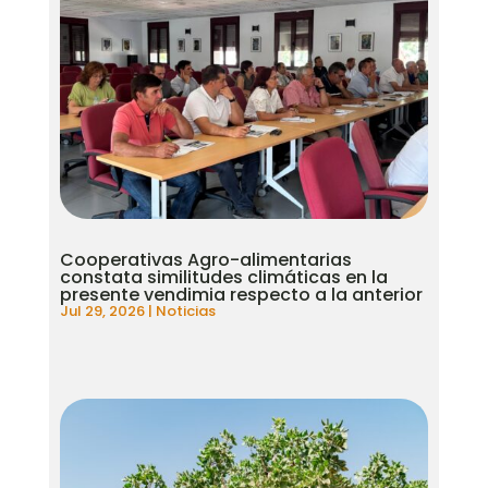
Cooperativas Agro-alimentarias
constata similitudes climáticas en la
presente vendimia respecto a la anterior
Jul 29, 2026
|
Noticias