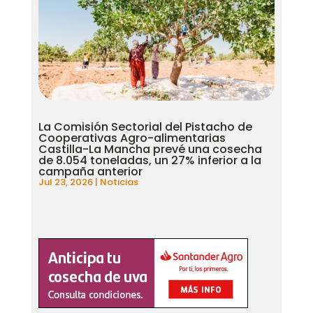
La Comisión Sectorial del Pistacho de
Cooperativas Agro-alimentarias
Castilla-La Mancha prevé una cosecha
de 8.054 toneladas, un 27% inferior a la
campaña anterior
Jul 23, 2026
|
Noticias