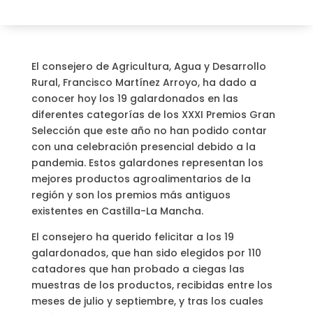
El consejero de Agricultura, Agua y Desarrollo
Rural, Francisco Martínez Arroyo, ha dado a
conocer hoy los 19 galardonados en las
diferentes categorías de los XXXI Premios Gran
Selección que este año no han podido contar
con una celebración presencial debido a la
pandemia. Estos galardones representan los
mejores productos agroalimentarios de la
región y son los premios más antiguos
existentes en Castilla-La Mancha.
El consejero ha querido felicitar a los 19
galardonados, que han sido elegidos por 110
catadores que han probado a ciegas las
muestras de los productos, recibidas entre los
meses de julio y septiembre, y tras los cuales