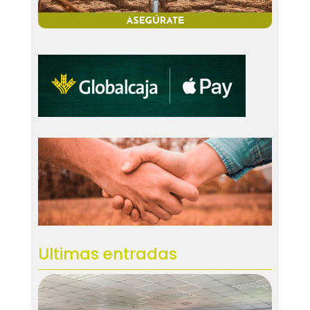
Ultimas entradas