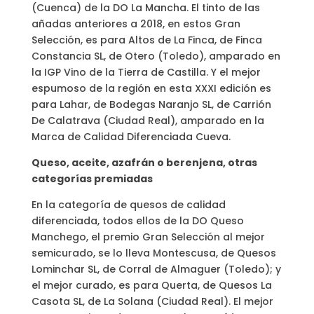
(Cuenca) de la DO La Mancha. El tinto de las
añadas anteriores a 2018, en estos Gran
Selección, es para Altos de La Finca, de Finca
Constancia SL, de Otero (Toledo), amparado en
la IGP Vino de la Tierra de Castilla. Y el mejor
espumoso de la región en esta XXXI edición es
para Lahar, de Bodegas Naranjo SL, de Carrión
De Calatrava (Ciudad Real), amparado en la
Marca de Calidad Diferenciada Cueva.
Queso, aceite, azafrán o berenjena, otras
categorías premiadas
En la categoría de quesos de calidad
diferenciada, todos ellos de la DO Queso
Manchego, el premio Gran Selección al mejor
semicurado, se lo lleva Montescusa, de Quesos
Lominchar SL, de Corral de Almaguer (Toledo); y
el mejor curado, es para Querta, de Quesos La
Casota SL, de La Solana (Ciudad Real). El mejor