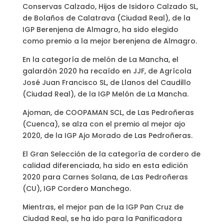
Conservas Calzado, Hijos de Isidoro Calzado SL,
de Bolaños de Calatrava (Ciudad Real), de la
IGP Berenjena de Almagro, ha sido elegido
como premio a la mejor berenjena de Almagro.
En la categoría de melón de La Mancha, el
galardón 2020 ha recaído en JJF, de Agrícola
José Juan Francisco SL, de Llanos del Caudillo
(Ciudad Real), de la IGP Melón de La Mancha.
Ajoman, de COOPAMAN SCL, de Las Pedroñeras
(Cuenca), se alza con el premio al mejor ajo
2020, de la IGP Ajo Morado de Las Pedroñeras.
El Gran Selección de la categoría de cordero de
calidad diferenciada, ha sido en esta edición
2020 para Carnes Solana, de Las Pedroñeras
(CU), IGP Cordero Manchego.
Mientras, el mejor pan de la IGP Pan Cruz de
Ciudad Real, se ha ido para la Panificadora