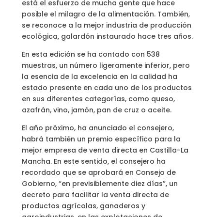
está el esfuerzo de mucha gente que hace
posible el milagro de la alimentación. También,
se reconoce a la mejor industria de producción
ecológica, galardón instaurado hace tres años.
En esta edición se ha contado con 538
muestras, un número ligeramente inferior, pero
la esencia de la excelencia en la calidad ha
estado presente en cada uno de los productos
en sus diferentes categorías, como queso,
azafrán, vino, jamón, pan de cruz o aceite.
El año próximo, ha anunciado el consejero,
habrá también un premio específico para la
mejor empresa de venta directa en Castilla-La
Mancha. En este sentido, el consejero ha
recordado que se aprobará en Consejo de
Gobierno, “en previsiblemente diez días”, un
decreto para facilitar la venta directa de
productos agrícolas, ganaderos y