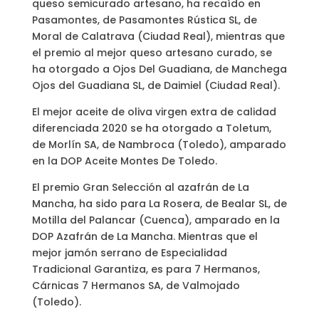
queso semicurado artesano, ha recaído en
Pasamontes, de Pasamontes Rústica SL, de
Moral de Calatrava (Ciudad Real), mientras que
el premio al mejor queso artesano curado, se
ha otorgado a Ojos Del Guadiana, de Manchega
Ojos del Guadiana SL, de Daimiel (Ciudad Real).
El mejor aceite de oliva virgen extra de calidad
diferenciada 2020 se ha otorgado a Toletum,
de Morlín SA, de Nambroca (Toledo), amparado
en la DOP Aceite Montes De Toledo.
El premio Gran Selección al azafrán de La
Mancha, ha sido para La Rosera, de Bealar SL, de
Motilla del Palancar (Cuenca), amparado en la
DOP Azafrán de La Mancha. Mientras que el
mejor jamón serrano de Especialidad
Tradicional Garantiza, es para 7 Hermanos,
Cárnicas 7 Hermanos SA, de Valmojado
(Toledo).