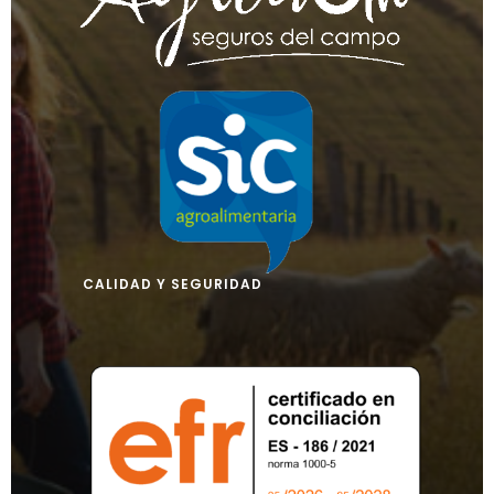
CALIDAD Y SEGURIDAD