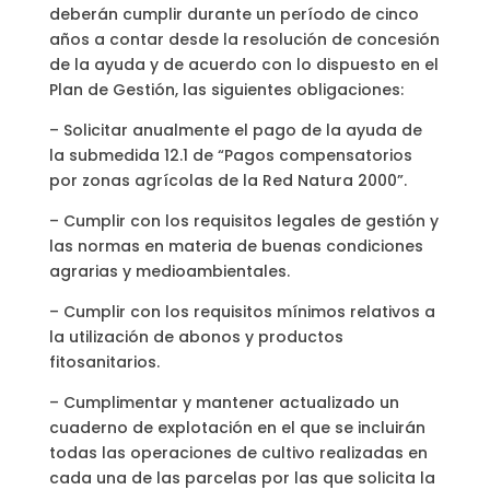
deberán cumplir durante un período de cinco
años a contar desde la resolución de concesión
de la ayuda y de acuerdo con lo dispuesto en el
Plan de Gestión, las siguientes obligaciones:
– Solicitar anualmente el pago de la ayuda de
la submedida 12.1 de “Pagos compensatorios
por zonas agrícolas de la Red Natura 2000”.
– Cumplir con los requisitos legales de gestión y
las normas en materia de buenas condiciones
agrarias y medioambientales.
– Cumplir con los requisitos mínimos relativos a
la utilización de abonos y productos
fitosanitarios.
– Cumplimentar y mantener actualizado un
cuaderno de explotación en el que se incluirán
todas las operaciones de cultivo realizadas en
cada una de las parcelas por las que solicita la