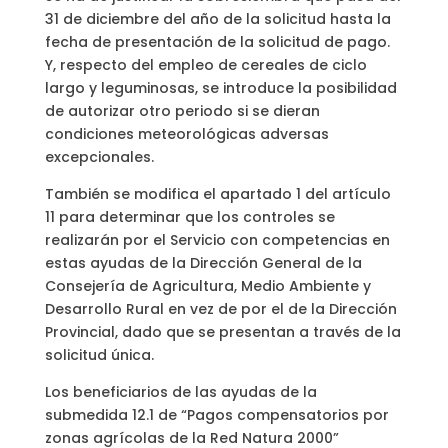
31 de diciembre del año de la solicitud hasta la
fecha de presentación de la solicitud de pago.
Y, respecto del empleo de cereales de ciclo
largo y leguminosas, se introduce la posibilidad
de autorizar otro periodo si se dieran
condiciones meteorológicas adversas
excepcionales.
También se modifica el apartado 1 del artículo
11 para determinar que los controles se
realizarán por el Servicio con competencias en
estas ayudas de la Dirección General de la
Consejería de Agricultura, Medio Ambiente y
Desarrollo Rural en vez de por el de la Dirección
Provincial, dado que se presentan a través de la
solicitud única.
Los beneficiarios de las ayudas de la
submedida 12.1 de “Pagos compensatorios por
zonas agrícolas de la Red Natura 2000”