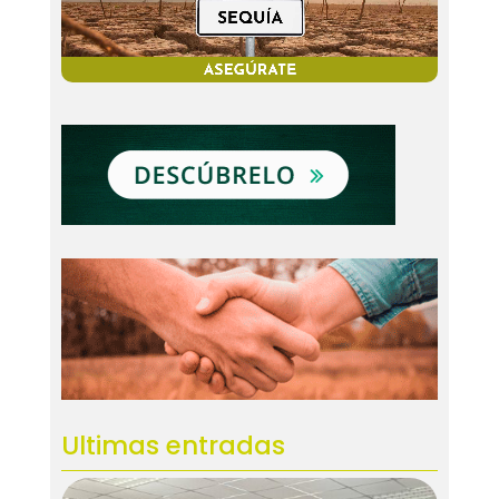
Ultimas entradas