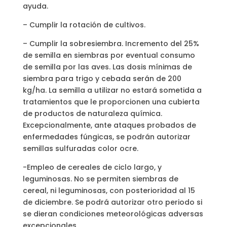
ayuda.
– Cumplir la rotación de cultivos.
– Cumplir la sobresiembra. Incremento del 25%
de semilla en siembras por eventual consumo
de semilla por las aves. Las dosis mínimas de
siembra para trigo y cebada serán de 200
kg/ha. La semilla a utilizar no estará sometida a
tratamientos que le proporcionen una cubierta
de productos de naturaleza química.
Excepcionalmente, ante ataques probados de
enfermedades fúngicas, se podrán autorizar
semillas sulfuradas color ocre.
-Empleo de cereales de ciclo largo, y
leguminosas. No se permiten siembras de
cereal, ni leguminosas, con posterioridad al 15
de diciembre. Se podrá autorizar otro periodo si
se dieran condiciones meteorológicas adversas
excepcionales.