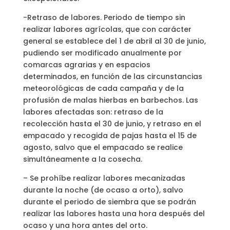
-Retraso de labores. Periodo de tiempo sin
realizar labores agrícolas, que con carácter
general se establece del 1 de abril al 30 de junio,
pudiendo ser modificado anualmente por
comarcas agrarias y en espacios
determinados, en función de las circunstancias
meteorológicas de cada campaña y de la
profusión de malas hierbas en barbechos. Las
labores afectadas son: retraso de la
recolección hasta el 30 de junio, y retraso en el
empacado y recogida de pajas hasta el 15 de
agosto, salvo que el empacado se realice
simultáneamente a la cosecha.
– Se prohíbe realizar labores mecanizadas
durante la noche (de ocaso a orto), salvo
durante el periodo de siembra que se podrán
realizar las labores hasta una hora después del
ocaso y una hora antes del orto.