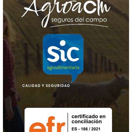
CALIDAD Y SEGURIDAD