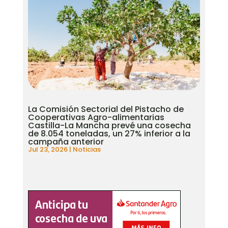
La Comisión Sectorial del Pistacho de
Cooperativas Agro-alimentarias
Castilla-La Mancha prevé una cosecha
de 8.054 toneladas, un 27% inferior a la
campaña anterior
Jul 23, 2026
|
Noticias