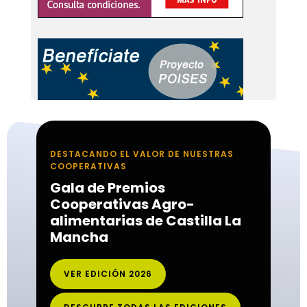
DESTACANDO EL VALOR DE NUESTRAS
COOPERATIVAS
Gala de Premios
Cooperativas Agro-
alimentarias de Castilla La
Mancha
VER EDICIÓN 2026