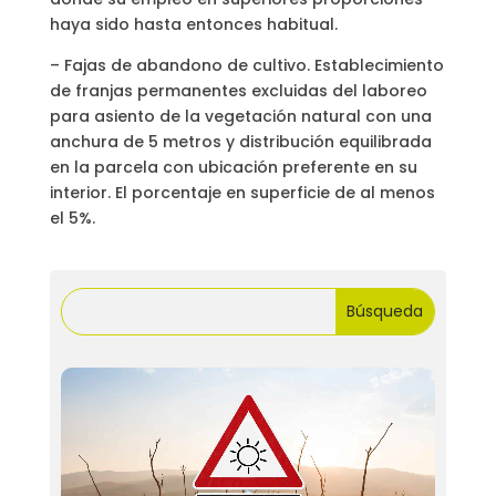
haya sido hasta entonces habitual.
– Fajas de abandono de cultivo. Establecimiento
de franjas permanentes excluidas del laboreo
para asiento de la vegetación natural con una
anchura de 5 metros y distribución equilibrada
en la parcela con ubicación preferente en su
interior. El porcentaje en superficie de al menos
el 5%.