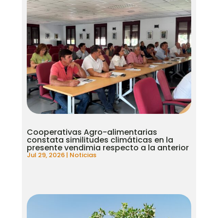
Cooperativas Agro-alimentarias
constata similitudes climáticas en la
presente vendimia respecto a la anterior
Jul 29, 2026
|
Noticias