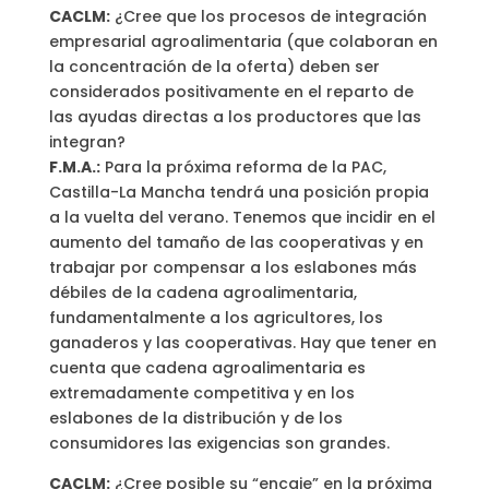
CACLM:
¿Cree que los procesos de integración
empresarial agroalimentaria (que colaboran en
la concentración de la oferta) deben ser
considerados positivamente en el reparto de
las ayudas directas a los productores que las
integran?
F.M.A.:
Para la próxima reforma de la PAC,
Castilla-La Mancha tendrá una posición propia
a la vuelta del verano. Tenemos que incidir en el
aumento del tamaño de las cooperativas y en
trabajar por compensar a los eslabones más
débiles de la cadena agroalimentaria,
fundamentalmente a los agricultores, los
ganaderos y las cooperativas. Hay que tener en
cuenta que cadena agroalimentaria es
extremadamente competitiva y en los
eslabones de la distribución y de los
consumidores las exigencias son grandes.
CACLM:
¿Cree posible su “encaje” en la próxima