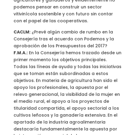
agricultores y ganaderos y evidentemente no
podemos pensar en construir un sector
vitivinícola sostenible y con futuro sin contar
con el papel de las cooperativas.
CACLM:
¿Prevé algún cambio de rumbo en la
Consejería tras el acuerdo con Podemos y la
aprobación de los Presupuestos del 2017?
F.M.A.:
En la Consejería hemos trazado desde un
primer momento los objetivos principales.
Todas las líneas de ayuda y todas las iniciativas
que se toman están subordinadas a estos
objetivos. En materia de agricultura han sido el
apoyo los profesionales, la apuesta por el
relevo generacional, la visibilidad de la mujer en
el medio rural, el apoyo a los proyectos de
titularidad compartida, el apoyo sectorial a los
cultivos leñosos y la ganadería extensiva. En el
apartado de la industria agroalimentaria
destacaría fundamentalmente la apuesta por