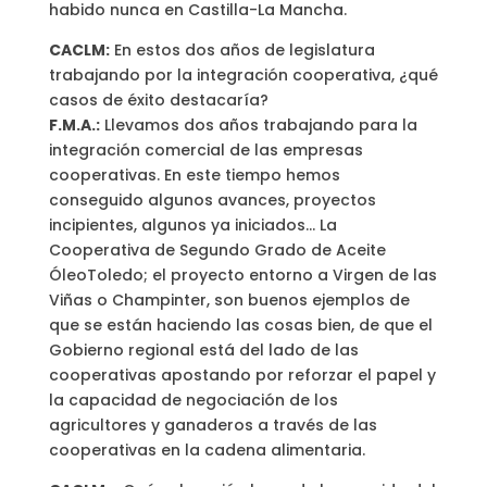
habido nunca en Castilla-La Mancha.
CACLM:
En estos dos años de legislatura
trabajando por la integración cooperativa, ¿qué
casos de éxito destacaría?
F.M.A.:
Llevamos dos años trabajando para la
integración comercial de las empresas
cooperativas. En este tiempo hemos
conseguido algunos avances, proyectos
incipientes, algunos ya iniciados… La
Cooperativa de Segundo Grado de Aceite
ÓleoToledo; el proyecto entorno a Virgen de las
Viñas o Champinter, son buenos ejemplos de
que se están haciendo las cosas bien, de que el
Gobierno regional está del lado de las
cooperativas apostando por reforzar el papel y
la capacidad de negociación de los
agricultores y ganaderos a través de las
cooperativas en la cadena alimentaria.