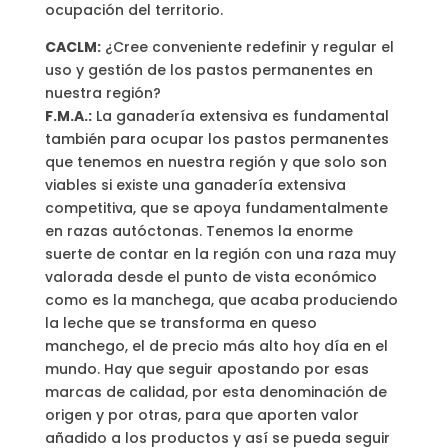
ocupación del territorio.
CACLM:
¿Cree conveniente redefinir y regular el
uso y gestión de los pastos permanentes en
nuestra región?
F.M.A.:
La ganadería extensiva es fundamental
también para ocupar los pastos permanentes
que tenemos en nuestra región y que solo son
viables si existe una ganadería extensiva
competitiva, que se apoya fundamentalmente
en razas autóctonas. Tenemos la enorme
suerte de contar en la región con una raza muy
valorada desde el punto de vista económico
como es la manchega, que acaba produciendo
la leche que se transforma en queso
manchego, el de precio más alto hoy día en el
mundo. Hay que seguir apostando por esas
marcas de calidad, por esta denominación de
origen y por otras, para que aporten valor
añadido a los productos y así se pueda seguir