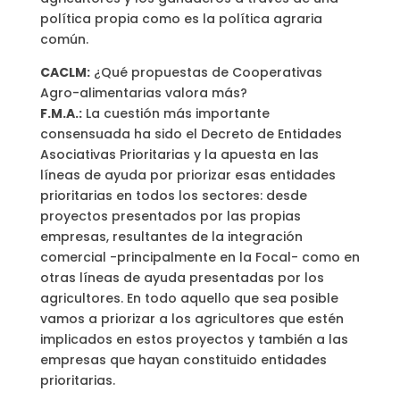
política propia como es la política agraria
común.
CACLM:
¿Qué propuestas de Cooperativas
Agro-alimentarias valora más?
F.M.A.:
La cuestión más importante
consensuada ha sido el Decreto de Entidades
Asociativas Prioritarias y la apuesta en las
líneas de ayuda por priorizar esas entidades
prioritarias en todos los sectores: desde
proyectos presentados por las propias
empresas, resultantes de la integración
comercial -principalmente en la Focal- como en
otras líneas de ayuda presentadas por los
agricultores. En todo aquello que sea posible
vamos a priorizar a los agricultores que estén
implicados en estos proyectos y también a las
empresas que hayan constituido entidades
prioritarias.