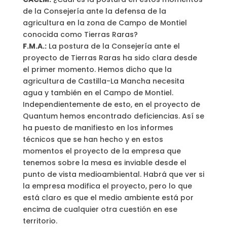
de la Consejería ante la defensa de la
agricultura en la zona de Campo de Montiel
conocida como Tierras Raras?
F.M.A.:
La postura de la Consejería ante el
proyecto de Tierras Raras ha sido clara desde
el primer momento. Hemos dicho que la
agricultura de Castilla-La Mancha necesita
agua y también en el Campo de Montiel.
Independientemente de esto, en el proyecto de
Quantum hemos encontrado deficiencias. Así se
ha puesto de manifiesto en los informes
técnicos que se han hecho y en estos
momentos el proyecto de la empresa que
tenemos sobre la mesa es inviable desde el
punto de vista medioambiental. Habrá que ver si
la empresa modifica el proyecto, pero lo que
está claro es que el medio ambiente está por
encima de cualquier otra cuestión en ese
territorio.