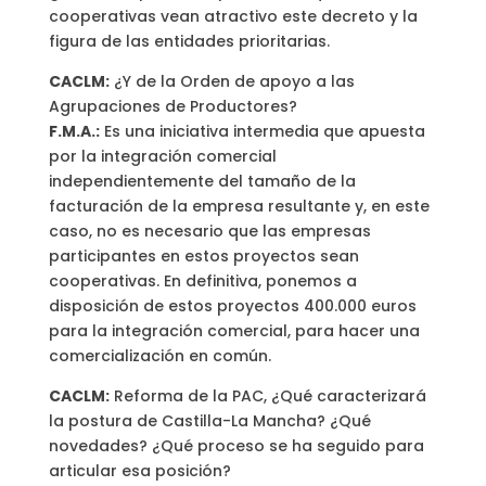
cooperativas vean atractivo este decreto y la
figura de las entidades prioritarias.
CACLM:
¿Y de la Orden de apoyo a las
Agrupaciones de Productores?
F.M.A.:
Es una iniciativa intermedia que apuesta
por la integración comercial
independientemente del tamaño de la
facturación de la empresa resultante y, en este
caso, no es necesario que las empresas
participantes en estos proyectos sean
cooperativas. En definitiva, ponemos a
disposición de estos proyectos 400.000 euros
para la integración comercial, para hacer una
comercialización en común.
CACLM:
Reforma de la PAC, ¿Qué caracterizará
la postura de Castilla-La Mancha? ¿Qué
novedades? ¿Qué proceso se ha seguido para
articular esa posición?