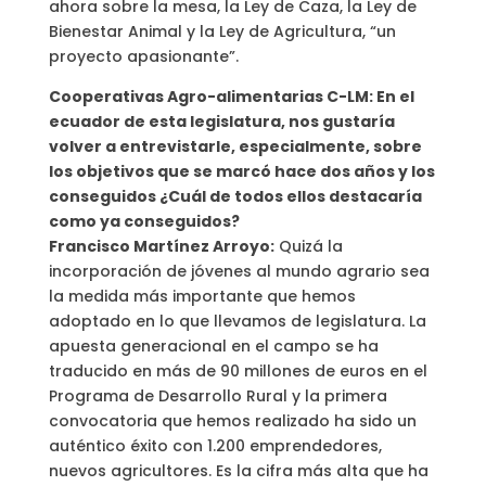
ahora sobre la mesa, la Ley de Caza, la Ley de
Bienestar Animal y la Ley de Agricultura, “un
proyecto apasionante”.
Cooperativas Agro-alimentarias C-LM: En el
ecuador de esta legislatura, nos gustaría
volver a entrevistarle, especialmente, sobre
los objetivos que se marcó hace dos años y los
conseguidos ¿Cuál de todos ellos destacaría
como ya conseguidos?
Francisco Martínez Arroyo:
Quizá la
incorporación de jóvenes al mundo agrario sea
la medida más importante que hemos
adoptado en lo que llevamos de legislatura. La
apuesta generacional en el campo se ha
traducido en más de 90 millones de euros en el
Programa de Desarrollo Rural y la primera
convocatoria que hemos realizado ha sido un
auténtico éxito con 1.200 emprendedores,
nuevos agricultores. Es la cifra más alta que ha