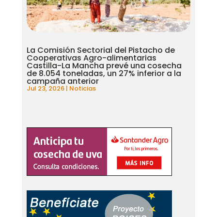
La Comisión Sectorial del Pistacho de
Cooperativas Agro-alimentarias
Castilla-La Mancha prevé una cosecha
de 8.054 toneladas, un 27% inferior a la
campaña anterior
Jul 23, 2026
|
Noticias