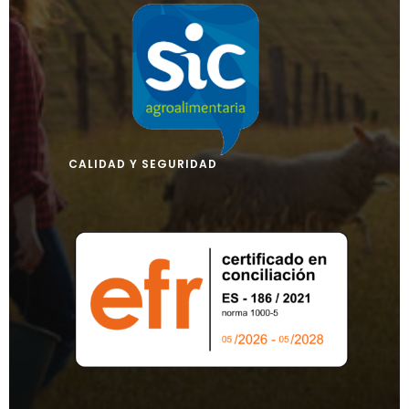
CALIDAD Y SEGURIDAD