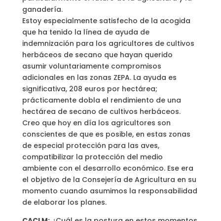
ganadería.
Estoy especialmente satisfecho de la acogida
que ha tenido la línea de ayuda de
indemnización para los agricultores de cultivos
herbáceos de secano que hayan querido
asumir voluntariamente compromisos
adicionales en las zonas ZEPA. La ayuda es
significativa, 208 euros por hectárea;
prácticamente dobla el rendimiento de una
hectárea de secano de cultivos herbáceos.
Creo que hoy en día los agricultores son
conscientes de que es posible, en estas zonas
de especial protección para las aves,
compatibilizar la protección del medio
ambiente con el desarrollo económico. Ese era
el objetivo de la Consejería de Agricultura en su
momento cuando asumimos la responsabilidad
de elaborar los planes.
CACLM:
¿Cuál es la postura en estos momentos