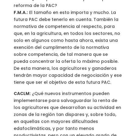
reforma de la PAC?
F.M.A.:
El tamaño en esto importa y mucho. La
futura PAC debe tenerlo en cuenta. También la
normativa de competencia al respecto, para
que, en la agricultura, en todos los sectores, no
solo en algunos como hasta ahora, exista una
exención del cumplimento de la normativa
sobre competencia, de tal manera que se
pueda concentrar la oferta lo máximo posible.
De esta manera, los agricultores y ganaderos
tendrán mayor capacidad de negociación y ese
tiene que ser el objetivo de esta futura PAC.
CACLM:
¿Qué nuevos instrumentos pueden
implementarse para salvaguardar la renta de
los agricultores que desarrollan su actividad en
zonas de la región tan dispares y, sobre todo,
en aquellas con mayores dificultades
edafoclimáticas, y por tanto menos
productivistas, pero con un elevado grado de