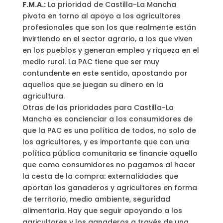
F.M.A.:
La prioridad de Castilla-La Mancha
pivota en torno al apoyo a los agricultores
profesionales que son los que realmente están
invirtiendo en el sector agrario, a los que viven
en los pueblos y generan empleo y riqueza en el
medio rural. La PAC tiene que ser muy
contundente en este sentido, apostando por
aquellos que se juegan su dinero en la
agricultura.
Otras de las prioridades para Castilla-La
Mancha es concienciar a los consumidores de
que la PAC es una política de todos, no solo de
los agricultores, y es importante que con una
política pública comunitaria se financie aquello
que como consumidores no pagamos al hacer
la cesta de la compra: externalidades que
aportan los ganaderos y agricultores en forma
de territorio, medio ambiente, seguridad
alimentaria. Hay que seguir apoyando a los
agricultores y los ganaderos a través de una