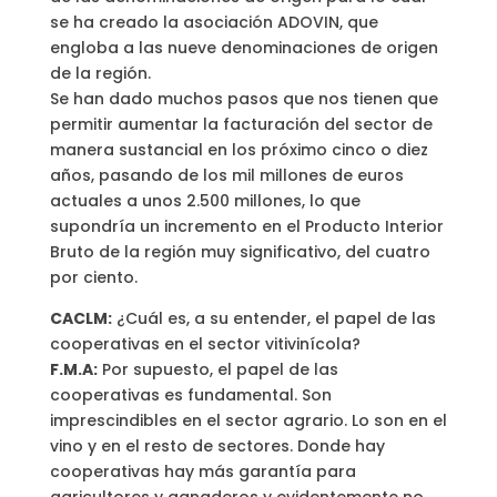
se ha creado la asociación ADOVIN, que
engloba a las nueve denominaciones de origen
de la región.
Se han dado muchos pasos que nos tienen que
permitir aumentar la facturación del sector de
manera sustancial en los próximo cinco o diez
años, pasando de los mil millones de euros
actuales a unos 2.500 millones, lo que
supondría un incremento en el Producto Interior
Bruto de la región muy significativo, del cuatro
por ciento.
CACLM:
¿Cuál es, a su entender, el papel de las
cooperativas en el sector vitivinícola?
F.M.A:
Por supuesto, el papel de las
cooperativas es fundamental. Son
imprescindibles en el sector agrario. Lo son en el
vino y en el resto de sectores. Donde hay
cooperativas hay más garantía para