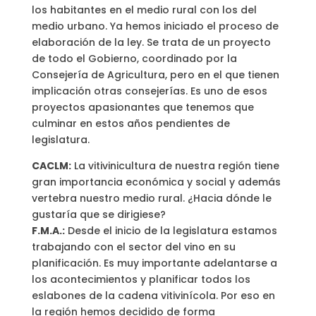
los habitantes en el medio rural con los del
medio urbano. Ya hemos iniciado el proceso de
elaboración de la ley. Se trata de un proyecto
de todo el Gobierno, coordinado por la
Consejería de Agricultura, pero en el que tienen
implicación otras consejerías. Es uno de esos
proyectos apasionantes que tenemos que
culminar en estos años pendientes de
legislatura.
CACLM:
La vitivinicultura de nuestra región tiene
gran importancia económica y social y además
vertebra nuestro medio rural. ¿Hacia dónde le
gustaría que se dirigiese?
F.M.A.:
Desde el inicio de la legislatura estamos
trabajando con el sector del vino en su
planificación. Es muy importante adelantarse a
los acontecimientos y planificar todos los
eslabones de la cadena vitivinícola. Por eso en
la región hemos decidido de forma