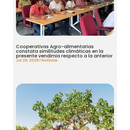
Cooperativas Agro-alimentarias
constata similitudes climáticas en la
presente vendimia respecto a la anterior
Jul 29, 2026
|
Noticias