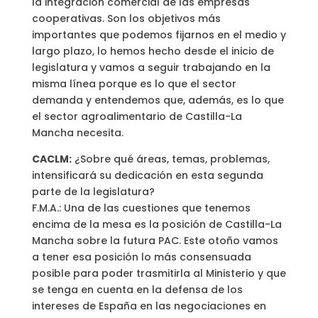
la integración comercial de las empresas
cooperativas. Son los objetivos más
importantes que podemos fijarnos en el medio y
largo plazo, lo hemos hecho desde el inicio de
legislatura y vamos a seguir trabajando en la
misma línea porque es lo que el sector
demanda y entendemos que, además, es lo que
el sector agroalimentario de Castilla-La
Mancha necesita.
CACLM:
¿Sobre qué áreas, temas, problemas,
intensificará su dedicación en esta segunda
parte de la legislatura?
F.M.A.: Una de las cuestiones que tenemos
encima de la mesa es la posición de Castilla-La
Mancha sobre la futura PAC. Este otoño vamos
a tener esa posición lo más consensuada
posible para poder trasmitirla al Ministerio y que
se tenga en cuenta en la defensa de los
intereses de España en las negociaciones en