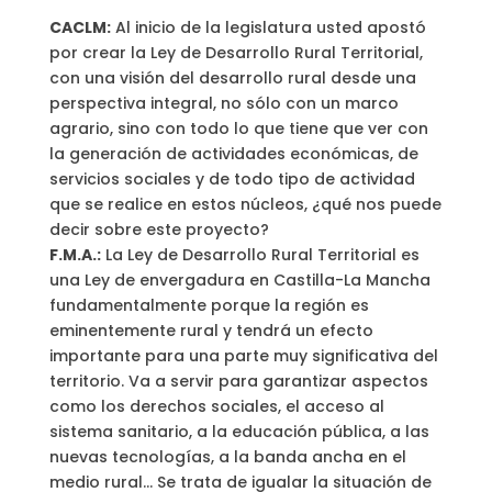
CACLM:
Al inicio de la legislatura usted apostó
por crear la Ley de Desarrollo Rural Territorial,
con una visión del desarrollo rural desde una
perspectiva integral, no sólo con un marco
agrario, sino con todo lo que tiene que ver con
la generación de actividades económicas, de
servicios sociales y de todo tipo de actividad
que se realice en estos núcleos, ¿qué nos puede
decir sobre este proyecto?
F.M.A.:
La Ley de Desarrollo Rural Territorial es
una Ley de envergadura en Castilla-La Mancha
fundamentalmente porque la región es
eminentemente rural y tendrá un efecto
importante para una parte muy significativa del
territorio. Va a servir para garantizar aspectos
como los derechos sociales, el acceso al
sistema sanitario, a la educación pública, a las
nuevas tecnologías, a la banda ancha en el
medio rural… Se trata de igualar la situación de