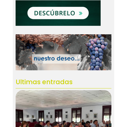
Ultimas entradas