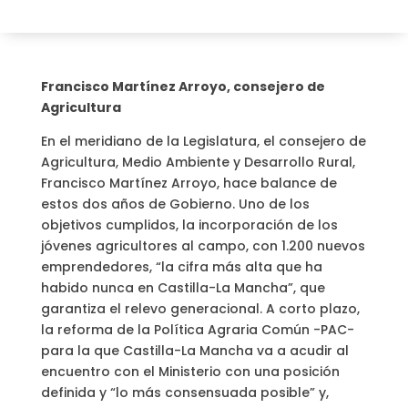
Francisco Martínez Arroyo, consejero de
Agricultura
En el meridiano de la Legislatura, el consejero de
Agricultura, Medio Ambiente y Desarrollo Rural,
Francisco Martínez Arroyo, hace balance de
estos dos años de Gobierno. Uno de los
objetivos cumplidos, la incorporación de los
jóvenes agricultores al campo, con 1.200 nuevos
emprendedores, “la cifra más alta que ha
habido nunca en Castilla-La Mancha”, que
garantiza el relevo generacional. A corto plazo,
la reforma de la Política Agraria Común -PAC-
para la que Castilla-La Mancha va a acudir al
encuentro con el Ministerio con una posición
definida y “lo más consensuada posible” y,