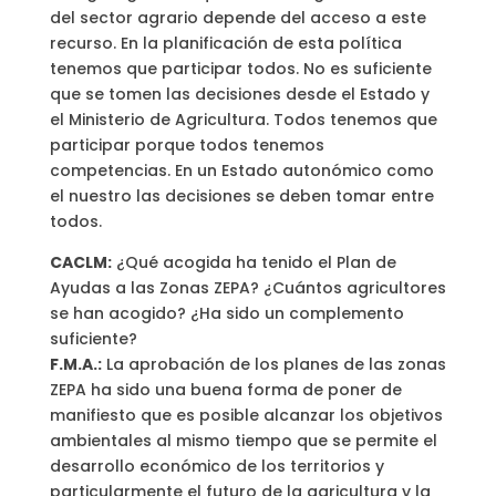
del sector agrario depende del acceso a este
recurso. En la planificación de esta política
tenemos que participar todos. No es suficiente
que se tomen las decisiones desde el Estado y
el Ministerio de Agricultura. Todos tenemos que
participar porque todos tenemos
competencias. En un Estado autonómico como
el nuestro las decisiones se deben tomar entre
todos.
CACLM:
¿Qué acogida ha tenido el Plan de
Ayudas a las Zonas ZEPA? ¿Cuántos agricultores
se han acogido? ¿Ha sido un complemento
suficiente?
F.M.A.:
La aprobación de los planes de las zonas
ZEPA ha sido una buena forma de poner de
manifiesto que es posible alcanzar los objetivos
ambientales al mismo tiempo que se permite el
desarrollo económico de los territorios y
particularmente el futuro de la agricultura y la