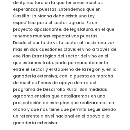
de Agricultura en la que tenemos muchas
esperanzas puestas. Entendemos que en
Castilla-La Macha debe existir una Ley
específica para el sector agrario. Es un
proyecto apasionante, de legislatura, en el que
tenemos muchas expectativas puestas.
Desde el punto de vista sectorial incidir una vez
más en dos cuestiones clave: el vino a través de
ese Plan Estratégico del sector del vino en el
que estamos trabajando permanentemente
entre el sector y el Gobierno de la región y, en la
ganadería extensiva, con la puesta en marcha
de muchas líneas de apoyo dentro del
programa de Desarrollo Rural. Son medidas
agroambientales que detallaremos en una
presentación de este plan que realizaremos en
otoño y que nos tiene que permitir seguir siendo
un referente a nivel nacional en el apoyo a la
ganadería extensiva.