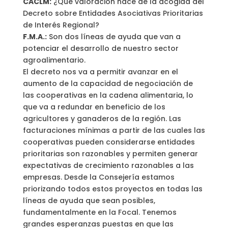
CACLM:
¿Qué valoración hace de la acogida del
Decreto sobre Entidades Asociativas Prioritarias
de Interés Regional?
F.M.A.:
Son dos líneas de ayuda que van a
potenciar el desarrollo de nuestro sector
agroalimentario.
El decreto nos va a permitir avanzar en el
aumento de la capacidad de negociación de
las cooperativas en la cadena alimentaria, lo
que va a redundar en beneficio de los
agricultores y ganaderos de la región. Las
facturaciones mínimas a partir de las cuales las
cooperativas pueden considerarse entidades
prioritarias son razonables y permiten generar
expectativas de crecimiento razonables a las
empresas. Desde la Consejería estamos
priorizando todos estos proyectos en todas las
líneas de ayuda que sean posibles,
fundamentalmente en la Focal. Tenemos
grandes esperanzas puestas en que las