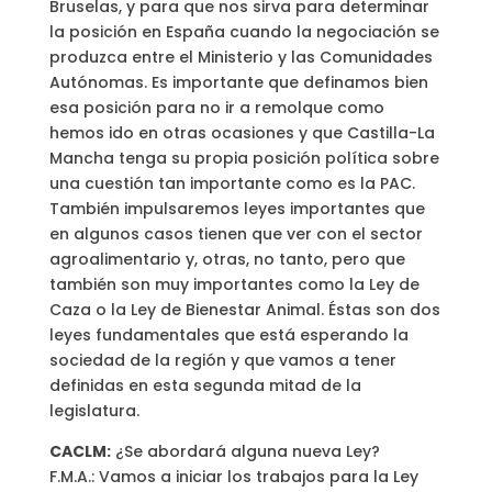
Bruselas, y para que nos sirva para determinar
la posición en España cuando la negociación se
produzca entre el Ministerio y las Comunidades
Autónomas. Es importante que definamos bien
esa posición para no ir a remolque como
hemos ido en otras ocasiones y que Castilla-La
Mancha tenga su propia posición política sobre
una cuestión tan importante como es la PAC.
También impulsaremos leyes importantes que
en algunos casos tienen que ver con el sector
agroalimentario y, otras, no tanto, pero que
también son muy importantes como la Ley de
Caza o la Ley de Bienestar Animal. Éstas son dos
leyes fundamentales que está esperando la
sociedad de la región y que vamos a tener
definidas en esta segunda mitad de la
legislatura.
CACLM:
¿Se abordará alguna nueva Ley?
F.M.A.: Vamos a iniciar los trabajos para la Ley