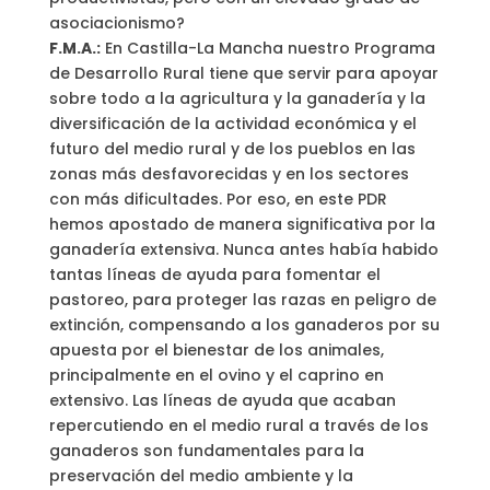
asociacionismo?
F.M.A.:
En Castilla-La Mancha nuestro Programa
de Desarrollo Rural tiene que servir para apoyar
sobre todo a la agricultura y la ganadería y la
diversificación de la actividad económica y el
futuro del medio rural y de los pueblos en las
zonas más desfavorecidas y en los sectores
con más dificultades. Por eso, en este PDR
hemos apostado de manera significativa por la
ganadería extensiva. Nunca antes había habido
tantas líneas de ayuda para fomentar el
pastoreo, para proteger las razas en peligro de
extinción, compensando a los ganaderos por su
apuesta por el bienestar de los animales,
principalmente en el ovino y el caprino en
extensivo. Las líneas de ayuda que acaban
repercutiendo en el medio rural a través de los
ganaderos son fundamentales para la
preservación del medio ambiente y la