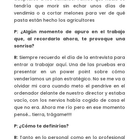
tendría que morir sin echar unos días de
vendimia o a cortar melones para ver de qué
pasta están hecho los agricultores
P: ¿Algún momento de apuro en el trabajo
que, al recordarlo ahora, te provoque una
sonrisa?
R:
Siempre recuerdo el día de la entrevista para
entrar a trabajar aquí. Una de las pruebas era
presentar en un power point sobre cómo
venderíamos un plan estratégico. No se me va a
olvidar mi cara cuando meto el pendrive en el
ordenador delante de nuestro director y estaba
vacío, con los nervios había cogido de casa el
que no era. Ahora me río pero en ese momento
pensé… tierra, trágame!!!!
P: ¿Cómo te definirías?
R:
Tanto en lo personal como en lo profesional