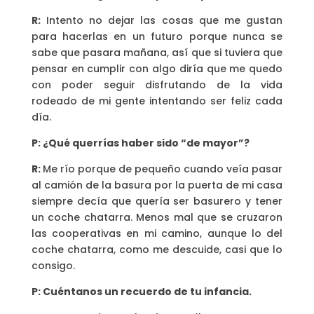
R:
Intento no dejar las cosas que me gustan
para hacerlas en un futuro porque nunca se
sabe que pasara mañana, así que si tuviera que
pensar en cumplir con algo diría que me quedo
con poder seguir disfrutando de la vida
rodeado de mi gente intentando ser feliz cada
día.
P: ¿Qué querrías haber sido “de mayor”?
R:
Me río porque de pequeño cuando veía pasar
al camión de la basura por la puerta de mi casa
siempre decía que quería ser basurero y tener
un coche chatarra. Menos mal que se cruzaron
las cooperativas en mi camino, aunque lo del
coche chatarra, como me descuide, casi que lo
consigo.
P: Cuéntanos un recuerdo de tu infancia.