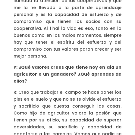
llamado la atención de las cooperativas y que
me la he llevado a la parte de aprendizaje
personal y es la capacidad de esfuerzo y de
compromiso que tienen los socios con su
cooperativa. Al final la vida es eso, tanto en lo
buenos como en los malos momentos, siempre
hay que tener el espíritu del esfuerzo y del
compromiso con tus valores paran crecer y ser
mejor persona.
P: ¿Qué valores crees que tiene hoy en día un
agricultor o un ganadero? ¿Qué aprendes de
ellos?
R: Creo que trabajar el campo te hace poner los
pies en el suelo y que no se te olvide el esfuerzo
y sacrificio que cuesta conseguir las cosas.
Como hijo de agricultor valoro la pasión que
tienen por su oficio, su capacidad de superar
adversidades, su sacrificio y capacidad de
adaptarse a los cambios. Vamos que nadie se