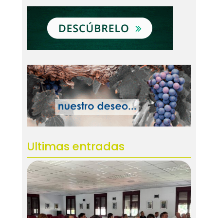
Ultimas entradas