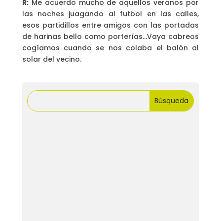
R:
Me acuerdo mucho de aquellos veranos por
las noches juagando al futbol en las calles,
esos partidillos entre amigos con las portadas
de harinas bello como porterías…Vaya cabreos
cogíamos cuando se nos colaba el balón al
solar del vecino.