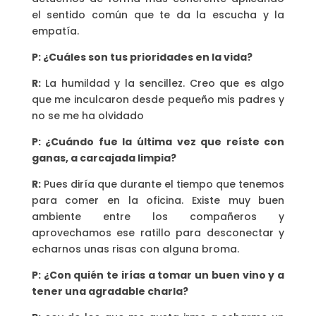
el sentido común que te da la escucha y la
empatía.
P: ¿Cuáles son tus prioridades en la vida?
R:
La humildad y la sencillez. Creo que es algo
que me inculcaron desde pequeño mis padres y
no se me ha olvidado
P: ¿Cuándo fue la última vez que reíste con
ganas, a carcajada limpia?
R:
Pues diría que durante el tiempo que tenemos
para comer en la oficina. Existe muy buen
ambiente entre los compañeros y
aprovechamos ese ratillo para desconectar y
echarnos unas risas con alguna broma.
P: ¿Con quién te irías a tomar un buen vino y a
tener una agradable charla?