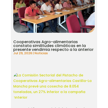
Cooperativas Agro-alimentarias
constata similitudes climáticas en la
presente vendimia respecto a la anterior
Jul 29, 2026
|
Noticias