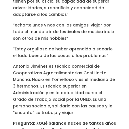
tienen por su oficio, su capacidad de superar
adversidades, su sacrificio y capacidad de
adaptarse a los cambios”
“echarte unos vinos con los amigos, viajar por
todo el mundo e ir de festivales de música indie
son otros de mis hobbies”
“Estoy orgulloso de haber aprendido a sacarle
el lado bueno de las cosas a los problemas”
Antonio Jiménez es técnico comercial de
Cooperativas Agro-alimentarias Castilla-La
Mancha. Nació en Tomelloso y es el mediano de
3 hermanos. Es técnico superior en
Administración y en la actualidad cursa el
Grado de Trabajo Social por la UNED. Es una
persona sociable, solidario con las causas y le
“encanta” su trabajo y viajar.
Pregunta: ¿Qué balance haces de tantos años