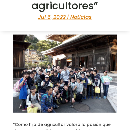
agricultores”
Jul 6, 2022
|
Noticias
“Como hijo de agricultor valoro la pasión que