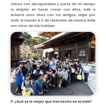
chicos con discapacidad y parte de mi tiempo
lo empleo en hacer cosas con ellos, salir a
echarte unos vinos con los amigos, viajar por
todo el mundo e ir de festivales de música indie
son otros de mis hobbies.
P: ¿Qué es lo mejor que has hecho en la vida?