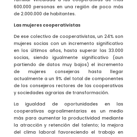
600.000 personas en una región de poco más
de 2.000.000 de habitantes.
Las mujeres cooperativistas
De ese colectivo de cooperativistas, un 24% son
mujeres socias con un incremento significativo
en los últimos años, hasta superar las 33.000
socias, siendo igualmente significativo (aun
partiendo de datos muy bajos) el incremento
de mujeres consejeras hasta llegar
actualmente a un 9% del total de componentes
de los consejeros rectores de las cooperativas
y sociedades agrarias de transformación.
La igualdad de oportunidades en las
cooperativas agroalimentarias es un medio
más para aumentar la productividad mediante
la atracción y retención del talento; la mejora
del clima laboral favoreciendo el trabajo en