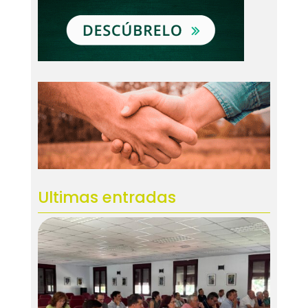
Ultimas entradas