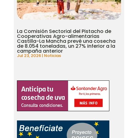
La Comisión Sectorial del Pistacho de
Cooperativas Agro-alimentarias
Castilla-La Mancha prevé una cosecha
de 8.054 toneladas, un 27% inferior a la
campaña anterior
Jul 23, 2026
|
Noticias