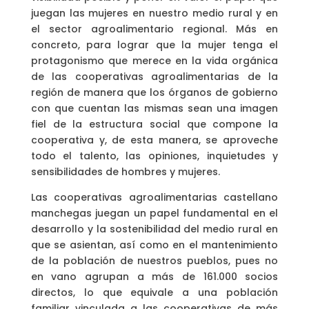
juegan las mujeres en nuestro medio rural y en
el sector agroalimentario regional. Más en
concreto, para lograr que la mujer tenga el
protagonismo que merece en la vida orgánica
de las cooperativas agroalimentarias de la
región de manera que los órganos de gobierno
con que cuentan las mismas sean una imagen
fiel de la estructura social que compone la
cooperativa y, de esta manera, se aproveche
todo el talento, las opiniones, inquietudes y
sensibilidades de hombres y mujeres.
Las cooperativas agroalimentarias castellano
manchegas juegan un papel fundamental en el
desarrollo y la sostenibilidad del medio rural en
que se asientan, así como en el mantenimiento
de la población de nuestros pueblos, pues no
en vano agrupan a más de 161.000 socios
directos, lo que equivale a una población
familiar vinculada a las cooperativas de más