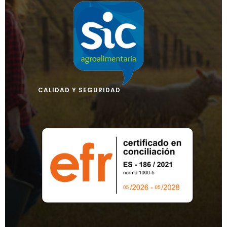
CALIDAD Y SEGURIDAD