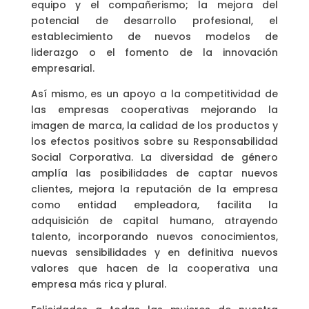
equipo y el compañerismo; la mejora del
potencial de desarrollo profesional, el
establecimiento de nuevos modelos de
liderazgo o el fomento de la innovación
empresarial.
Así mismo, es un apoyo a la competitividad de
las empresas cooperativas mejorando la
imagen de marca, la calidad de los productos y
los efectos positivos sobre su Responsabilidad
Social Corporativa. La diversidad de género
amplía las posibilidades de captar nuevos
clientes, mejora la reputación de la empresa
como entidad empleadora, facilita la
adquisición de capital humano, atrayendo
talento, incorporando nuevos conocimientos,
nuevas sensibilidades y en definitiva nuevos
valores que hacen de la cooperativa una
empresa más rica y plural.