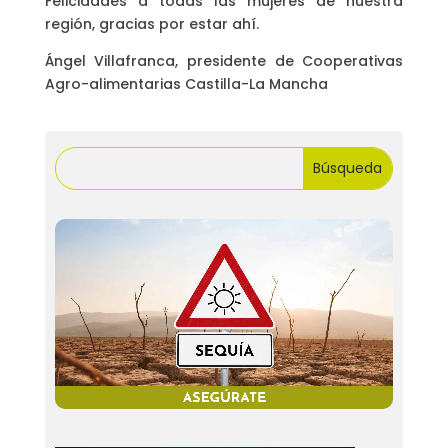
Felicidades a todas las mujeres de nuestra
región, gracias por estar ahí.
Ángel Villafranca, presidente de Cooperativas
Agro-alimentarias Castilla-La Mancha