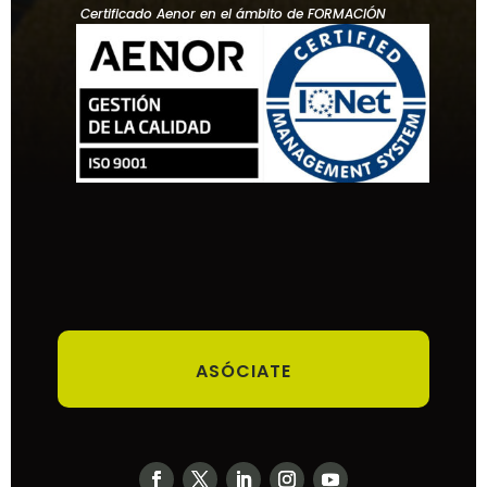
Certificado Aenor en el ámbito de FORMACIÓN
ASÓCIATE