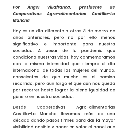
Por Ángel Villafranca, presidente de
Cooperativas Agro-alimentarias Castilla-La
Mancha
Hoy es un día diferente a otros 8 de marzo de
años anteriores, pero no por ello menos
significativo e importante para nuestra
sociedad. A pesar de la pandemia que
condiciona nuestras vidas, hoy conmemoramos
con la misma intensidad que siempre el día
internacional de todas las mujeres del mundo,
conscientes de que mucho es el camino
recorrido, pero aun largo el que aún nos queda
por recorrer hasta lograr la plena igualdad de
género en nuestra sociedad.
Desde Cooperativas Agro-alimentarias
Castilla-La Mancha llevamos más de una
década dando pasos firmes para dar la mayor
visibilidad posible y poner en valor el papel que