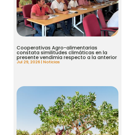
Cooperativas Agro-alimentarias
constata similitudes climáticas en la
presente vendimia respecto a la anterior
Jul 29, 2026
|
Noticias