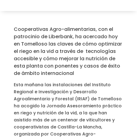
Cooperativas Agro-alimentarias, con el
patrocinio de Liberbank, ha acercado hoy
en Tomelloso las claves de cómo optimizar
el riego en la vid a través de tecnologías
accesible y cómo mejorar la nutrición de
esta planta con ponentes y casos de éxito
de ámbito internacional
Esta mañana las instalaciones del Instituto
Regional e Investigación y Desarrollo
Agroalimentario y Forestal (IRIAF) de Tomelloso
ha acogido la Jornada Asesoramiento práctico
en riego y nutrición de la vid, a la que han
asistido más de un centenar de viticultores y
cooperativistas de Castilla-La Mancha,
organizada por Cooperativas Agro-