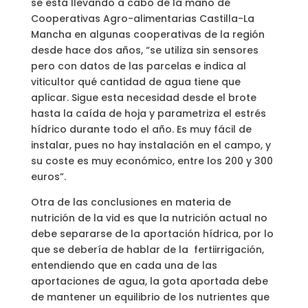
se está llevando a cabo de la mano de
Cooperativas Agro-alimentarias Castilla-La
Mancha en algunas cooperativas de la región
desde hace dos años, “se utiliza sin sensores
pero con datos de las parcelas e indica al
viticultor qué cantidad de agua tiene que
aplicar. Sigue esta necesidad desde el brote
hasta la caída de hoja y parametriza el estrés
hídrico durante todo el año. Es muy fácil de
instalar, pues no hay instalación en el campo, y
su coste es muy económico, entre los 200 y 300
euros”.
Otra de las conclusiones en materia de
nutrición de la vid es que la nutrición actual no
debe separarse de la aportación hídrica, por lo
que se debería de hablar de la fertiirrigación,
entendiendo que en cada una de las
aportaciones de agua, la gota aportada debe
de mantener un equilibrio de los nutrientes que