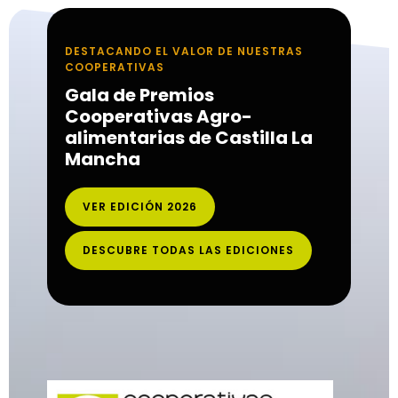
DESTACANDO EL VALOR DE NUESTRAS
COOPERATIVAS
Gala de Premios
Cooperativas Agro-
alimentarias de Castilla La
Mancha
VER EDICIÓN 2026
DESCUBRE TODAS LAS EDICIONES