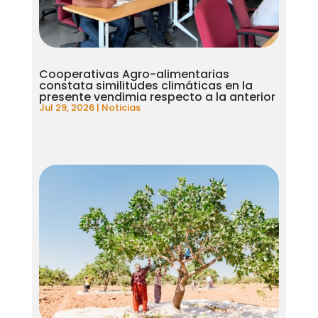
Cooperativas Agro-alimentarias
constata similitudes climáticas en la
presente vendimia respecto a la anterior
Jul 29, 2026
|
Noticias