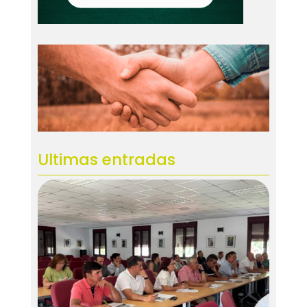
Ultimas entradas