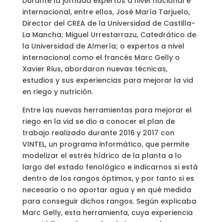
Durante la jornada expertos a nivel nacional e
internacional, entre ellos, José María Tarjuelo,
Director del CREA de la Universidad de Castilla-
La Mancha; Miguel Urrestarrazu, Catedrático de
la Universidad de Almería; o expertos a nivel
internacional como el francés Marc Gelly o
Xavier Rius, abordaron nuevas técnicas,
estudios y sus experiencias para mejorar la vid
en riego y nutrición.
Entre las nuevas herramientas para mejorar el
riego en la vid se dio a conocer el plan de
trabajo realizado durante 2016 y 2017 con
VINTEL, un programa informático, que permite
modelizar el estrés hídrico de la planta a lo
largo del estado fenológico e indicarnos si está
dentro de los rangos óptimos, y por tanto si es
necesario o no aportar agua y en qué medida
para conseguir dichos rangos. Según explicaba
Marc Gelly, esta herramienta, cuya experiencia