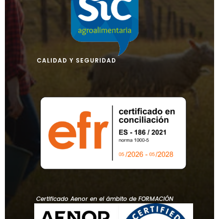
CALIDAD Y SEGURIDAD
Certificado Aenor en el ámbito de FORMACIÓN