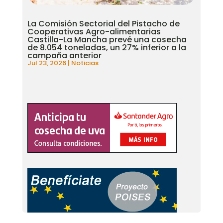
La Comisión Sectorial del Pistacho de
Cooperativas Agro-alimentarias
Castilla-La Mancha prevé una cosecha
de 8.054 toneladas, un 27% inferior a la
campaña anterior
Jul 23, 2026
|
Noticias