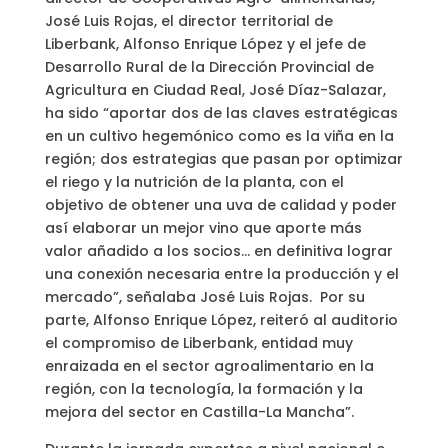
José Luis Rojas, el director territorial de
Liberbank, Alfonso Enrique López y el jefe de
Desarrollo Rural de la Dirección Provincial de
Agricultura en Ciudad Real, José Díaz-Salazar,
ha sido “aportar dos de las claves estratégicas
en un cultivo hegemónico como es la viña en la
región; dos estrategias que pasan por optimizar
el riego y la nutrición de la planta, con el
objetivo de obtener una uva de calidad y poder
así elaborar un mejor vino que aporte más
valor añadido a los socios… en definitiva lograr
una conexión necesaria entre la producción y el
mercado”, señalaba José Luis Rojas. Por su
parte, Alfonso Enrique López, reiteró al auditorio
el compromiso de Liberbank, entidad muy
enraizada en el sector agroalimentario en la
región, con la tecnología, la formación y la
mejora del sector en Castilla-La Mancha”.