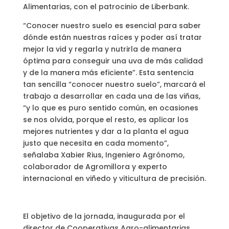
Alimentarias, con el patrocinio de Liberbank.
“Conocer nuestro suelo es esencial para saber
dónde están nuestras raíces y poder así tratar
mejor la vid y regarla y nutrirla de manera
óptima para conseguir una uva de más calidad
y de la manera más eficiente”. Esta sentencia
tan sencilla “conocer nuestro suelo”, marcará el
trabajo a desarrollar en cada una de las viñas,
“y lo que es puro sentido común, en ocasiones
se nos olvida, porque el resto, es aplicar los
mejores nutrientes y dar a la planta el agua
justo que necesita en cada momento”,
señalaba Xabier Rius, Ingeniero Agrónomo,
colaborador de Agromillora y experto
internacional en viñedo y viticultura de precisión.
El objetivo de la jornada, inaugurada por el
director de Cooperativas Agro-alimentarias,