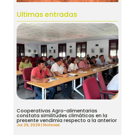
Ultimas entradas
Cooperativas Agro-alimentarias
constata similitudes climáticas en la
presente vendimia respecto a la anterior
Jul 29, 2026
|
Noticias