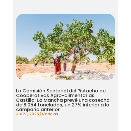
La Comisión Sectorial del Pistacho de
Cooperativas Agro-alimentarias
Castilla-La Mancha prevé una cosecha
de 8.054 toneladas, un 27% inferior a la
campaña anterior
Jul 23, 2026
|
Noticias