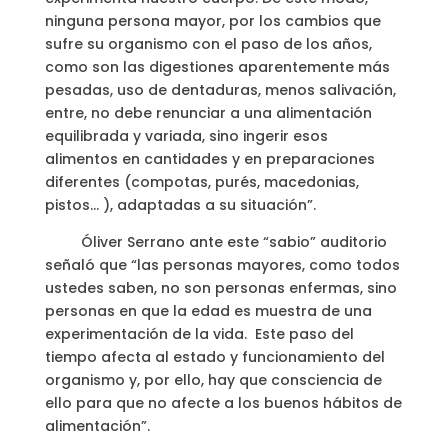
ninguna persona mayor, por los cambios que
sufre su organismo con el paso de los años,
como son las digestiones aparentemente más
pesadas, uso de dentaduras, menos salivación,
entre, no debe renunciar a una alimentación
equilibrada y variada, sino ingerir esos
alimentos en cantidades y en preparaciones
diferentes (compotas, purés, macedonias,
pistos… ), adaptadas a su situación”.
Óliver Serrano ante este “sabio” auditorio
señaló que “las personas mayores, como todos
ustedes saben, no son personas enfermas, sino
personas en que la edad es muestra de una
experimentación de la vida. Este paso del
tiempo afecta al estado y funcionamiento del
organismo y, por ello, hay que consciencia de
ello para que no afecte a los buenos hábitos de
alimentación”.