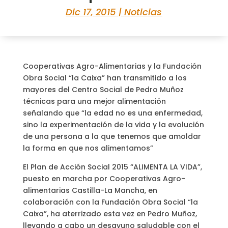
Dic 17, 2015
|
Noticias
Cooperativas Agro-Alimentarias y la Fundación
Obra Social “la Caixa” han transmitido a los
mayores del Centro Social de Pedro Muñoz
técnicas para una mejor alimentación
señalando que “la edad no es una enfermedad,
sino la experimentación de la vida y la evolución
de una persona a la que tenemos que amoldar
la forma en que nos alimentamos”
El Plan de Acción Social 2015 “ALIMENTA LA VIDA”,
puesto en marcha por Cooperativas Agro-
alimentarias Castilla-La Mancha, en
colaboración con la Fundación Obra Social “la
Caixa”, ha aterrizado esta vez en Pedro Muñoz,
llevando a cabo un desayuno saludable con el