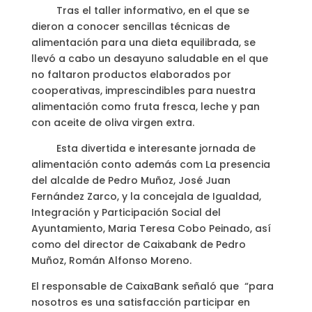
Tras el taller informativo, en el que se
dieron a conocer sencillas técnicas de
alimentación para una dieta equilibrada, se
llevó a cabo un desayuno saludable en el que
no faltaron productos elaborados por
cooperativas, imprescindibles para nuestra
alimentación como fruta fresca, leche y pan
con aceite de oliva virgen extra.
Esta divertida e interesante jornada de
alimentación conto además com La presencia
del alcalde de Pedro Muñoz, José Juan
Fernández Zarco, y la concejala de Igualdad,
Integración y Participación Social del
Ayuntamiento, Maria Teresa Cobo Peinado, así
como del director de Caixabank de Pedro
Muñoz, Román Alfonso Moreno.
El responsable de CaixaBank señaló que “para
nosotros es una satisfacción participar en