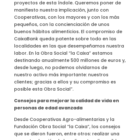
proyectos de esta índole. Queremos poner de
manifiesto nuestra implicación, junto con
Cooperativas, con los mayores y con los más
pequeños, con la concienciación de unos
buenos hábitos alimenticios. El compromiso de
CaixaBank queda patente sobre todo en las
localidades en las que desempeñamos nuestra
labor. En la Obra Social “la Caixa” estamos
destinando anualmente 500 millones de euros y,
desde luego, no podemos olvidarnos de
nuestro activo más importante: nuestros
clientes; gracias a ellos y su compromiso es
posible esta Obra Social”.
Consejos para mejorar la calidad de vida en
personas de edad avanzada
Desde Cooperativas Agro-alimentarias y la
Fundación Obra Social “la Caixa”, los consejos
que se dieron fueron, entre otros: realizar una