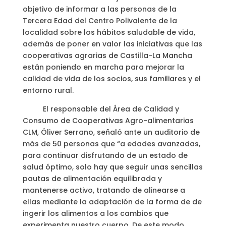
objetivo de informar a las personas de la
Tercera Edad del Centro Polivalente de la
localidad sobre los hábitos saludable de vida,
además de poner en valor las iniciativas que las
cooperativas agrarias de Castilla-La Mancha
están poniendo en marcha para mejorar la
calidad de vida de los socios, sus familiares y el
entorno rural.
El responsable del Área de Calidad y
Consumo de Cooperativas Agro-alimentarias
CLM, Óliver Serrano, señaló ante un auditorio de
más de 50 personas que “a edades avanzadas,
para continuar disfrutando de un estado de
salud óptimo, solo hay que seguir unas sencillas
pautas de alimentación equilibrada y
mantenerse activo, tratando de alinearse a
ellas mediante la adaptación de la forma de de
ingerir los alimentos a los cambios que
experimenta nuestro cuerpo. De este modo,