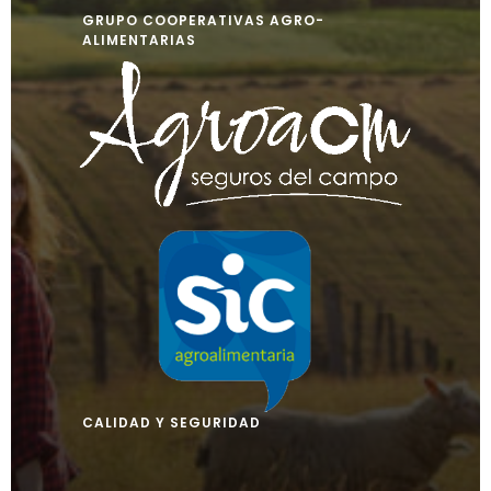
GRUPO COOPERATIVAS AGRO-
ALIMENTARIAS
CALIDAD Y SEGURIDAD