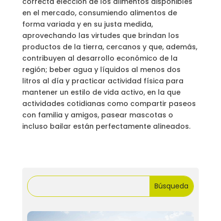
correcta elección de los alimentos disponibles
en el mercado, consumiendo alimentos de
forma variada y en su justa medida,
aprovechando las virtudes que brindan los
productos de la tierra, cercanos y que, además,
contribuyen al desarrollo económico de la
región; beber agua y líquidos al menos dos
litros al día y practicar actividad física para
mantener un estilo de vida activo, en la que
actividades cotidianas como compartir paseos
con familia y amigos, pasear mascotas o
incluso bailar están perfectamente alineados.