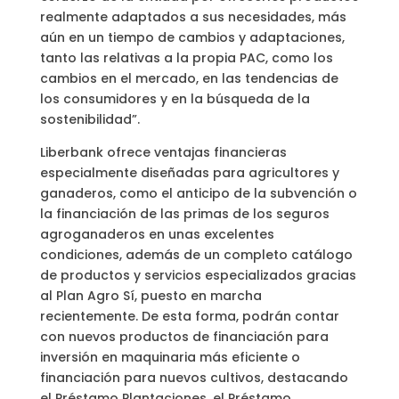
realmente adaptados a sus necesidades, más
aún en un tiempo de cambios y adaptaciones,
tanto las relativas a la propia PAC, como los
cambios en el mercado, en las tendencias de
los consumidores y en la búsqueda de la
sostenibilidad”.
Liberbank ofrece ventajas financieras
especialmente diseñadas para agricultores y
ganaderos, como el anticipo de la subvención o
la financiación de las primas de los seguros
agroganaderos en unas excelentes
condiciones, además de un completo catálogo
de productos y servicios especializados gracias
al Plan Agro Sí, puesto en marcha
recientemente. De esta forma, podrán contar
con nuevos productos de financiación para
inversión en maquinaria más eficiente o
financiación para nuevos cultivos, destacando
el Préstamo Plantaciones, el Préstamo