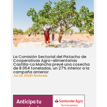
La Comisión Sectorial del Pistacho de
Cooperativas Agro-alimentarias
Castilla-La Mancha prevé una cosecha
de 8.054 toneladas, un 27% inferior a la
campaña anterior
Jul 23, 2026
|
Noticias