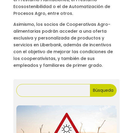
Ecosostenibilidad o el de Automatización de
Procesos Agro, entre otros.
Asimismo, los socios de Cooperativas Agro-
alimentarias podrán acceder a una oferta
exclusiva y personalizada de productos y
servicios en Liberbank, además de incentivos
con el objetivo de mejorar las condiciones de
los cooperativistas, y también de sus
empleados y familiares de primer grado.