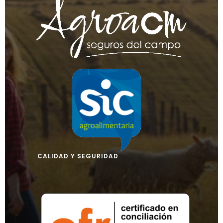
CALIDAD Y SEGURIDAD