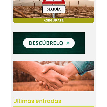
Ultimas entradas