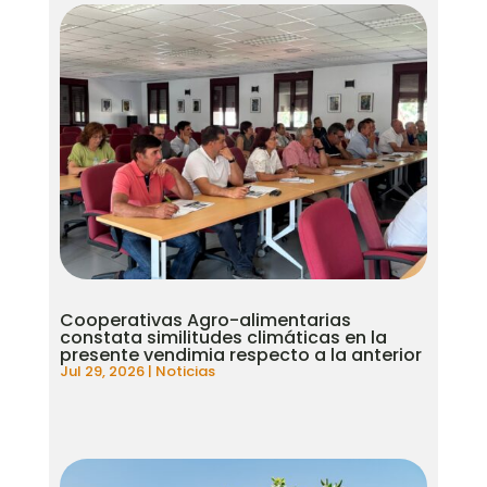
Cooperativas Agro-alimentarias
constata similitudes climáticas en la
presente vendimia respecto a la anterior
Jul 29, 2026
|
Noticias