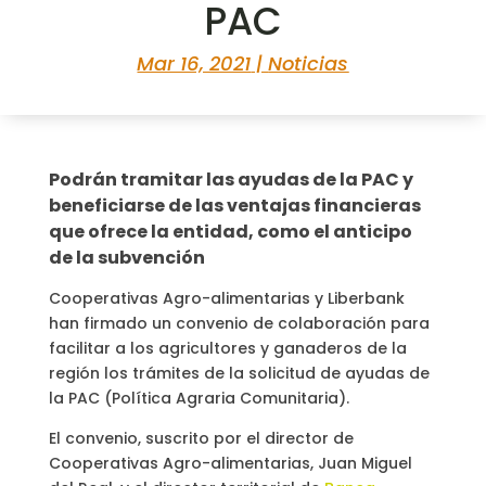
PAC
Mar 16, 2021
|
Noticias
Podrán tramitar las ayudas de la PAC y
beneficiarse de las ventajas financieras
que ofrece la entidad, como el anticipo
de la subvención
Cooperativas Agro-alimentarias y Liberbank
han firmado un convenio de colaboración para
facilitar a los agricultores y ganaderos de la
región los trámites de la solicitud de ayudas de
la PAC (Política Agraria Comunitaria).
El convenio, suscrito por el director de
Cooperativas Agro-alimentarias, Juan Miguel