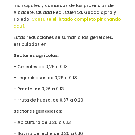
municipales y comarcas de las provincias de
Albacete, Ciudad Real, Cuenca, Guadalajara y
Toledo.
Consulte el listado completo pinchando
aquí.
Estas reducciones se suman a las generales,
estipuladas en:
Sectores agrícolas:
– Cereales de 0,26 a 0,18
– Leguminosas de 0,26 a 0,18
– Patata, de 0,26 a 0,13
– Fruta de hueso, de 0,37 a 0,20
Sectores ganaderos:
– Apicultura de 0,26 a 0,13
– Bovino de leche de 0,20 a 0,16