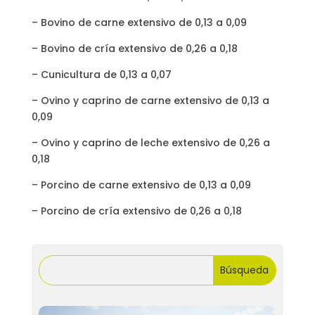
– Bovino de carne extensivo de 0,13 a 0,09
– Bovino de cría extensivo de 0,26 a 0,18
– Cunicultura de 0,13 a 0,07
– Ovino y caprino de carne extensivo de 0,13 a
0,09
– Ovino y caprino de leche extensivo de 0,26 a
0,18
– Porcino de carne extensivo de 0,13 a 0,09
– Porcino de cría extensivo de 0,26 a 0,18