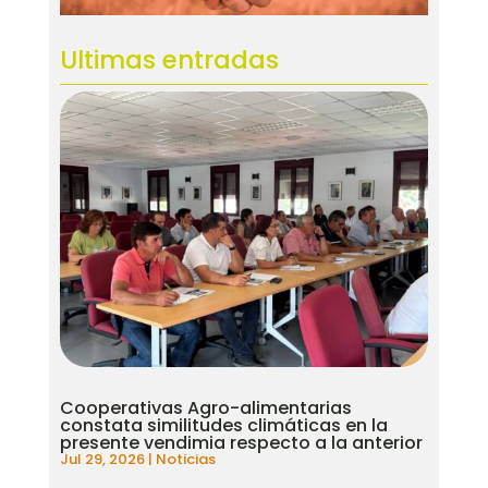
Ultimas entradas
Cooperativas Agro-alimentarias
constata similitudes climáticas en la
presente vendimia respecto a la anterior
Jul 29, 2026
|
Noticias