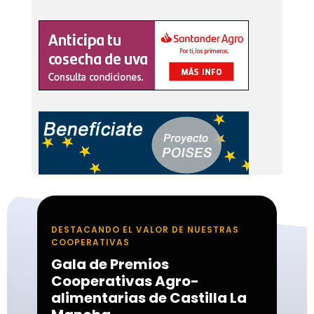
DESTACANDO EL VALOR DE NUESTRAS
COOPERATIVAS
Gala de Premios
Cooperativas Agro-
alimentarias de Castilla La