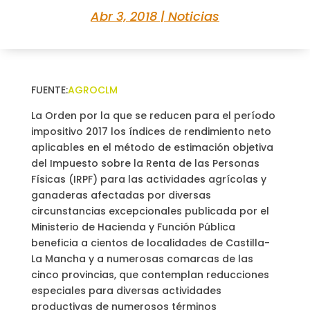
Abr 3, 2018
|
Noticias
FUENTE:
AGROCLM
La Orden por la que se reducen para el período
impositivo 2017 los índices de rendimiento neto
aplicables en el método de estimación objetiva
del Impuesto sobre la Renta de las Personas
Físicas (IRPF) para las actividades agrícolas y
ganaderas afectadas por diversas
circunstancias excepcionales publicada por el
Ministerio de Hacienda y Función Pública
beneficia a cientos de localidades de Castilla-
La Mancha y a numerosas comarcas de las
cinco provincias, que contemplan reducciones
especiales para diversas actividades
productivas de numerosos términos