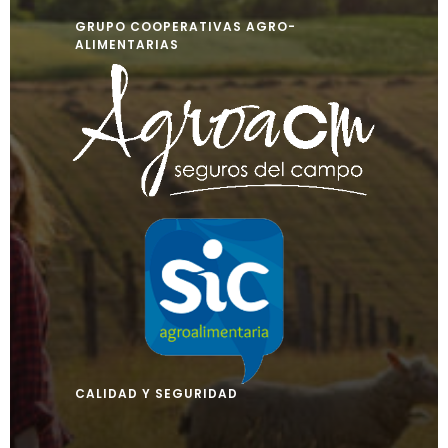
GRUPO COOPERATIVAS AGRO-
ALIMENTARIAS
CALIDAD Y SEGURIDAD