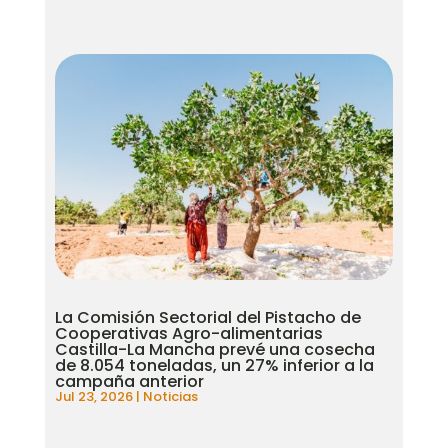
La Comisión Sectorial del Pistacho de
Cooperativas Agro-alimentarias
Castilla-La Mancha prevé una cosecha
de 8.054 toneladas, un 27% inferior a la
campaña anterior
Jul 23, 2026
|
Noticias