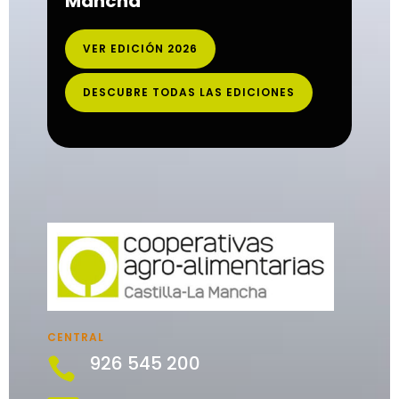
Mancha
VER EDICIÓN 2026
DESCUBRE TODAS LAS EDICIONES
CENTRAL
926 545 200
