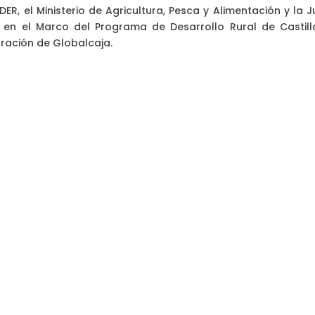
ER, el Ministerio de Agricultura, Pesca y Alimentación y la 
en el Marco del Programa de Desarrollo Rural de Castill
ración de Globalcaja.