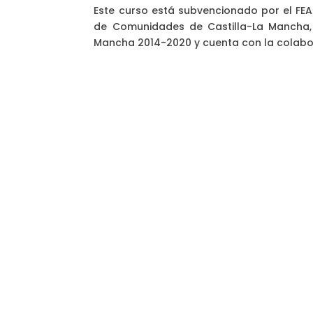
Este curso está subvencionado por el FEAD
de Comunidades de Castilla-La Mancha, 
Mancha 2014-2020 y cuenta con la colabo