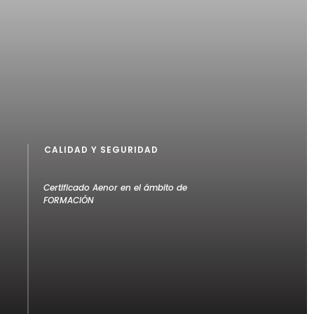
CALIDAD Y SEGURIDAD
Certificado Aenor en el ámbito de
FORMACIÓN