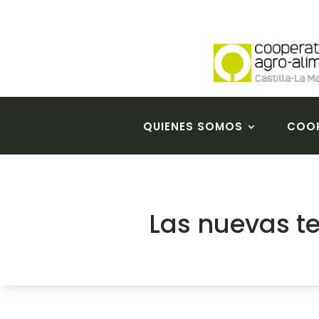
QUIENES SOMOS
COOP
Las nuevas te