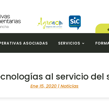
ERATIVAS ASOCIADAS
SERVICIOS
FORM
cnologías al servicio del 
Ene 15, 2020
|
Noticias