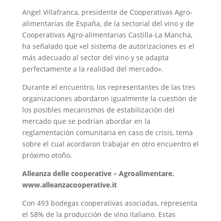
Angel Villafranca, presidente de Cooperativas Agro-
alimentarias de España, de la sectorial del vino y de
Cooperativas Agro-alimentarias Castilla-La Mancha,
ha señalado que «el sistema de autorizaciones es el
más adecuado al sector del vino y se adapta
perfectamente a la realidad del mercado».
Durante el encuentro, los representantes de las tres
organizaciones abordaron igualmente la cuestión de
los posibles mecanismos de estabilización del
mercado que se podrían abordar en la
reglamentación comunitaria en caso de crisis, tema
sobre el cual acordaron trabajar en otro encuentro el
próximo otoño.
Alleanza delle cooperative – Agroalimentare.
www.alleanzacooperative.it
Con 493 bodegas cooperativas asociadas, representa
el 58% de la producción de vino italiano. Estas