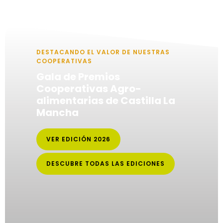
DESTACANDO EL VALOR DE NUESTRAS
COOPERATIVAS
Gala de Premios
Cooperativas Agro-
alimentarias de Castilla La
Mancha
VER EDICIÓN 2026
DESCUBRE TODAS LAS EDICIONES