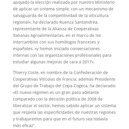
apoyado la elección realizada por nuestro Ministerio
de aplicar un sistema simple, con un mecanismo de
salvaguarda de la competitividad de la viticultura
regional», ha declarado Ruenza Santandrea,
representante de la Alianza de Cooperativas
Italianas Agroalimentarias, en el marco de los
intercambios con sus homólogos franceses y
españoles, «y hemos iniciado conversaciones
internas con las organizaciones profesionales para
estudiar algunas mejoras de cara a 2017».
Thierry Coste, en nombre de la Confederación de
Cooperativas Vitícolas de Francia, además Presidente
del Grupo de Trabajo del Copa-Cogeca, ha declarado:
«El nuevo régimen es un gran paso adelante
comparado con la decisión política de 2008 de
liberalizar el sector, hemos sabido aplicar un sistema
que respeta las especificidades de nuestras regiones
y trabajaremos para que en el futuro sea todavía
más eficaz”.