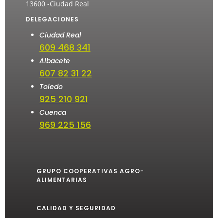
13600 -Ciudad Real
DELEGACIONES
Ciudad Real
609 468 341
Albacete
607 82 31 22
Toledo
925 210 921
Cuenca
969 225 156
GRUPO COOPERATIVAS AGRO-
ALIMENTARIAS
CALIDAD Y SEGURIDAD