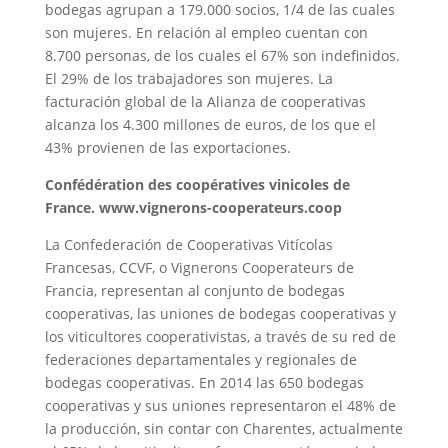
bodegas agrupan a 179.000 socios, 1/4 de las cuales
son mujeres. En relación al empleo cuentan con
8.700 personas, de los cuales el 67% son indefinidos.
El 29% de los trabajadores son mujeres. La
facturación global de la Alianza de cooperativas
alcanza los 4.300 millones de euros, de los que el
43% provienen de las exportaciones.
Confédération des coopératives vinicoles de
France. www.vignerons-cooperateurs.coop
La Confederación de Cooperativas Vitícolas
Francesas, CCVF, o Vignerons Cooperateurs de
Francia, representan al conjunto de bodegas
cooperativas, las uniones de bodegas cooperativas y
los viticultores cooperativistas, a través de su red de
federaciones departamentales y regionales de
bodegas cooperativas. En 2014 las 650 bodegas
cooperativas y sus uniones representaron el 48% de
la producción, sin contar con Charentes, actualmente