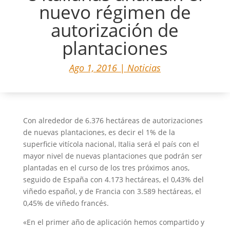
nuevo régimen de
autorización de
plantaciones
Ago 1, 2016
|
Noticias
Con alrededor de 6.376 hectáreas de autorizaciones
de nuevas plantaciones, es decir el 1% de la
superficie vitícola nacional, Italia será el país con el
mayor nivel de nuevas plantaciones que podrán ser
plantadas en el curso de los tres próximos anos,
seguido de España con 4.173 hectáreas, el 0,43% del
viñedo español, y de Francia con 3.589 hectáreas, el
0,45% de viñedo francés.
«En el primer año de aplicación hemos compartido y