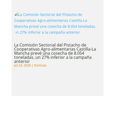
La Comisión Sectorial del Pistacho de
Cooperativas Agro-alimentarias Castilla-La
Mancha prevé una cosecha de 8.054
toneladas, un 27% inferior a la campaña
anterior
Jul 23, 2026
|
Noticias