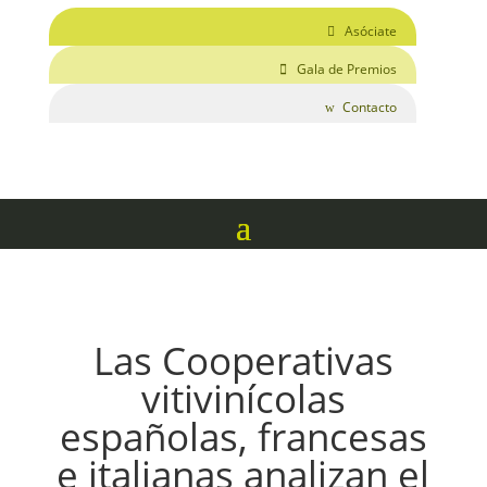
Asóciate
Gala de Premios
Contacto
Las Cooperativas
vitivinícolas
españolas, francesas
e italianas analizan el