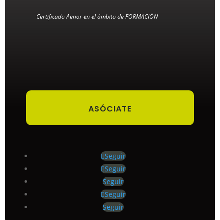
Certificado Aenor en el ámbito de FORMACIÓN
ASÓCIATE
Seguir
Seguir
Seguir
Seguir
Seguir