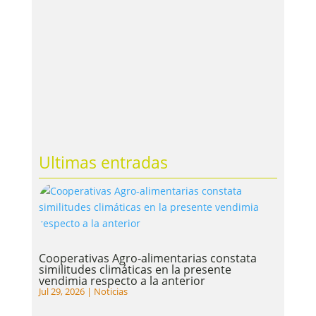
Ultimas entradas
Cooperativas Agro-alimentarias constata
similitudes climáticas en la presente
vendimia respecto a la anterior
Jul 29, 2026
|
Noticias