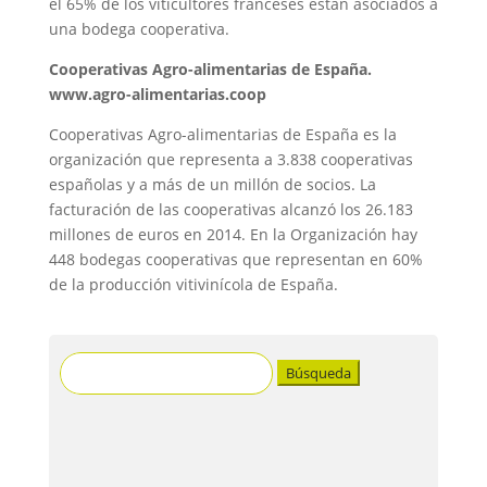
el 65% de los viticultores franceses están asociados a
una bodega cooperativa.
Cooperativas Agro-alimentarias de España.
www.agro-alimentarias.coop
Cooperativas Agro-alimentarias de España es la
organización que representa a 3.838 cooperativas
españolas y a más de un millón de socios. La
facturación de las cooperativas alcanzó los 26.183
millones de euros en 2014. En la Organización hay
448 bodegas cooperativas que representan en 60%
de la producción vitivinícola de España.
Buscar: