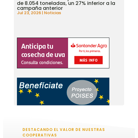
de 8.054 toneladas, un 27% inferior a la
campaña anterior
Jul 23, 2026
|
Noticias
DESTACANDO EL VALOR DE NUESTRAS
COOPERATIVAS