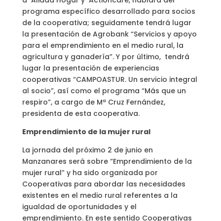
a Aliada Hogar y Actioncare, hablará del
programa específico desarrollado para socios
de la cooperativa; seguidamente tendrá lugar
la presentación de Agrobank “Servicios y apoyo
para el emprendimiento en el medio rural, la
agricultura y ganadería”. Y por último, tendrá
lugar la presentación de experiencias
cooperativas “CAMPOASTUR. Un servicio integral
al socio”, así como el programa “Más que un
respiro”, a cargo de Mª Cruz Fernández,
presidenta de esta cooperativa.
Emprendimiento de la mujer rural
La jornada del próximo 2 de junio en
Manzanares será sobre “Emprendimiento de la
mujer rural” y ha sido organizada por
Cooperativas para abordar las necesidades
existentes en el medio rural referentes a la
igualdad de oportunidades y el
emprendimiento. En este sentido Cooperativas