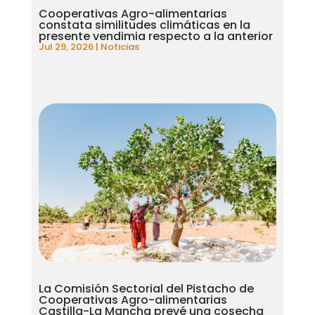
Cooperativas Agro-alimentarias
constata similitudes climáticas en la
presente vendimia respecto a la anterior
Jul 29, 2026
|
Noticias
La Comisión Sectorial del Pistacho de
Cooperativas Agro-alimentarias
Castilla-La Mancha prevé una cosecha