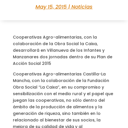
May 15, 2015
|
Noticias
Cooperativas Agro-alimentarias, con la
colaboración de la Obra Social la Caixa,
desarrollará en Villanueva de los Infantes y
Manzanares dos jornadas dentro de su Plan de
Acción Social 2015
Cooperativas Agro-alimentarias Castilla-La
Mancha, con la colaboración de la Fundación
Obra Social “La Caixa”, en su compromiso y
sensibilización con el medio rural y el papel que
juegan las cooperativas, no sólo dentro del
ámbito de la producción de alimentos y la
generación de riqueza, sino también en lo
relacionado al bienestar de sus socios, la
mejora de su calidad de vida y al