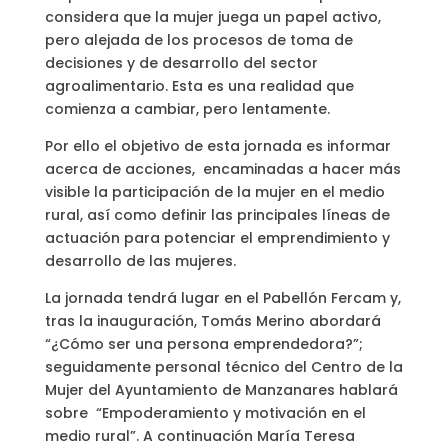
considera que la mujer juega un papel activo,
pero alejada de los procesos de toma de
decisiones y de desarrollo del sector
agroalimentario. Esta es una realidad que
comienza a cambiar, pero lentamente.
Por ello el objetivo de esta jornada es informar
acerca de acciones, encaminadas a hacer más
visible la participación de la mujer en el medio
rural, así como definir las principales líneas de
actuación para potenciar el emprendimiento y
desarrollo de las mujeres.
La jornada tendrá lugar en el Pabellón Fercam y,
tras la inauguración, Tomás Merino abordará
“¿Cómo ser una persona emprendedora?”;
seguidamente personal técnico del Centro de la
Mujer del Ayuntamiento de Manzanares hablará
sobre “Empoderamiento y motivación en el
medio rural”. A continuación María Teresa