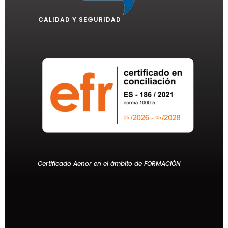
CALIDAD Y SEGURIDAD
Certificado Aenor en el ámbito de FORMACIÓN