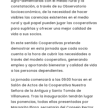
Agro-alimentarias con el medio rural y la
constatación, a través de su Observatorio
Socioeconómico, de la necesidad de hacer
visibles las carencias existentes en el medio
rural y qué papel pueden jugar las cooperativas
para suplirlas y ofrecer una mejor calidad de
vida a sus socios.
En este sentido Cooperativas pretende
demostrar en esta jornada que cada socio
cuenta a la hora de cubrir las necesidades a
través del modelo cooperativo, generando
empleo y aportando bienestar y calidad de vida
a las personas dependientes.
La jornada comenzará a las 09:00 horas en el
Salón de Actos de la Cooperativa Nuestra
Señora de la Antigua y Santo Tomás de
Villanueva. Tras la inauguración tendrán lugar
las ponencias, todas ellas presentadas por
Margarita Plaza, secretaria del Consejo Rector