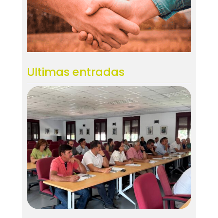
Ultimas entradas