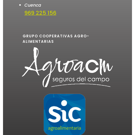
Cuenca
969 225 156
GRUPO COOPERATIVAS AGRO-
ALIMENTARIAS