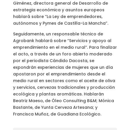
Giménez, directora general de Desarrollo de
estrategia económica y asuntos europeos
hablará sobre “La Ley de emprendedores,
autónomos y Pymes de Castilla-La Mancha”.
Seguidamente, un responsable técnico de
Agrobank hablará sobre “Servicios y apoyo al
emprendimiento en el medio rural”. Para finalizar
el acto, a través de un foro abierto moderado
por el periodista Cándido Dacosta, se
expondrán experiencias de mujeres que un día
apostaron por el emprendimiento desde el
medio rural en sectores como el aceite de oliva
y servicios, cervezas tradicionales y producción
ecológica y plantas aromáticas. Hablarán
Beatriz Maeso, de Óleo Consulting B&M; Mónica
Bastante, de Yunta Cerveza Artesana; y
Francisca Muñoz, de Guadiana Ecológico.