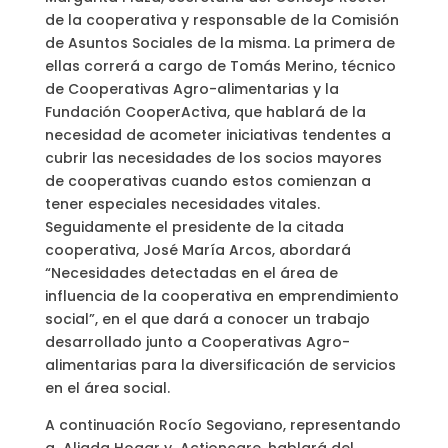
de la cooperativa y responsable de la Comisión
de Asuntos Sociales de la misma. La primera de
ellas correrá a cargo de Tomás Merino, técnico
de Cooperativas Agro-alimentarias y la
Fundación CooperActiva, que hablará de la
necesidad de acometer iniciativas tendentes a
cubrir las necesidades de los socios mayores
de cooperativas cuando estos comienzan a
tener especiales necesidades vitales.
Seguidamente el presidente de la citada
cooperativa, José María Arcos, abordará
“Necesidades detectadas en el área de
influencia de la cooperativa en emprendimiento
social”, en el que dará a conocer un trabajo
desarrollado junto a Cooperativas Agro-
alimentarias para la diversificación de servicios
en el área social.
A continuación Rocío Segoviano, representando