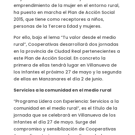
emprendimiento de la mujer en el entorno rural,
ha puesto en marcha el Plan de Acción Social
2015, que tiene como receptores a niños,
personas de la Tercera Edad y mujeres.
Por ello, bajo el lema “Tu valor desde el medio
rural”, Cooperativas desarrollará dos jornadas
en la provincia de Ciudad Real pertenecientes a
este Plan de Acción Social. En concreto la
primera de ellas tendrá lugar en Villanueva de
los Infantes el próximo 27 de mayo y la segunda
de ellas en Manzanares el día 2 de junio.
Servicios a la comunidad en el medio rural
“Programa Lidera con Experiencia: Servicios a la
comunidad en el medio rural”, es el título de la
jornada que se celebrará en Villanueva de los
Infantes el día 27 de mayo. Surge del
compromiso y sensiblización de Cooperativas