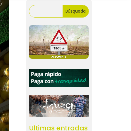
Ultimas entradas