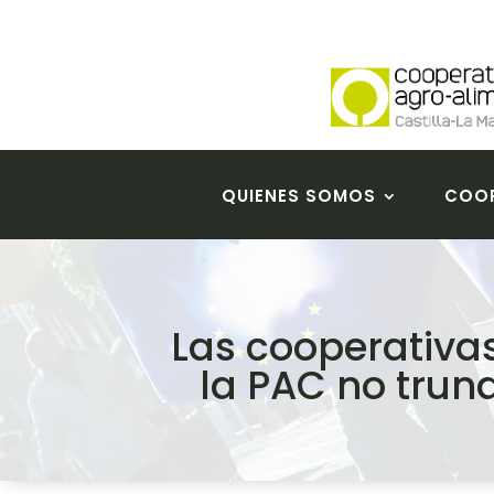
QUIENES SOMOS
COOP
Las cooperativa
la PAC no trun