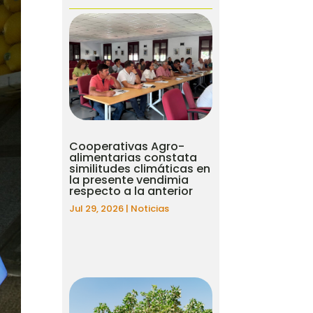
Cooperativas Agro-
alimentarias constata
similitudes climáticas en
la presente vendimia
respecto a la anterior
Jul 29, 2026
|
Noticias