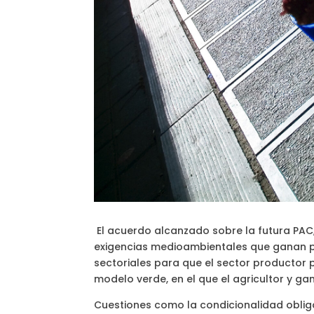
El acuerdo alcanzado sobre la futura PAC,
exigencias medioambientales que ganan pe
sectoriales para que el sector productor 
modelo verde, en el que el agricultor y 
Cuestiones como la condicionalidad obligat