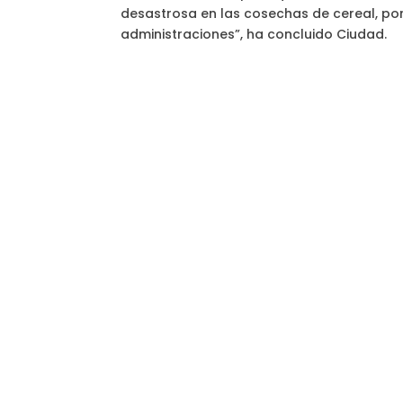
desastrosa en las cosechas de cereal, por 
administraciones”, ha concluido Ciudad.