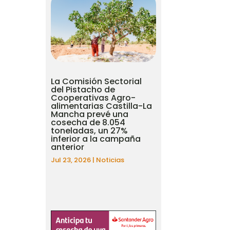
La Comisión Sectorial
del Pistacho de
Cooperativas Agro-
alimentarias Castilla-La
Mancha prevé una
cosecha de 8.054
toneladas, un 27%
inferior a la campaña
anterior
Jul 23, 2026
|
Noticias