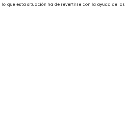
lo que esta situación ha de revertirse con la ayuda de las