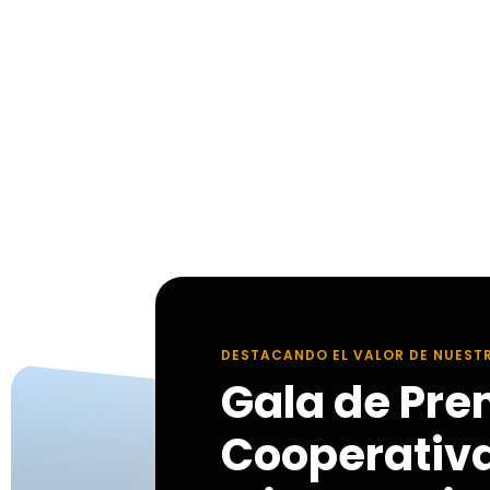
DESTACANDO EL VALOR DE NUEST
Gala de Pre
Cooperativ