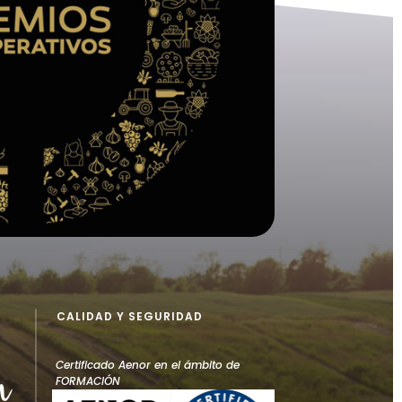
CALIDAD Y SEGURIDAD
Certificado Aenor en el ámbito de
FORMACIÓN