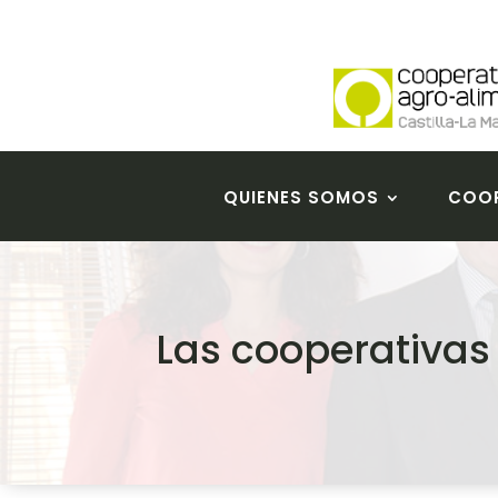
QUIENES SOMOS
COOP
Las cooperativas 