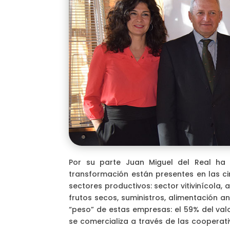
Por su parte Juan Miguel del Real ha
transformación están presentes en las ci
sectores productivos: sector vitivinícola, 
frutos secos, suministros, alimentación a
“peso” de estas empresas: el 59% del val
se comercializa a través de las cooperati