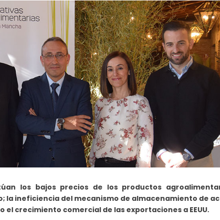
túan los bajos precios de los productos agroalimentar
ino; la ineficiencia del mecanismo de almacenamiento de ac
o el crecimiento comercial de las exportaciones a EEUU.