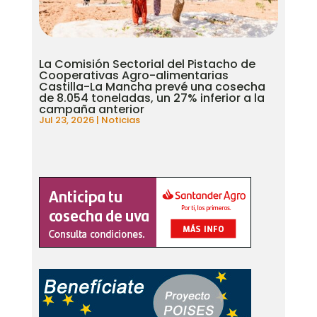
La Comisión Sectorial del Pistacho de
Cooperativas Agro-alimentarias
Castilla-La Mancha prevé una cosecha
de 8.054 toneladas, un 27% inferior a la
campaña anterior
Jul 23, 2026
|
Noticias