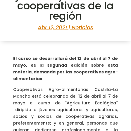
cooperativas de la
región
Abr 12, 2021
|
Noticias
El curso se desarrollará del 12 de abril al 7 de
mayo, es la segunda edición sobre esta
materia, demanda por las cooperativas agro-
alimentarias
Cooperativas Agro-alimentarias Castilla-La
Mancha está celebrando del 12 de abril al 7 de
mayo el curso de “Agricultura Ecológica”
dirigido a jóvenes agricultores y agricultoras,
socios y socias de cooperativas agrarias,
preferentemente; y en general, personas que
quieran dedicarse profesionalmente a la