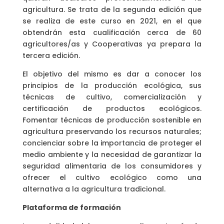
agricultura. Se trata de la segunda edición que
se realiza de este curso en 2021, en el que
obtendrán esta cualificación cerca de 60
agricultores/as y Cooperativas ya prepara la
tercera edición.
El objetivo del mismo es dar a conocer los
principios de la producción ecológica, sus
técnicas de cultivo, comercialización y
certificación de productos ecológicos.
Fomentar técnicas de producción sostenible en
agricultura preservando los recursos naturales;
concienciar sobre la importancia de proteger el
medio ambiente y la necesidad de garantizar la
seguridad alimentaria de los consumidores y
ofrecer el cultivo ecológico como una
alternativa a la agricultura tradicional.
Plataforma de formación