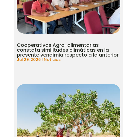
Cooperativas Agro-alimentarias
constata similitudes climáticas en la
presente vendimia respecto a la anterior
Jul 29, 2026
|
Noticias