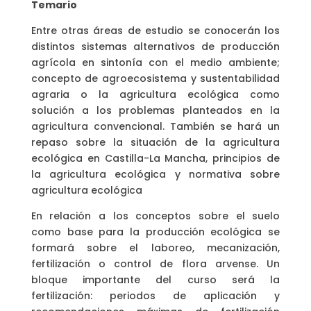
Temario
Entre otras áreas de estudio se conocerán los
distintos sistemas alternativos de producción
agrícola en sintonía con el medio ambiente;
concepto de agroecosistema y sustentabilidad
agraria o la agricultura ecológica como
solución a los problemas planteados en la
agricultura convencional. También se hará un
repaso sobre la situación de la agricultura
ecológica en Castilla-La Mancha, principios de
la agricultura ecológica y normativa sobre
agricultura ecológica
En relación a los conceptos sobre el suelo
como base para la producción ecológica se
formará sobre el laboreo, mecanización,
fertilización o control de flora arvense. Un
bloque importante del curso será la
fertilización: periodos de aplicación y