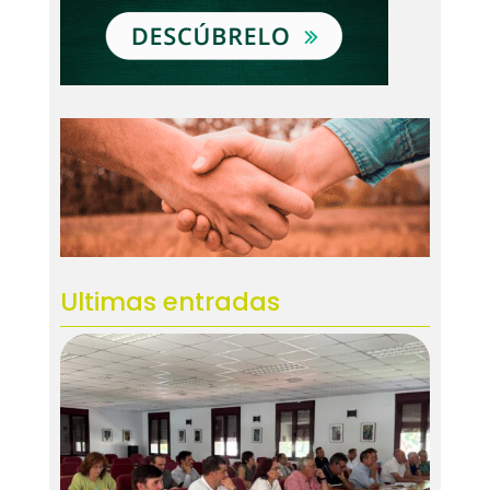
Ultimas entradas