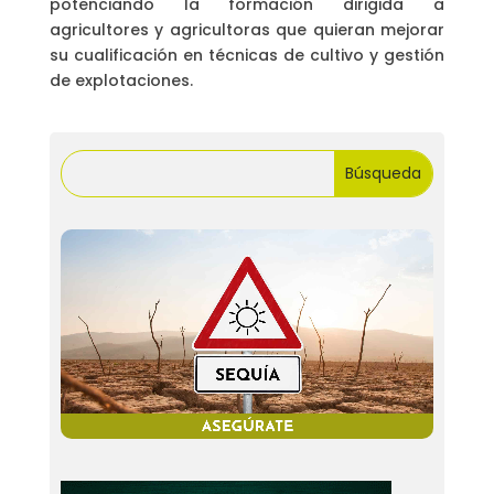
potenciando la formación dirigida a
agricultores y agricultoras que quieran mejorar
su cualificación en técnicas de cultivo y gestión
de explotaciones.