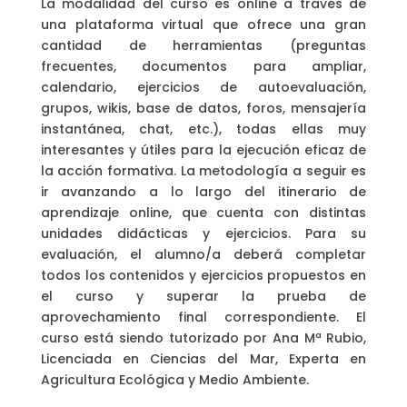
La modalidad del curso es online a través de
una plataforma virtual que ofrece una gran
cantidad de herramientas (preguntas
frecuentes, documentos para ampliar,
calendario, ejercicios de autoevaluación,
grupos, wikis, base de datos, foros, mensajería
instantánea, chat, etc.), todas ellas muy
interesantes y útiles para la ejecución eficaz de
la acción formativa. La metodología a seguir es
ir avanzando a lo largo del itinerario de
aprendizaje online, que cuenta con distintas
unidades didácticas y ejercicios. Para su
evaluación, el alumno/a deberá completar
todos los contenidos y ejercicios propuestos en
el curso y superar la prueba de
aprovechamiento final correspondiente. El
curso está siendo tutorizado por Ana Mª Rubio,
Licenciada en Ciencias del Mar, Experta en
Agricultura Ecológica y Medio Ambiente.