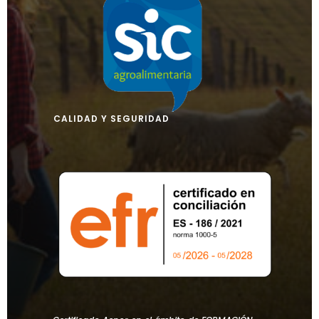
CALIDAD Y SEGURIDAD