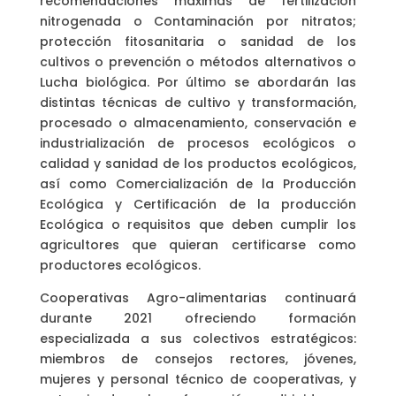
recomendaciones máximas de fertilización
nitrogenada o Contaminación por nitratos;
protección fitosanitaria o sanidad de los
cultivos o prevención o métodos alternativos o
Lucha biológica. Por último se abordarán las
distintas técnicas de cultivo y transformación,
procesado o almacenamiento, conservación e
industrialización de procesos ecológicos o
calidad y sanidad de los productos ecológicos,
así como Comercialización de la Producción
Ecológica y Certificación de la producción
Ecológica o requisitos que deben cumplir los
agricultores que quieran certificarse como
productores ecológicos.
Cooperativas Agro-alimentarias continuará
durante 2021 ofreciendo formación
especializada a sus colectivos estratégicos:
miembros de consejos rectores, jóvenes,
mujeres y personal técnico de cooperativas, y