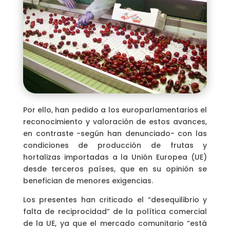
Por ello, han pedido a los europarlamentarios el
reconocimiento y valoración de estos avances,
en contraste -según han denunciado- con las
condiciones de producción de frutas y
hortalizas importadas a la Unión Europea (UE)
desde terceros países, que en su opinión se
benefician de menores exigencias.
Los presentes han criticado el “desequilibrio y
falta de reciprocidad” de la política comercial
de la UE, ya que el mercado comunitario “está