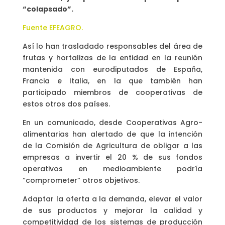
“colapsado”.
Fuente EFEAGRO.
Así lo han trasladado responsables del área de
frutas y hortalizas de la entidad en la reunión
mantenida con eurodiputados de España,
Francia e Italia, en la que también han
participado miembros de cooperativas de
estos otros dos países.
En un comunicado, desde Cooperativas Agro-
alimentarias han alertado de que la intención
de la Comisión de Agricultura de obligar a las
empresas a invertir el 20 % de sus fondos
operativos en medioambiente podría
“comprometer” otros objetivos.
Adaptar la oferta a la demanda, elevar el valor
de sus productos y mejorar la calidad y
competitividad de los sistemas de producción