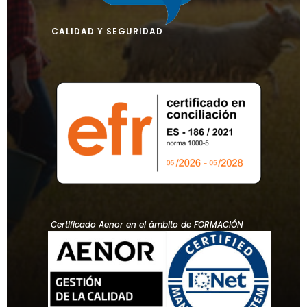
CALIDAD Y SEGURIDAD
Certificado Aenor en el ámbito de FORMACIÓN