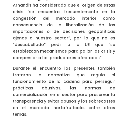
Arnandis ha considerado que el origen de estas
crisis “se encuentra frecuentemente en la
congestión del mercado interior como
consecuencia de la liberalización de las
importaciones o de decisiones geopolíticas
ajenas a nuestro sector”, por lo que no es
“descabellado” pedir a la UE que “se
establezcan mecanismos para paliar las crisis y
compensar a los productores afectados”.
Durante el encuentro los presentes también
trataron la normativa que regula el
funcionamiento de la cadena para perseguir
prácticas abusivas, las normas de
comercialización en el sector para preservar la
transparencia y evitar abusos y los sobrecostes
en el mercado hortofrutícola, entre otros
temas.