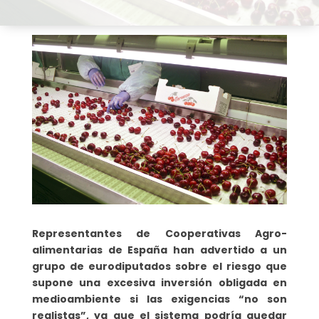
Representantes de Cooperativas Agro-
alimentarias de España han advertido a un
grupo de eurodiputados sobre el riesgo que
supone una excesiva inversión obligada en
medioambiente si las exigencias “no son
realistas”, ya que el sistema podría quedar