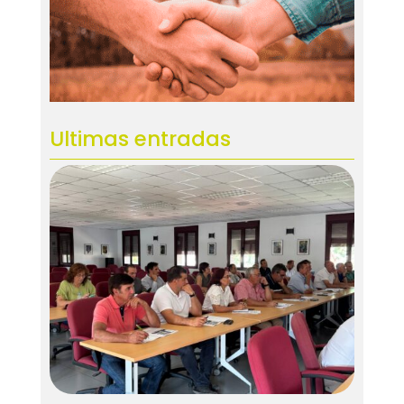
Ultimas entradas