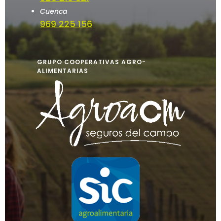
Cuenca
969 225 156
GRUPO COOPERATIVAS AGRO-
ALIMENTARIAS