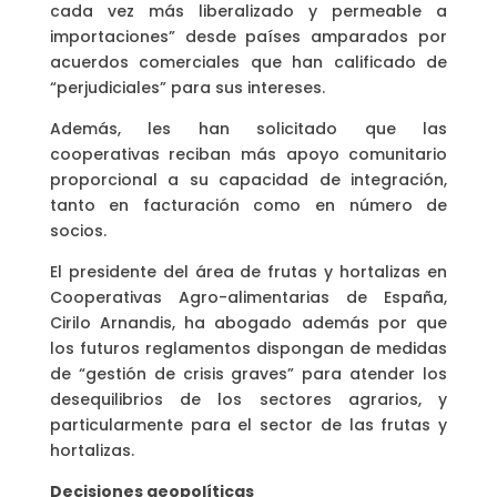
cada vez más liberalizado y permeable a
importaciones” desde países amparados por
acuerdos comerciales que han calificado de
“perjudiciales” para sus intereses.
Además, les han solicitado que las
cooperativas reciban más apoyo comunitario
proporcional a su capacidad de integración,
tanto en facturación como en número de
socios.
El presidente del área de frutas y hortalizas en
Cooperativas Agro-alimentarias de España,
Cirilo Arnandis, ha abogado además por que
los futuros reglamentos dispongan de medidas
de “gestión de crisis graves” para atender los
desequilibrios de los sectores agrarios, y
particularmente para el sector de las frutas y
hortalizas.
Decisiones geopolíticas