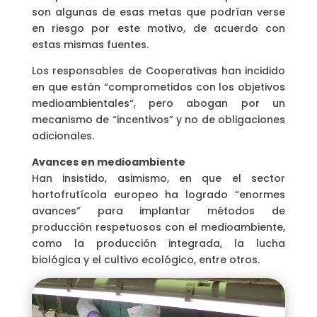
son algunas de esas metas que podrían verse
en riesgo por este motivo, de acuerdo con
estas mismas fuentes.
Los responsables de Cooperativas han incidido
en que están “comprometidos con los objetivos
medioambientales“, pero abogan por un
mecanismo de “incentivos” y no de obligaciones
adicionales.
Avances en medioambiente
Han insistido, asimismo, en que el sector
hortofrutícola europeo ha logrado “enormes
avances” para implantar métodos de
producción respetuosos con el medioambiente,
como la producción integrada, la lucha
biológica y el cultivo ecológico, entre otros.