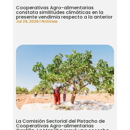
Cooperativas Agro-alimentarias
constata similitudes climáticas en la
presente vendimia respecto a la anterior
Jul 29, 2026
|
Noticias
La Comisión Sectorial del Pistacho de
Cooperativas Agro-alimentarias