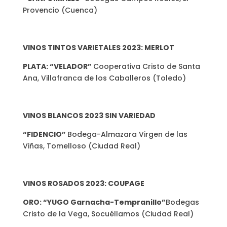
Provencio (Cuenca)
VINOS TINTOS VARIETALES 2023: MERLOT
P
LATA: “VELADOR”
Cooperativa Cristo de Santa
Ana, Villafranca de los Caballeros (Toledo)
VINOS BLANCOS 2023 SIN VARIEDAD
“FIDENCIO”
Bodega-Almazara Virgen de las
Viñas, Tomelloso (Ciudad Real)
VINOS ROSADOS 2023: COUPAGE
ORO: “YUGO Garnacha-Tempranillo”
Bodegas
Cristo de la Vega, Socuéllamos (Ciudad Real)