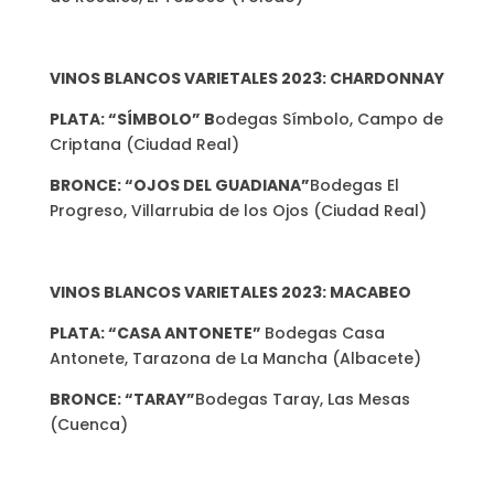
VINOS BLANCOS VARIETALES 2023: CHARDONNAY
PLATA: “SÍMBOLO” B
odegas Símbolo, Campo de
Criptana (Ciudad Real)
BRONCE: “OJOS DEL GUADIANA”
Bodegas El
Progreso, Villarrubia de los Ojos (Ciudad Real)
VINOS BLANCOS VARIETALES 2023: MACABEO
PLATA: “CASA ANTONETE”
Bodegas Casa
Antonete, Tarazona de La Mancha (Albacete)
BRONCE: “TARAY”
Bodegas Taray, Las Mesas
(Cuenca)