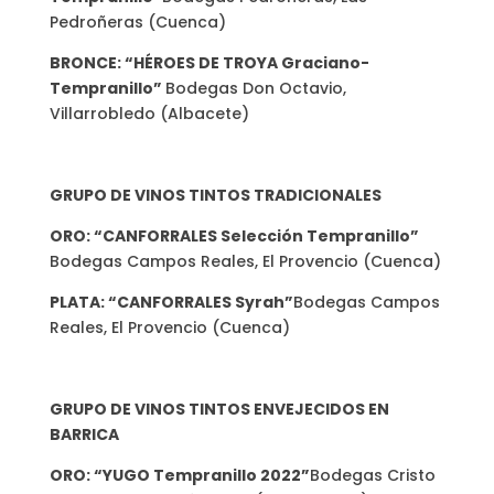
Pedroñeras (Cuenca)
BRONCE: “HÉROES DE TROYA Graciano-
Tempranillo”
Bodegas Don Octavio,
Villarrobledo (Albacete)
GRUPO DE VINOS TINTOS TRADICIONALES
ORO: “CANFORRALES Selección Tempranillo”
Bodegas Campos Reales, El Provencio (Cuenca)
PLATA: “CANFORRALES Syrah”
Bodegas Campos
Reales, El Provencio (Cuenca)
GRUPO DE VINOS TINTOS ENVEJECIDOS EN
BARRICA
ORO: “YUGO Tempranillo 2022”
Bodegas Cristo