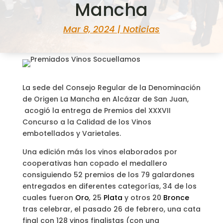
Mancha
Mar 8, 2024
|
Noticias
La sede del Consejo Regular de la Denominación
de Origen La Mancha en Alcázar de San Juan,
acogió la entrega de Premios del XXXVII
Concurso a la Calidad de los Vinos
embotellados y Varietales.
Una edición más los vinos elaborados por
cooperativas han copado el medallero
consiguiendo 52 premios de los 79 galardones
entregados en diferentes categorías, 34 de los
cuales fueron
Oro
,
25
Plata
y otros 20
Bronce
tras celebrar, el pasado 26 de febrero, una cata
final con 128 vinos finalistas (con una