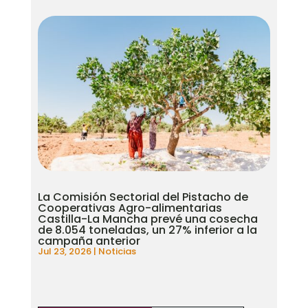
La Comisión Sectorial del Pistacho de
Cooperativas Agro-alimentarias
Castilla-La Mancha prevé una cosecha
de 8.054 toneladas, un 27% inferior a la
campaña anterior
Jul 23, 2026
|
Noticias