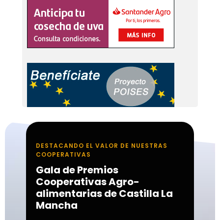
DESTACANDO EL VALOR DE NUESTRAS
COOPERATIVAS
Gala de Premios
Cooperativas Agro-
alimentarias de Castilla La
Mancha