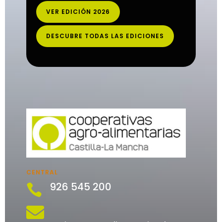
VER EDICIÓN 2026
DESCUBRE TODAS LAS EDICIONES
CENTRAL
926 545 200

