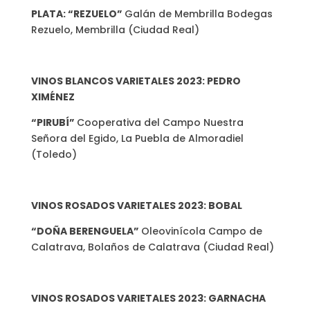
PLATA: “REZUELO”
Galán de Membrilla Bodegas
Rezuelo, Membrilla (Ciudad Real)
VINOS BLANCOS VARIETALES 2023: PEDRO
XIMÉNEZ
“PIRUBÍ”
Cooperativa del Campo Nuestra
Señora del Egido, La Puebla de Almoradiel
(Toledo)
VINOS ROSADOS VARIETALES 2023: BOBAL
“DOÑA BERENGUELA”
Oleovinícola Campo de
Calatrava, Bolaños de Calatrava (Ciudad Real)
VINOS ROSADOS VARIETALES 2023: GARNACHA