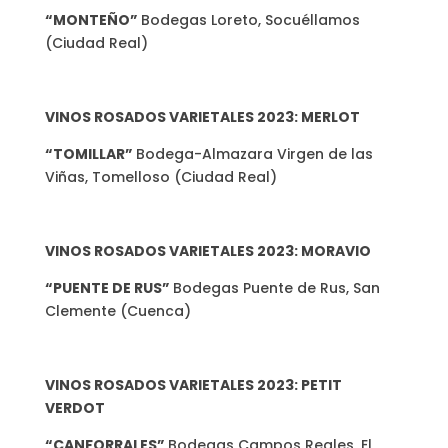
“MONTEÑO”
Bodegas Loreto, Socuéllamos
(Ciudad Real)
VINOS ROSADOS VARIETALES 2023: MERLOT
“TOMILLAR”
Bodega-Almazara Virgen de las
Viñas, Tomelloso (Ciudad Real)
VINOS ROSADOS VARIETALES 2023: MORAVIO
“PUENTE DE RUS”
Bodegas Puente de Rus, San
Clemente (Cuenca)
VINOS ROSADOS VARIETALES 2023: PETIT
VERDOT
“CANFORRALES”
Bodegas Campos Reales, El