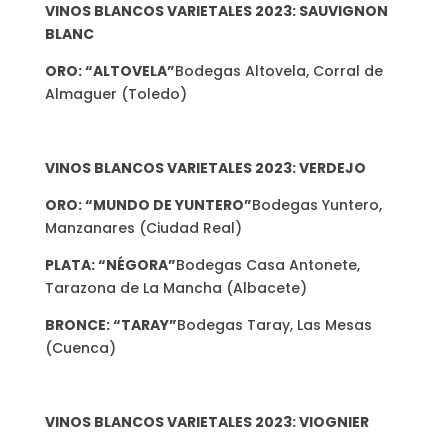
VINOS BLANCOS VARIETALES 2023: SAUVIGNON
BLANC
ORO: “ALTOVELA”
Bodegas Altovela, Corral de
Almaguer (Toledo)
VINOS BLANCOS VARIETALES 2023: VERDEJO
ORO: “MUNDO DE YUNTERO”
Bodegas Yuntero,
Manzanares (Ciudad Real)
PLATA: “NÉGORA”
Bodegas Casa Antonete,
Tarazona de La Mancha (Albacete)
BRONCE: “TARAY”
Bodegas Taray, Las Mesas
(Cuenca)
VINOS BLANCOS VARIETALES 2023: VIOGNIER