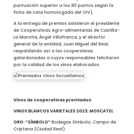
puntuación superior a los 80 puntos según la
ficha de cata homologada del OIV).
A la entrega de premios asistieron el presidente
de Cooperativas Agro-alimentarias de Castilla-
La Mancha, Ángel Villafranca, y el director
general de la entidad, Juan Miguel del Real,
respaldando así a las cooperativas
galardonadas a cuyos responsables felicitaron
por la calidad de los vinos elaborados.
Vinos de cooperativas premiados:
VINOS BLANCOS VARIETALES 2023: MOSCATEL
ORO: “SÍMBOLO”
Bodegas Símbolo, Campo de
Criptana (Ciudad Real)