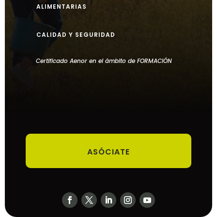
ALIMENTARIAS
CALIDAD Y SEGURIDAD
Certificado Aenor en el ámbito de FORMACIÓN
ASÓCIATE