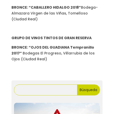
BRONCE: “CABALLERO HIDALGO 2018”
Bodega-
Almazara Virgen de las Viñas, Tomelloso
(Ciudad Real)
GRUPO DE VINOS TINTOS DE GRAN RESERVA
BRONCE: “OJOS DEL GUADIANA Tempranillo
2017”
Bodegas El Progreso, Villarrubia de los
Ojos (Ciudad Real)