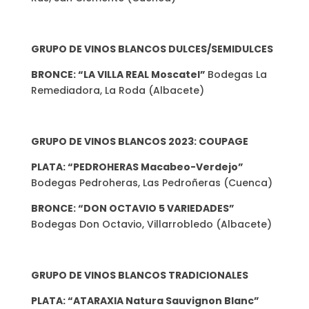
GRUPO DE VINOS BLANCOS DULCES/SEMIDULCES
BRONCE: “LA VILLA REAL Moscatel”
Bodegas La
Remediadora, La Roda (Albacete)
GRUPO DE VINOS BLANCOS 2023: COUPAGE
PLATA: “PEDROHERAS Macabeo-Verdejo”
Bodegas Pedroheras, Las Pedroñeras (Cuenca)
BRONCE: “DON OCTAVIO 5 VARIEDADES”
Bodegas Don Octavio, Villarrobledo (Albacete)
GRUPO DE VINOS BLANCOS TRADICIONALES
PLATA: “ATARAXIA Natura Sauvignon Blanc”