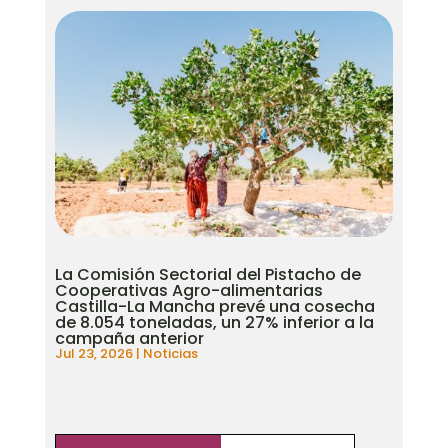
La Comisión Sectorial del Pistacho de
Cooperativas Agro-alimentarias
Castilla-La Mancha prevé una cosecha
de 8.054 toneladas, un 27% inferior a la
campaña anterior
Jul 23, 2026
|
Noticias