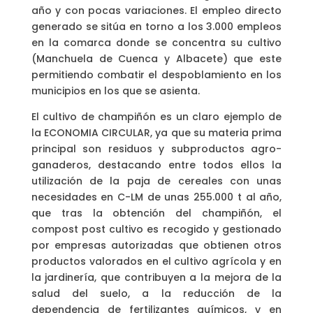
año y con pocas variaciones. El empleo directo
generado se sitúa en torno a los 3.000 empleos
en la comarca donde se concentra su cultivo
(Manchuela de Cuenca y Albacete) que este
permitiendo combatir el despoblamiento en los
municipios en los que se asienta.
El cultivo de champiñón es un claro ejemplo de
la ECONOMIA CIRCULAR, ya que su materia prima
principal son residuos y subproductos agro-
ganaderos, destacando entre todos ellos la
utilización de la paja de cereales con unas
necesidades en C-LM de unas 255.000 t al año,
que tras la obtención del champiñón, el
compost post cultivo es recogido y gestionado
por empresas autorizadas que obtienen otros
productos valorados en el cultivo agrícola y en
la jardinería, que contribuyen a la mejora de la
salud del suelo, a la reducción de la
dependencia de fertilizantes químicos, y en