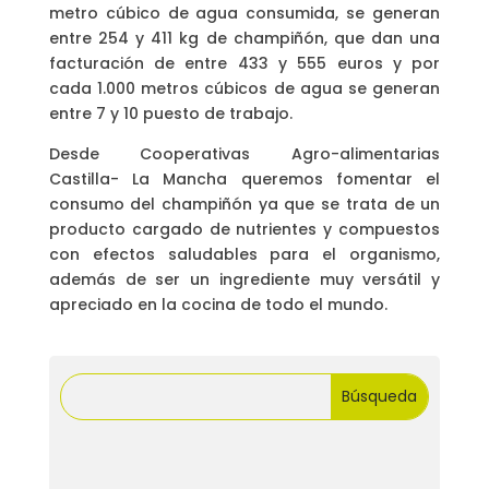
metro cúbico de agua consumida, se generan
entre 254 y 411 kg de champiñón, que dan una
facturación de entre 433 y 555 euros y por
cada 1.000 metros cúbicos de agua se generan
entre 7 y 10 puesto de trabajo.
Desde Cooperativas Agro-alimentarias
Castilla- La Mancha queremos fomentar el
consumo del champiñón ya que se trata de un
producto cargado de nutrientes y compuestos
con efectos saludables para el organismo,
además de ser un ingrediente muy versátil y
apreciado en la cocina de todo el mundo.