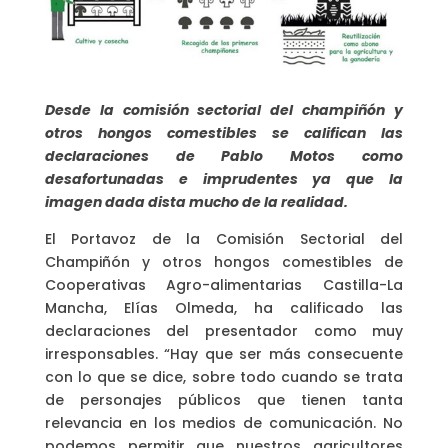
Desde la comisión sectorial del champiñón y
otros hongos comestibles se califican las
declaraciones de Pablo Motos como
desafortunadas e imprudentes ya que la
imagen dada dista mucho de la realidad.
El Portavoz de la Comisión Sectorial del
Champiñón y otros hongos comestibles de
Cooperativas Agro-alimentarias Castilla-La
Mancha, Elías Olmeda, ha calificado las
declaraciones del presentador como muy
irresponsables. “Hay que ser más consecuente
con lo que se dice, sobre todo cuando se trata
de personajes públicos que tienen tanta
relevancia en los medios de comunicación. No
podemos permitir que nuestros agricultores