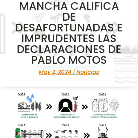
MANCHA CALIFICA
DE
DESAFORTUNADAS E
IMPRUDENTES LAS
DECLARACIONES DE
PABLO MOTOS
May 2, 2024
|
Noticias