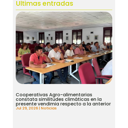
Ultimas entradas
Cooperativas Agro-alimentarias
constata similitudes climáticas en la
presente vendimia respecto a la anterior
Jul 29, 2026
|
Noticias