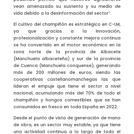
vean amenazado su sustento y su medio de
vida debido a la desinformación del sector”.
El cultivo del champiñón es estratégico en C-LM,
ya que gracias a la innovación,
profesionalización y constante mejora continua
se ha convertido en el motor económico en la
zona norte de la provincia de Albacete
(Manchuela albaceteña) y sur de la provincia
de Cuenca (Manchuela conquense), generando
más de 200 millones de euros, siendo las
cooperativas castellanomanchegas las que
lideran el empuje que tiene el sector a nivel
nacional, acumulando más del 70% de todo el
champiñón y hongos comestibles que se han
consumidos en fresco en toda España en 2022.
Desde el punto de vista de generación de mano
de obra, es un sector muy estable, ya que tiene
una actividad continua a lo largo de todo el