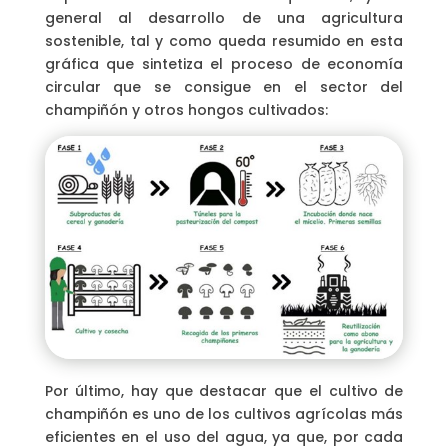
general al desarrollo de una agricultura
sostenible, tal y como queda resumido en esta
gráfica que sintetiza el proceso de economía
circular que se consigue en el sector del
champiñón y otros hongos cultivados:
Por último, hay que destacar que el cultivo de
champiñón es uno de los cultivos agrícolas más
eficientes en el uso del agua, ya que, por cada